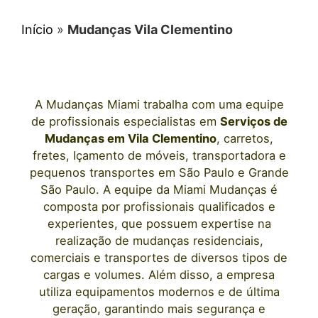
Início
»
Mudanças Vila Clementino
A
Mudanças Miami
trabalha com uma equipe
de profissionais e
specialistas em
Serviços de
Mudanças
em
Vila Clementino
, carretos,
fretes, Içamento de móveis, transportadora e
pequenos transportes
em São Paulo
e Grande
São Paulo. A equipe da Miami Mudanças é
composta por profissionais qualificados e
experientes, que possuem expertise na
realização de mudanças residenciais,
comerciais e transportes de diversos tipos de
cargas e volumes. Além disso, a empresa
utiliza equipamentos modernos e de última
geração, garantindo mais segurança e