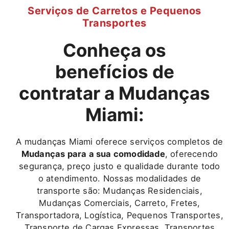
Serviços de Carretos e Pequenos
Transportes
Conheça os
benefícios de
contratar a Mudanças
Miami:
A mudanças Miami oferece serviços completos de
Mudanças para a sua comodidade
, oferecendo
segurança, preço justo e qualidade durante todo
o atendimento. Nossas modalidades de
transporte são: Mudanças Residenciais,
Mudanças Comerciais, Carreto, Fretes,
Transportadora, Logística, Pequenos Transportes,
Transporte de Cargas Expressas, Transportes