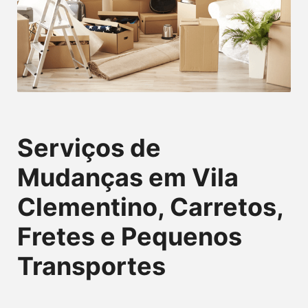
Serviços de
Mudanças em Vila
Clementino, Carretos,
Fretes e Pequenos
Transportes