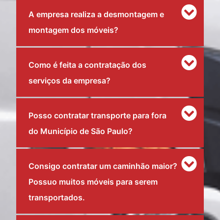
A empresa realiza a desmontagem e
montagem dos móveis?
Como é feita a contratação dos
serviços da empresa?
Posso contratar transporte para fora
do Município de São Paulo?
Consigo contratar um caminhão maior?
Possuo muitos móveis para serem
transportados.