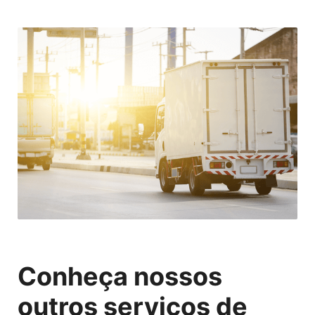
Conheça nossos
outros serviços de