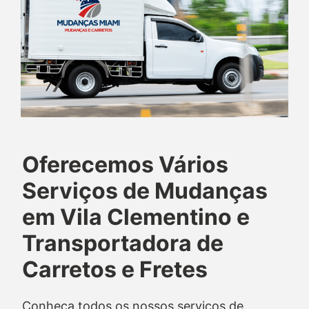
Oferecemos Vários
Serviços de Mudanças
em Vila Clementino e
Transportadora de
Carretos e Fretes
Conheça todos os nossos serviços de