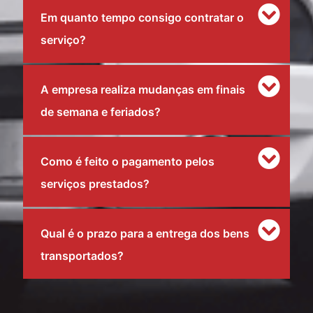
Em quanto tempo consigo contratar o
serviço?
A empresa realiza mudanças em finais
de semana e feriados?
Como é feito o pagamento pelos
serviços prestados?
Qual é o prazo para a entrega dos bens
transportados?