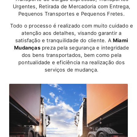
Urgentes, Retirada de Mercadoria com Entrega,
Pequenos Transportes e Pequenos Fretes.
Todo o processo é realizado com muito cuidado e
atenção aos detalhes, visando garantir a
satisfação e tranquilidade do cliente. A
Miami
Mudanças
preza pela segurança e integridade
dos bens transportados, bem como pela
pontualidade e eficiência na realização dos
serviços de mudança.