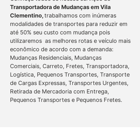
Transportadora de Mudanças em Vila
Clementino,
trabalhamos com inúmeras
modalidades de transportes para reduzir em
até 50% seu custo com mudança pois
utilizaremos as melhores rotas e veículo mais
econômico de acordo com a demanda:
Mudanças Residenciais, Mudanças
Comerciais, Carreto, Fretes, Transportadora,
Logística, Pequenos Transportes, Transporte
de Cargas Expressas, Transportes Urgentes,
Retirada de Mercadoria com Entrega,
Pequenos Transportes e Pequenos Fretes.