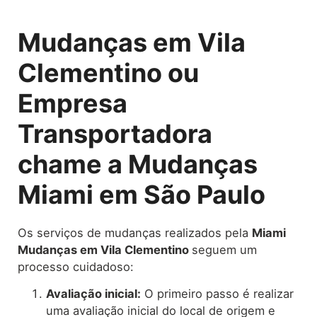
Mudanças em Vila
Clementino ou
Empresa
Transportadora
chame a Mudanças
Miami em São Paulo
Os serviços de mudanças realizados pela
Miami
Mudanças em Vila Clementino
seguem um
processo cuidadoso:
Avaliação inicial:
O primeiro passo é realizar
uma avaliação inicial do local de origem e