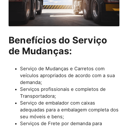
Benefícios do Serviço
de Mudanças:
Serviço de Mudanças e Carretos com
veículos apropriados de acordo com a sua
demanda;
Serviços profissionais e completos de
Transportadora;
Serviço de embalador com caixas
adequadas para a embalagem completa dos
seu móveis e bens;
Serviços de Frete por demanda para