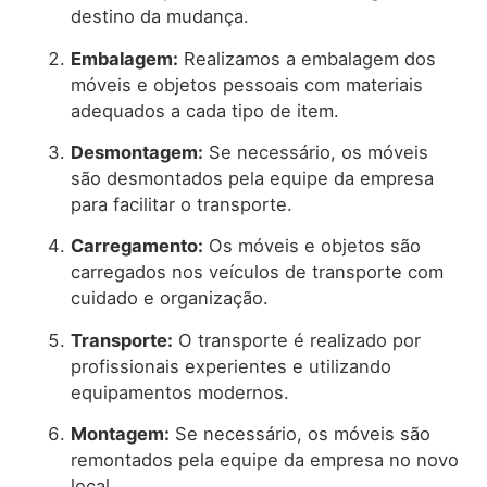
destino da mudança.
Embalagem:
Realizamos a embalagem dos
móveis e objetos pessoais com materiais
adequados a cada tipo de item.
Desmontagem:
Se necessário, os móveis
são desmontados pela equipe da empresa
para facilitar o transporte.
Carregamento:
Os móveis e objetos são
carregados nos veículos de transporte com
cuidado e organização.
Transporte:
O transporte é realizado por
profissionais experientes e utilizando
equipamentos modernos.
Montagem:
Se necessário, os móveis são
remontados pela equipe da empresa no novo
local.