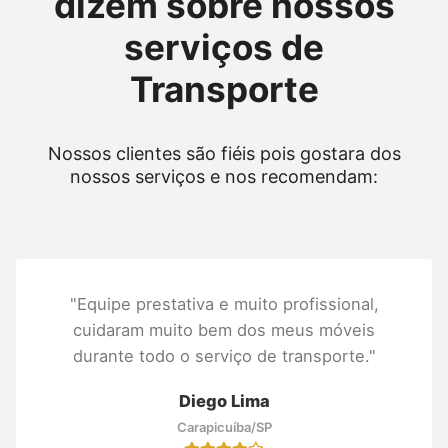
dizem sobre nossos
serviços de
Transporte
Nossos clientes são fiéis pois gostara dos
nossos serviços e nos recomendam:
"Equipe prestativa e muito profissional,
cuidaram muito bem dos meus móveis
durante todo o serviço de transporte."
Diego Lima
Carapicuíba/SP