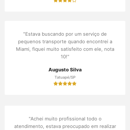
"Estava buscando por um serviço de
pequenos transporte quando encontrei a
Miami, fiquei muito satisfeito com ele, nota
10!"
Augusto Silva
Tatuapé/SP
"Achei muito profissional todo o
atendimento, estava preocupado em realizar