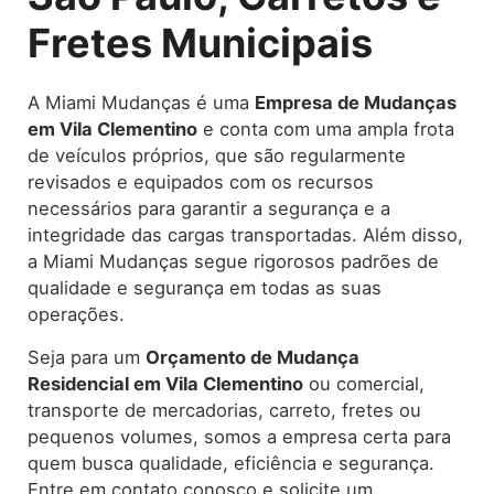
Fretes Municipais
A Miami Mudanças é uma
Empresa de Mudanças
em Vila Clementino
e conta com uma ampla frota
de veículos próprios, que são regularmente
revisados e equipados com os recursos
necessários para garantir a segurança e a
integridade das cargas transportadas. Além disso,
a Miami Mudanças segue rigorosos padrões de
qualidade e segurança em todas as suas
operações.
Seja para um
Orçamento de Mudança
Residencial em Vila Clementino
ou comercial,
transporte de mercadorias, carreto, fretes ou
pequenos volumes, somos a empresa certa para
quem busca qualidade, eficiência e segurança.
Entre em contato conosco e solicite um