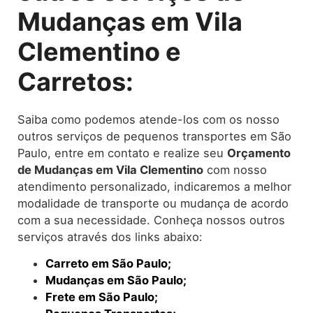
Mudanças em Vila
Clementino e
Carretos:
Saiba como podemos atende-los com os nosso
outros serviços de pequenos transportes em São
Paulo, entre em contato e realize seu
O
rçamento
de Mudanças
em Vila Clementino
com nosso
atendimento personalizado, indicaremos a melhor
modalidade de transporte ou mudança de acordo
com a sua necessidade. Conheça nossos outros
serviços através dos links abaixo:
Carreto em São Paulo;
Mudanças em São Paulo;
Frete em São Paulo;