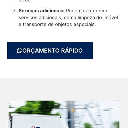
Serviços adicionais:
Podemos oferecer
serviços adicionais, como limpeza do imóvel
e transporte de objetos especiais.
ORÇAMENTO RÁPIDO