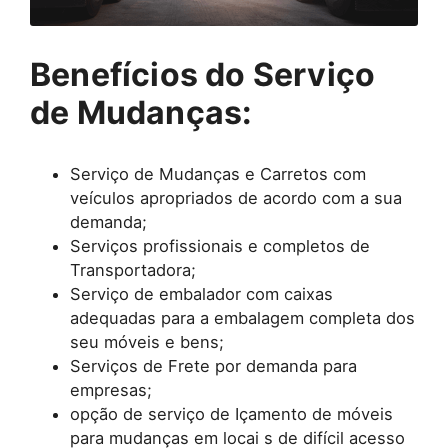
Benefícios do Serviço
de Mudanças:
Serviço de Mudanças e Carretos com
veículos apropriados de acordo com a sua
demanda;
Serviços profissionais e completos de
Transportadora;
Serviço de embalador com caixas
adequadas para a embalagem completa dos
seu móveis e bens;
Serviços de Frete por demanda para
empresas;
opção de serviço de Içamento de móveis
para mudanças em locai s de difícil acesso