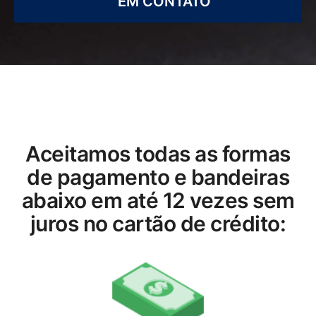
EM CONTATO
Aceitamos todas as formas
de pagamento e bandeiras
abaixo em até 12 vezes sem
juros no cartão de crédito: