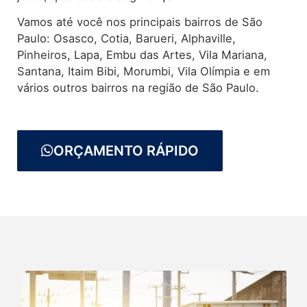
Vamos até você nos principais bairros de São
Paulo: Osasco, Cotia, Barueri, Alphaville,
Pinheiros, Lapa, Embu das Artes, Vila Mariana,
Santana, Itaim Bibi, Morumbi, Vila Olímpia e em
vários outros bairros na região de São Paulo.
ORÇAMENTO RÁPIDO