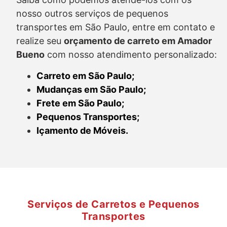
nosso outros serviços de pequenos
transportes em São Paulo, entre em contato e
realize seu
orçamento de carreto
em Amador
Bueno
com nosso atendimento personalizado:
Carreto em São Paulo;
Mudanças em São Paulo;
Frete em São Paulo;
Pequenos Transportes;
Içamento de Móveis.
Serviços de Carretos e Pequenos
Transportes