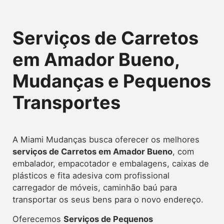
Serviços de Carretos
em Amador Bueno,
Mudanças e Pequenos
Transportes
A Miami Mudanças busca oferecer os melhores
serviços de Carretos
em Amador Bueno
, com
embalador, empacotador e embalagens, caixas de
plásticos e fita adesiva com profissional
carregador de móveis, caminhão baú para
transportar os seus bens para o novo endereço.
Oferecemos
Serviços de Pequenos