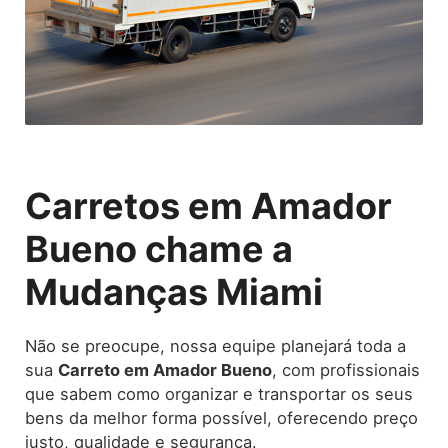
Carretos em Amador
Bueno chame a
Mudanças Miami
Não se preocupe, nossa equipe planejará toda a
sua
Carreto
em Amador Bueno
, com profissionais
que sabem como organizar e transportar os seus
bens da melhor forma possível, oferecendo preço
justo, qualidade e segurança.