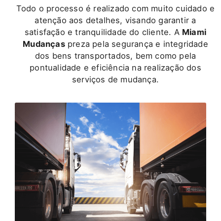
Todo o processo é realizado com muito cuidado e
atenção aos detalhes, visando garantir a
satisfação e tranquilidade do cliente. A
Miami
Mudanças
preza pela segurança e integridade
dos bens transportados, bem como pela
pontualidade e eficiência na realização dos
serviços de mudança.