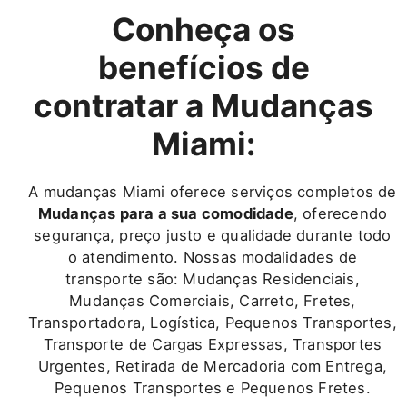
Conheça os
benefícios de
contratar a Mudanças
Miami:
A mudanças Miami oferece serviços completos de
Mudanças para a sua comodidade
, oferecendo
segurança, preço justo e qualidade durante todo
o atendimento. Nossas modalidades de
transporte são: Mudanças Residenciais,
Mudanças Comerciais, Carreto, Fretes,
Transportadora, Logística, Pequenos Transportes,
Transporte de Cargas Expressas, Transportes
Urgentes, Retirada de Mercadoria com Entrega,
Pequenos Transportes e Pequenos Fretes.