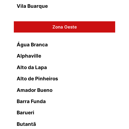
Vila Buarque
Zona Oeste
Água Branca
Alphaville
Alto da Lapa
Alto de Pinheiros
Amador Bueno
Barra Funda
Barueri
Butantã