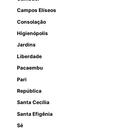
Campos Elíseos
Consolação
Higienópolis
Jardins
Liberdade
Pacaembu
Pari
República
Santa Cecília
Santa Efigênia
Sé