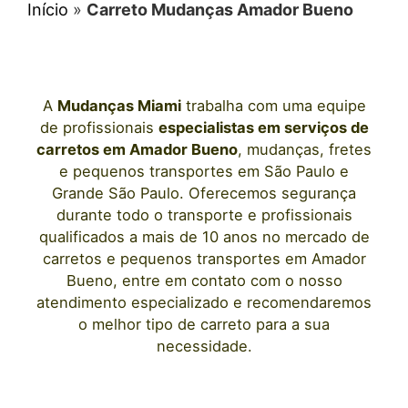
Início
»
Carreto Mudanças Amador Bueno
A
Mudanças Miami
trabalha com uma equipe
de profissionais
especialistas em serviços de
carretos
em Amador Bueno
, mudanças, fretes
e pequenos transportes
em São Paulo
e
Grande São Paulo. Oferecemos segurança
durante todo o transporte e profissionais
qualificados a mais de 10 anos no mercado de
carretos e pequenos transportes
em Amador
Bueno
, entre em contato com o nosso
atendimento especializado e recomendaremos
o melhor tipo de carreto para a sua
necessidade.