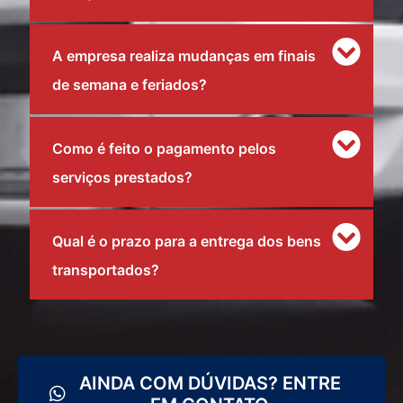
A empresa realiza mudanças em finais
de semana e feriados?
Como é feito o pagamento pelos
serviços prestados?
Qual é o prazo para a entrega dos bens
transportados?
AINDA COM DÚVIDAS? ENTRE