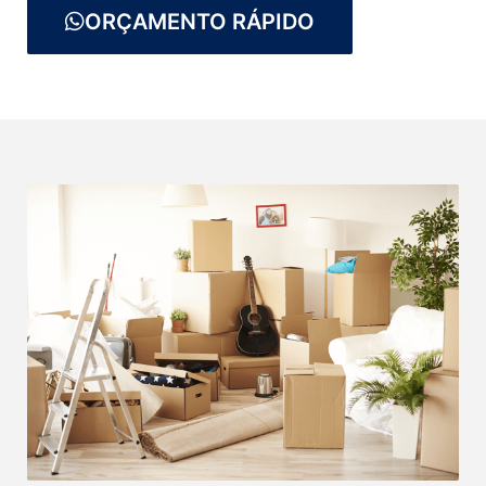
ORÇAMENTO RÁPIDO