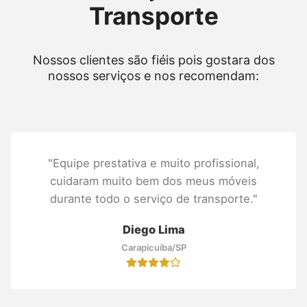
Transporte
Nossos clientes são fiéis pois gostara dos
nossos serviços e nos recomendam:
"Equipe prestativa e muito profissional,
cuidaram muito bem dos meus móveis
durante todo o serviço de transporte."
Diego Lima
Carapicuíba/SP