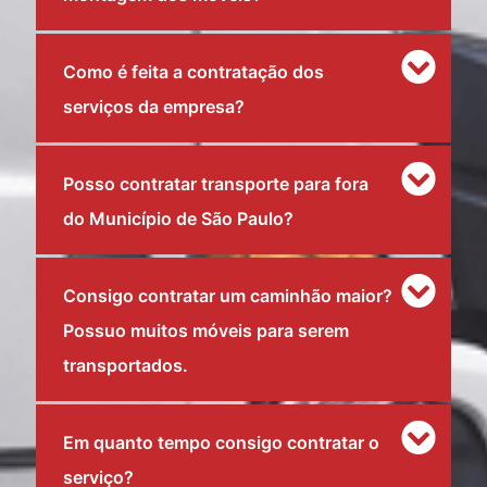
Como é feita a contratação dos
serviços da empresa?
Posso contratar transporte para fora
do Município de São Paulo?
Consigo contratar um caminhão maior?
Possuo muitos móveis para serem
transportados.
Em quanto tempo consigo contratar o
serviço?