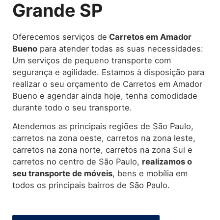
Grande SP
Oferecemos serviços de
Carretos
em Amador
Bueno
para atender todas as suas necessidades:
Um serviços de pequeno transporte com
segurança e agilidade. Estamos à disposição para
realizar o seu orçamento de Carretos em Amador
Bueno e agendar ainda hoje, tenha comodidade
durante todo o seu transporte.
Atendemos as principais regiões de São Paulo,
carretos na zona oeste, carretos na zona leste,
carretos na zona norte, carretos na zona Sul e
carretos no centro de São Paulo,
realizamos o
seu transporte de móveis
, bens e mobília em
todos os principais bairros de São Paulo.