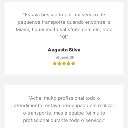
"Estava buscando por um serviço de
pequenos transporte quando encontrei a
Miami, fiquei muito satisfeito com ele, nota
10!"
Augusto Silva
Tatuapé/SP
"Achei muito profissional todo o
atendimento, estava preocupado em realizar
o transporte, mas a equipe foi muito
profissional durante todo o serviço."