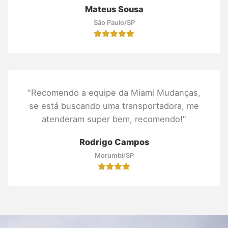
Mateus Sousa
São Paulo/SP
"Recomendo a equipe da Miami Mudanças,
se está buscando uma transportadora, me
atenderam super bem, recomendo!"
Rodrigo Campos
Morumbi/SP