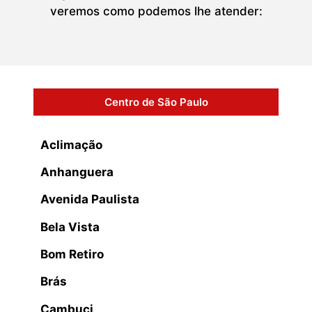
veremos como podemos lhe atender:
Centro de São Paulo
Aclimação
Anhanguera
Avenida Paulista
Bela Vista
Bom Retiro
Brás
Cambuci