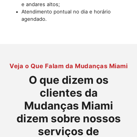
e andares altos;
Atendimento pontual no dia e horário
agendado.
Veja o Que Falam da Mudanças Miami
O que dizem os
clientes da
Mudanças Miami
dizem sobre nossos
serviços de