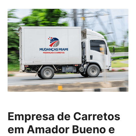
Empresa de Carretos
em Amador Bueno e