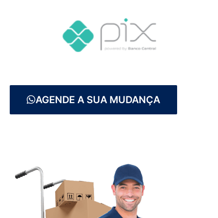
AGENDE A SUA MUDANÇA