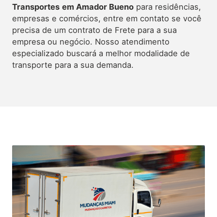
Transportes
em Amador Bueno
para residências,
empresas e comércios, entre em contato se você
precisa de um contrato de Frete para a sua
empresa ou negócio. Nosso atendimento
especializado buscará a melhor modalidade de
transporte para a sua demanda.