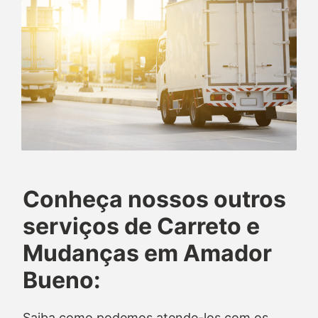
Conheça nossos outros
serviços de Carreto e
Mudanças em Amador
Bueno:
Saiba como podemos atende-los com os