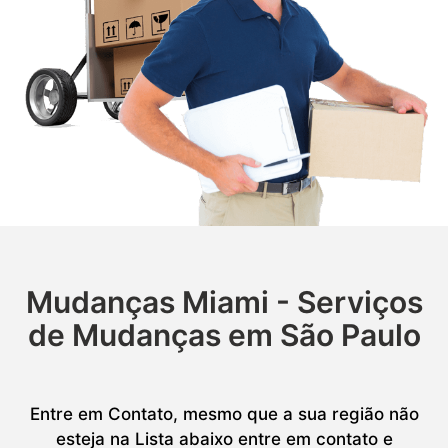
Mudanças Miami - Serviços
de Mudanças em São Paulo
Entre em Contato, mesmo que a sua região não
esteja na Lista abaixo entre em contato e