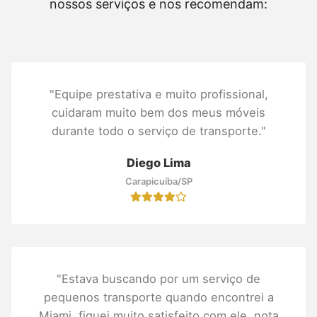
nossos serviços e nos recomendam:
"Equipe prestativa e muito profissional,
cuidaram muito bem dos meus móveis
durante todo o serviço de transporte."
Diego Lima
Carapicuíba/SP
"Estava buscando por um serviço de
pequenos transporte quando encontrei a
Miami, fiquei muito satisfeito com ele, nota