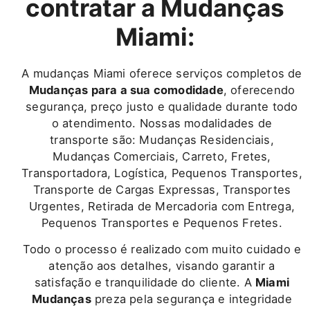
contratar a Mudanças
Miami:
A mudanças Miami oferece serviços completos de
Mudanças para a sua comodidade
, oferecendo
segurança, preço justo e qualidade durante todo
o atendimento. Nossas modalidades de
transporte são: Mudanças Residenciais,
Mudanças Comerciais, Carreto, Fretes,
Transportadora, Logística, Pequenos Transportes,
Transporte de Cargas Expressas, Transportes
Urgentes, Retirada de Mercadoria com Entrega,
Pequenos Transportes e Pequenos Fretes.
Todo o processo é realizado com muito cuidado e
atenção aos detalhes, visando garantir a
satisfação e tranquilidade do cliente. A
Miami
Mudanças
preza pela segurança e integridade