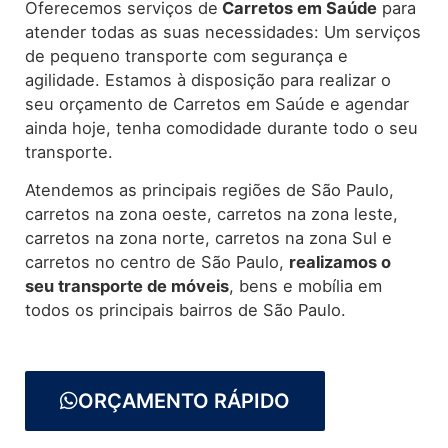
Oferecemos serviços de
Carretos
em Saúde
para
atender todas as suas necessidades: Um serviços
de pequeno transporte com segurança e
agilidade. Estamos à disposição para realizar o
seu orçamento de Carretos em Saúde e agendar
ainda hoje, tenha comodidade durante todo o seu
transporte.
Atendemos as principais regiões de São Paulo,
carretos na zona oeste, carretos na zona leste,
carretos na zona norte, carretos na zona Sul e
carretos no centro de São Paulo,
realizamos o
seu transporte de móveis
, bens e mobília em
todos os principais bairros de São Paulo.
ORÇAMENTO RÁPIDO