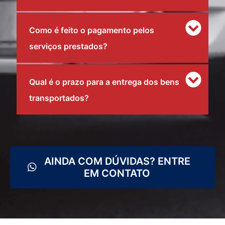
Como é feito o pagamento pelos
serviços prestados?
Qual é o prazo para a entrega dos bens
transportados?
AINDA COM DÚVIDAS? ENTRE
EM CONTATO