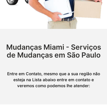
Mudanças Miami - Serviços
de Mudanças em São Paulo
Entre em Contato, mesmo que a sua região não
esteja na Lista abaixo entre em contato e
veremos como podemos lhe atender: