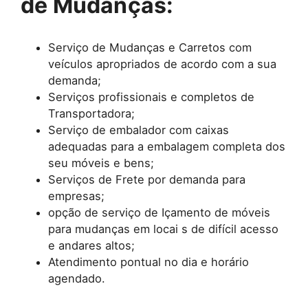
de Mudanças:
Serviço de Mudanças e Carretos com
veículos apropriados de acordo com a sua
demanda;
Serviços profissionais e completos de
Transportadora;
Serviço de embalador com caixas
adequadas para a embalagem completa dos
seu móveis e bens;
Serviços de Frete por demanda para
empresas;
opção de serviço de Içamento de móveis
para mudanças em locai s de difícil acesso
e andares altos;
Atendimento pontual no dia e horário
agendado.