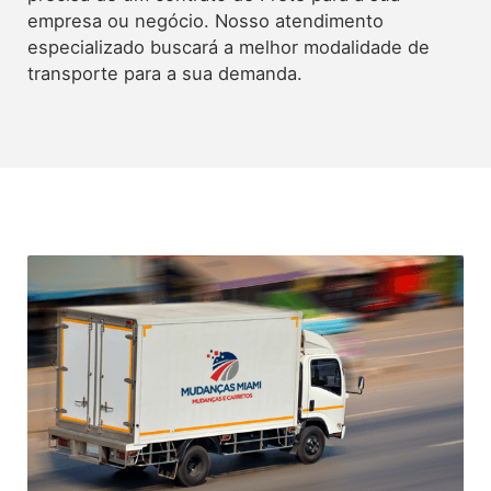
empresa ou negócio. Nosso atendimento
especializado buscará a melhor modalidade de
transporte para a sua demanda.