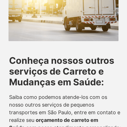
Conheça nossos outros
serviços de Carreto e
Mudanças em Saúde:
Saiba como podemos atende-los com os
nosso outros serviços de pequenos
transportes em São Paulo, entre em contato e
realize seu
orçamento de carreto
em