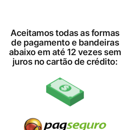
Aceitamos todas as formas
de pagamento e bandeiras
abaixo em até 12 vezes sem
juros no cartão de crédito: