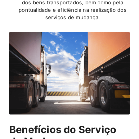
dos bens transportados, bem como pela
pontualidade e eficiência na realização dos
serviços de mudança.
Benefícios do Serviço