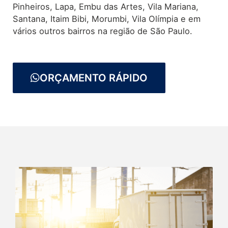
Pinheiros, Lapa, Embu das Artes, Vila Mariana,
Santana, Itaim Bibi, Morumbi, Vila Olímpia e em
vários outros bairros na região de São Paulo.
ORÇAMENTO RÁPIDO