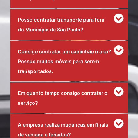
Posso contratar transporte para fora
do Município de São Paulo?
Consigo contratar um caminhão maior?
Possuo muitos móveis para serem
transportados.
Em quanto tempo consigo contratar o
serviço?
A empresa realiza mudanças em finais
de semana e feriados?