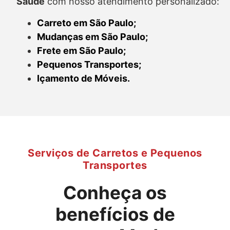
Saúde
com nosso atendimento personalizado:
Carreto em São Paulo;
Mudanças em São Paulo;
Frete em São Paulo;
Pequenos Transportes;
Içamento de Móveis.
Serviços de Carretos e Pequenos
Transportes
Conheça os
benefícios de