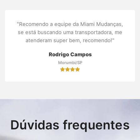
"Recomendo a equipe da Miami Mudanças,
se está buscando uma transportadora, me
atenderam super bem, recomendo!"
Rodrigo Campos
Morumbi/SP
Dúvidas frequentes