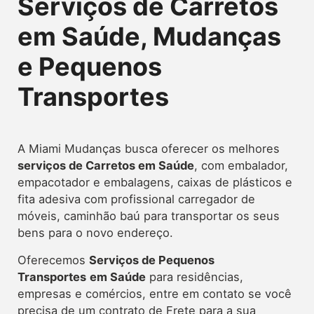
Serviços de Carretos
em Saúde, Mudanças
e Pequenos
Transportes
A Miami Mudanças busca oferecer os melhores
serviços de Carretos
em Saúde
, com embalador,
empacotador e embalagens, caixas de plásticos e
fita adesiva com profissional carregador de
móveis, caminhão baú para transportar os seus
bens para o novo endereço.
Oferecemos
Serviços de Pequenos
Transportes
em Saúde
para residências,
empresas e comércios, entre em contato se você
precisa de um contrato de Frete para a sua