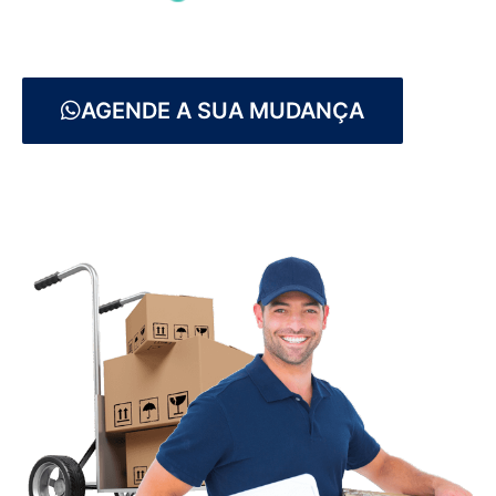
AGENDE A SUA MUDANÇA