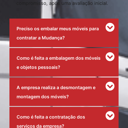
compromisso, após uma avaliação inicial.
Preciso os embalar meus móveis para
contratar a Mudança?
Como é feita a embalagem dos móveis
e objetos pessoais?
A empresa realiza a desmontagem e
montagem dos móveis?
Como é feita a contratação dos
serviços da empresa?