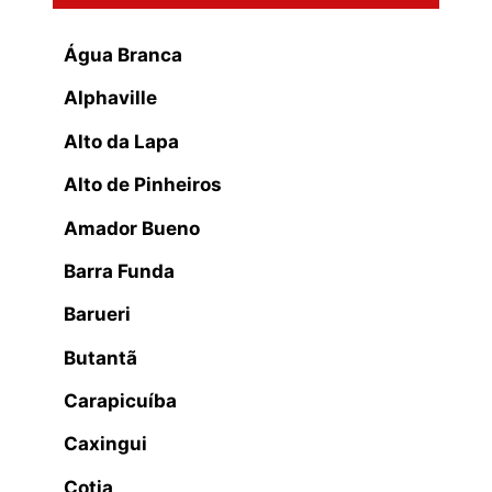
Água Branca
Alphaville
Alto da Lapa
Alto de Pinheiros
Amador Bueno
Barra Funda
Barueri
Butantã
Carapicuíba
Caxingui
Cotia