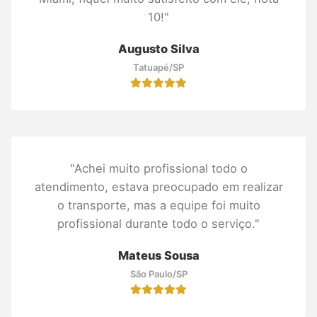
10!"
Augusto Silva
Tatuapé/SP
"Achei muito profissional todo o
atendimento, estava preocupado em realizar
o transporte, mas a equipe foi muito
profissional durante todo o serviço."
Mateus Sousa
São Paulo/SP