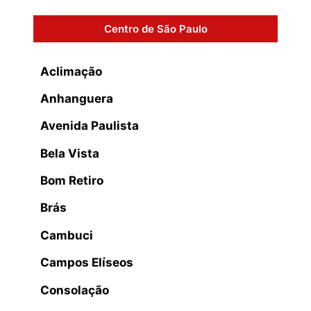
Centro de São Paulo
Aclimação
Anhanguera
Avenida Paulista
Bela Vista
Bom Retiro
Brás
Cambuci
Campos Elíseos
Consolação