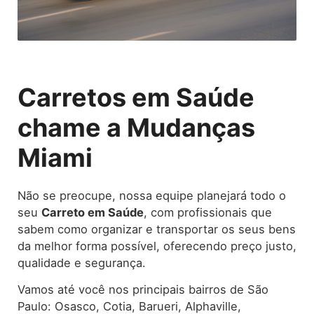
Carretos em Saúde
chame a Mudanças
Miami
Não se preocupe, nossa equipe planejará todo o
seu
Carreto
em Saúde
, com profissionais que
sabem como organizar e transportar os seus bens
da melhor forma possível, oferecendo preço justo,
qualidade e segurança.
Vamos até você nos principais bairros de São
Paulo: Osasco, Cotia, Barueri, Alphaville,