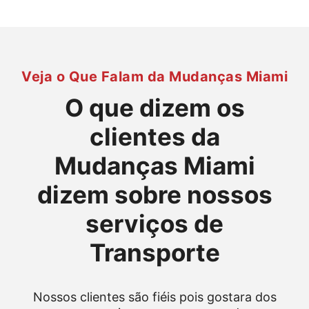
Veja o Que Falam da Mudanças Miami
O que dizem os
clientes da
Mudanças Miami
dizem sobre nossos
serviços de
Transporte
Nossos clientes são fiéis pois gostara dos