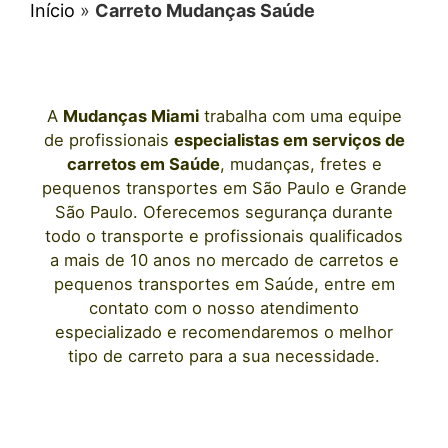
Início
»
Carreto Mudanças Saúde
A
Mudanças Miami
trabalha com uma equipe
de profissionais
especialistas em serviços de
carretos
em Saúde
, mudanças, fretes e
pequenos transportes
em São Paulo
e Grande
São Paulo. Oferecemos segurança durante
todo o transporte e profissionais qualificados
a mais de 10 anos no mercado de carretos e
pequenos transportes
em Saúde
, entre em
contato com o nosso atendimento
especializado e recomendaremos o melhor
tipo de carreto para a sua necessidade.