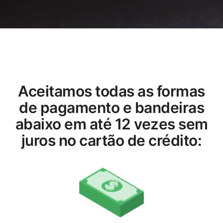
Aceitamos todas as formas
de pagamento e bandeiras
abaixo em até 12 vezes sem
juros no cartão de crédito: