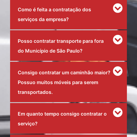
Como é feita a contratação dos
serviços da empresa?
Posso contratar transporte para fora
do Município de São Paulo?
Consigo contratar um caminhão maior?
Possuo muitos móveis para serem
transportados.
Em quanto tempo consigo contratar o
serviço?