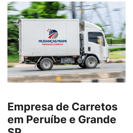
Empresa de Carretos
em Peruíbe e Grande
SP