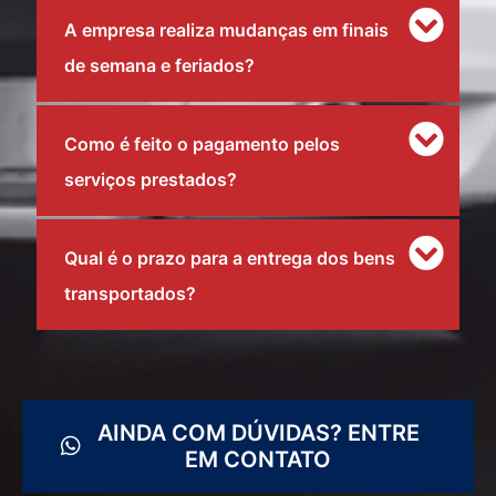
A empresa realiza mudanças em finais
de semana e feriados?
Como é feito o pagamento pelos
serviços prestados?
Qual é o prazo para a entrega dos bens
transportados?
AINDA COM DÚVIDAS? ENTRE
EM CONTATO