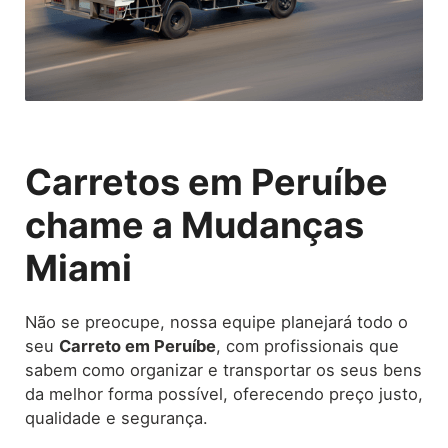
Carretos em Peruíbe
chame a Mudanças
Miami
Não se preocupe, nossa equipe planejará todo o
seu
Carreto
em Peruíbe
, com profissionais que
sabem como organizar e transportar os seus bens
da melhor forma possível, oferecendo preço justo,
qualidade e segurança.