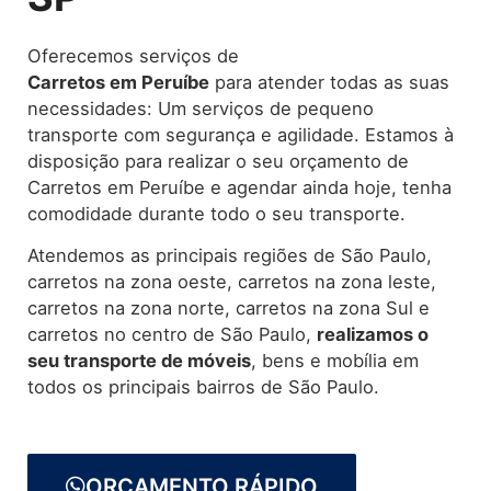
Oferecemos serviços de
Carretos
em Peruíbe
para atender todas as suas
necessidades: Um serviços de pequeno
transporte com segurança e agilidade. Estamos à
disposição para realizar o seu orçamento de
Carretos em Peruíbe e agendar ainda hoje, tenha
comodidade durante todo o seu transporte.
Atendemos as principais regiões de São Paulo,
carretos na zona oeste, carretos na zona leste,
carretos na zona norte, carretos na zona Sul e
carretos no centro de São Paulo,
realizamos o
seu transporte de móveis
, bens e mobília em
todos os principais bairros de São Paulo.
ORÇAMENTO RÁPIDO