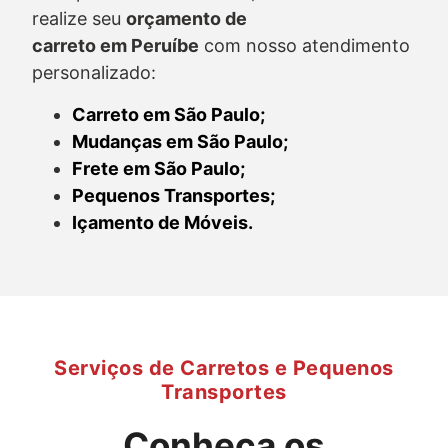
realize seu
orçamento de
carreto
em Peruíbe
com nosso atendimento
personalizado:
Carreto em São Paulo;
Mudanças em São Paulo;
Frete em São Paulo;
Pequenos Transportes;
Içamento de Móveis.
Serviços de Carretos e Pequenos
Transportes
Conheça os