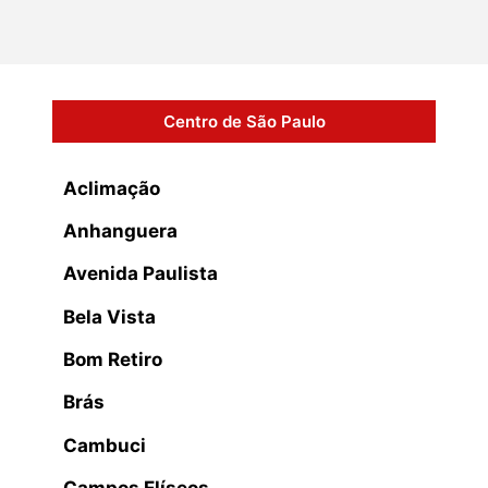
Centro de São Paulo
Aclimação
Anhanguera
Avenida Paulista
Bela Vista
Bom Retiro
Brás
Cambuci