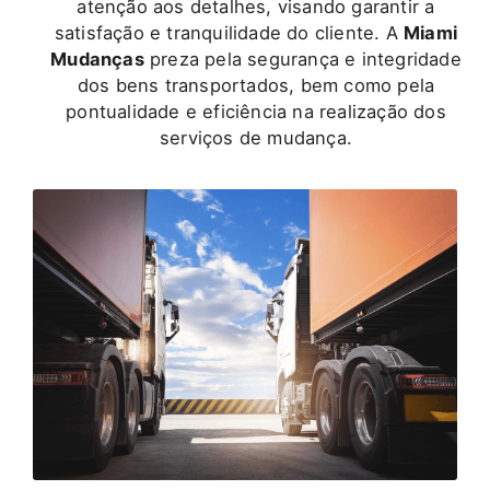
atenção aos detalhes, visando garantir a
satisfação e tranquilidade do cliente. A
Miami
Mudanças
preza pela segurança e integridade
dos bens transportados, bem como pela
pontualidade e eficiência na realização dos
serviços de mudança.