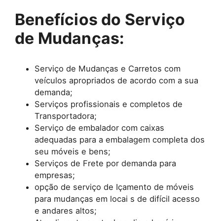
Benefícios do Serviço
de Mudanças:
Serviço de Mudanças e Carretos com
veículos apropriados de acordo com a sua
demanda;
Serviços profissionais e completos de
Transportadora;
Serviço de embalador com caixas
adequadas para a embalagem completa dos
seu móveis e bens;
Serviços de Frete por demanda para
empresas;
opção de serviço de Içamento de móveis
para mudanças em locai s de difícil acesso
e andares altos;