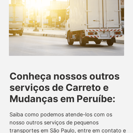
Conheça nossos outros
serviços de Carreto e
Mudanças em Peruíbe:
Saiba como podemos atende-los com os
nosso outros serviços de pequenos
transportes em São Paulo, entre em contato e