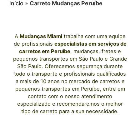
Início
»
Carreto Mudanças Peruíbe
A
Mudanças Miami
trabalha com uma equipe
de profissionais
especialistas em serviços de
carretos
em
Peruíbe
, mudanças, fretes e
pequenos transportes
em São Paulo
e Grande
São Paulo. Oferecemos segurança durante
todo o transporte e profissionais qualificados
a mais de 10 anos no mercado de carretos e
pequenos transportes
em
Peruíbe
, entre em
contato com o nosso atendimento
especializado e recomendaremos o melhor
tipo de carreto para a sua necessidade.