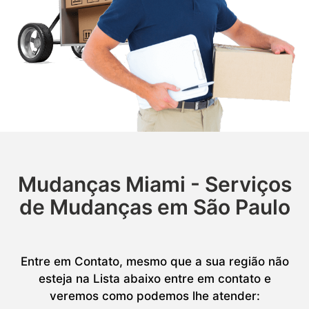
Mudanças Miami - Serviços
de Mudanças em São Paulo
Entre em Contato, mesmo que a sua região não
esteja na Lista abaixo entre em contato e
veremos como podemos lhe atender: