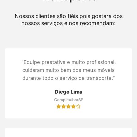
Nossos clientes são fiéis pois gostara dos
nossos serviços e nos recomendam:
"Equipe prestativa e muito profissional,
cuidaram muito bem dos meus móveis
durante todo o serviço de transporte."
Diego Lima
Carapicuíba/SP