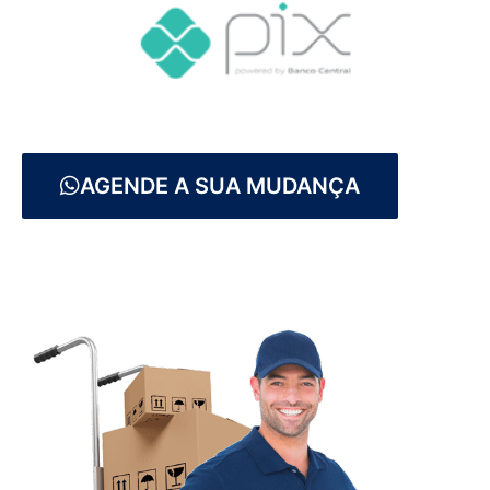
AGENDE A SUA MUDANÇA