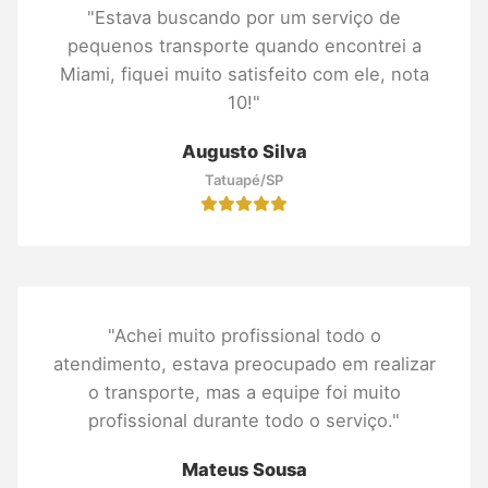
"Estava buscando por um serviço de
pequenos transporte quando encontrei a
Miami, fiquei muito satisfeito com ele, nota
10!"
Augusto Silva
Tatuapé/SP
"Achei muito profissional todo o
atendimento, estava preocupado em realizar
o transporte, mas a equipe foi muito
profissional durante todo o serviço."
Mateus Sousa