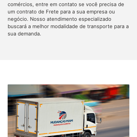
comércios, entre em contato se você precisa de
um contrato de Frete para a sua empresa ou
negócio. Nosso atendimento especializado
buscará a melhor modalidade de transporte para a
sua demanda.