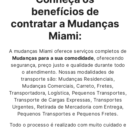
benefícios de
contratar a Mudanças
Miami:
A mudanças Miami oferece serviços completos de
Mudanças para a sua comodidade
, oferecendo
segurança, preço justo e qualidade durante todo
o atendimento. Nossas modalidades de
transporte são: Mudanças Residenciais,
Mudanças Comerciais, Carreto, Fretes,
Transportadora, Logística, Pequenos Transportes,
Transporte de Cargas Expressas, Transportes
Urgentes, Retirada de Mercadoria com Entrega,
Pequenos Transportes e Pequenos Fretes.
Todo o processo é realizado com muito cuidado e