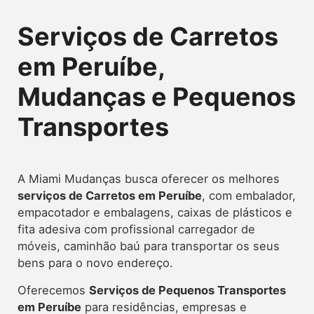
Serviços de Carretos
em Peruíbe,
Mudanças e Pequenos
Transportes
A Miami Mudanças busca oferecer os melhores
serviços de Carretos
em Peruíbe
, com embalador,
empacotador e embalagens, caixas de plásticos e
fita adesiva com profissional carregador de
móveis, caminhão baú para transportar os seus
bens para o novo endereço.
Oferecemos
Serviços de Pequenos Transportes
em
Peruíbe
para residências, empresas e