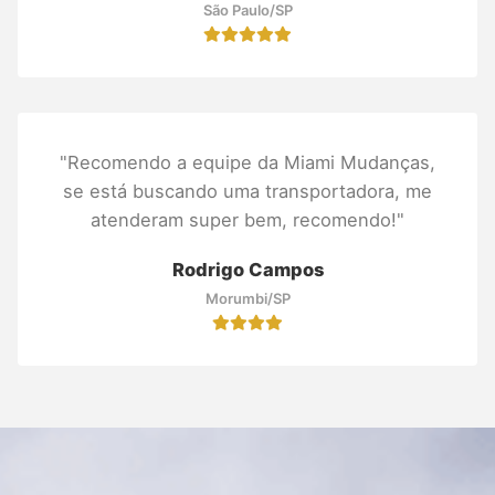
São Paulo/SP
"Recomendo a equipe da Miami Mudanças,
se está buscando uma transportadora, me
atenderam super bem, recomendo!"
Rodrigo Campos
Morumbi/SP