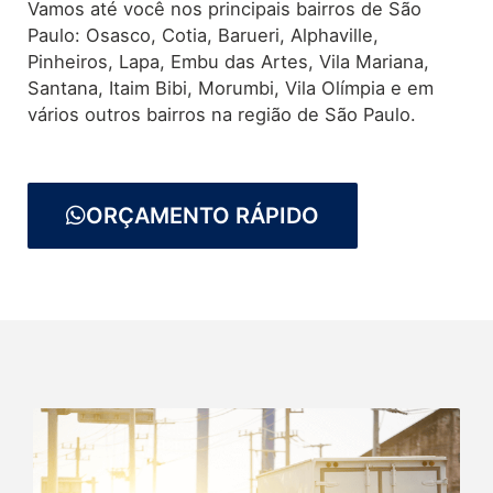
Vamos até você nos principais bairros de São
Paulo: Osasco, Cotia, Barueri, Alphaville,
Pinheiros, Lapa, Embu das Artes, Vila Mariana,
Santana, Itaim Bibi, Morumbi, Vila Olímpia e em
vários outros bairros na região de São Paulo.
ORÇAMENTO RÁPIDO