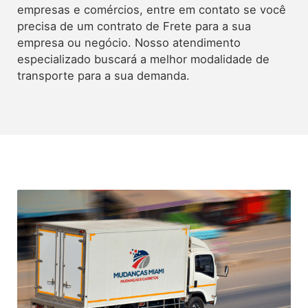
empresas e comércios, entre em contato se você
precisa de um contrato de Frete para a sua
empresa ou negócio. Nosso atendimento
especializado buscará a melhor modalidade de
transporte para a sua demanda.