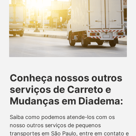
Conheça nossos outros
serviços de Carreto e
Mudanças em Diadema:
Saiba como podemos atende-los com os
nosso outros serviços de pequenos
transportes em São Paulo, entre em contato e