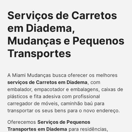
Serviços de Carretos
em Diadema,
Mudanças e Pequenos
Transportes
A Miami Mudanças busca oferecer os melhores
serviços de Carretos
em Diadema
, com
embalador, empacotador e embalagens, caixas de
plásticos e fita adesiva com profissional
carregador de móveis, caminhão baú para
transportar os seus bens para o novo endereço.
Oferecemos
Serviços de Pequenos
Transportes
em Diadema
para residências,