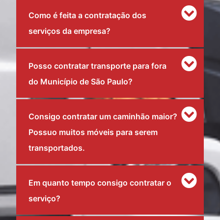
Como é feita a contratação dos
serviços da empresa?
Posso contratar transporte para fora
do Município de São Paulo?
Consigo contratar um caminhão maior?
Possuo muitos móveis para serem
transportados.
Em quanto tempo consigo contratar o
serviço?