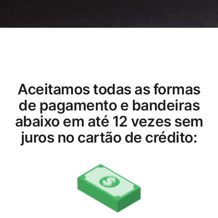
Aceitamos todas as formas
de pagamento e bandeiras
abaixo em até 12 vezes sem
juros no cartão de crédito: