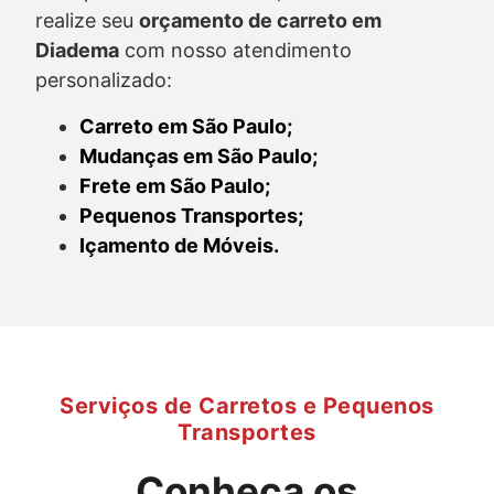
realize seu
orçamento de carreto
em
Diadema
com nosso atendimento
personalizado:
Carreto em São Paulo;
Mudanças em São Paulo;
Frete em São Paulo;
Pequenos Transportes;
Içamento de Móveis.
Serviços de Carretos e Pequenos
Transportes
Conheça os