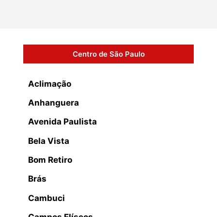
Centro de São Paulo
Aclimação
Anhanguera
Avenida Paulista
Bela Vista
Bom Retiro
Brás
Cambuci