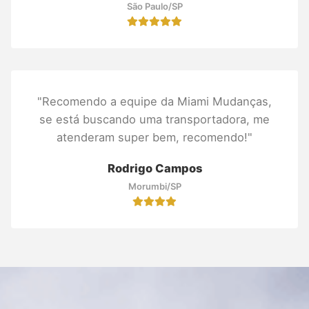
São Paulo/SP
"Recomendo a equipe da Miami Mudanças,
se está buscando uma transportadora, me
atenderam super bem, recomendo!"
Rodrigo Campos
Morumbi/SP