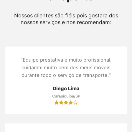
Nossos clientes são fiéis pois gostara dos
nossos serviços e nos recomendam:
"Equipe prestativa e muito profissional,
cuidaram muito bem dos meus móveis
durante todo o serviço de transporte."
Diego Lima
Carapicuíba/SP