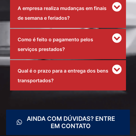
A empresa realiza mudanças em finais
de semana e feriados?
Como é feito o pagamento pelos
serviços prestados?
Qual é o prazo para a entrega dos bens
transportados?
AINDA COM DÚVIDAS? ENTRE
EM CONTATO