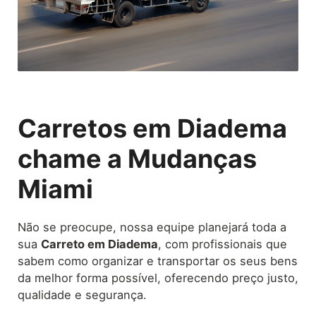
Carretos em Diadema
chame a Mudanças
Miami
Não se preocupe, nossa equipe planejará toda a
sua
Carreto
em Diadema
, com profissionais que
sabem como organizar e transportar os seus bens
da melhor forma possível, oferecendo preço justo,
qualidade e segurança.