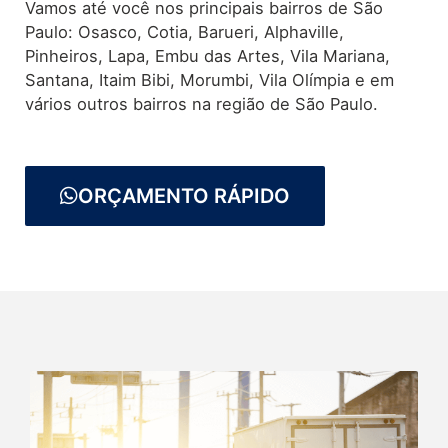
Vamos até você nos principais bairros de São
Paulo: Osasco, Cotia, Barueri, Alphaville,
Pinheiros, Lapa, Embu das Artes, Vila Mariana,
Santana, Itaim Bibi, Morumbi, Vila Olímpia e em
vários outros bairros na região de São Paulo.
ORÇAMENTO RÁPIDO