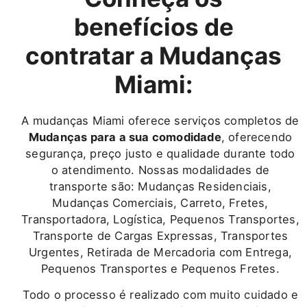
benefícios de
contratar a Mudanças
Miami:
A mudanças Miami oferece serviços completos de
Mudanças para a sua comodidade
, oferecendo
segurança, preço justo e qualidade durante todo
o atendimento. Nossas modalidades de
transporte são: Mudanças Residenciais,
Mudanças Comerciais, Carreto, Fretes,
Transportadora, Logística, Pequenos Transportes,
Transporte de Cargas Expressas, Transportes
Urgentes, Retirada de Mercadoria com Entrega,
Pequenos Transportes e Pequenos Fretes.
Todo o processo é realizado com muito cuidado e