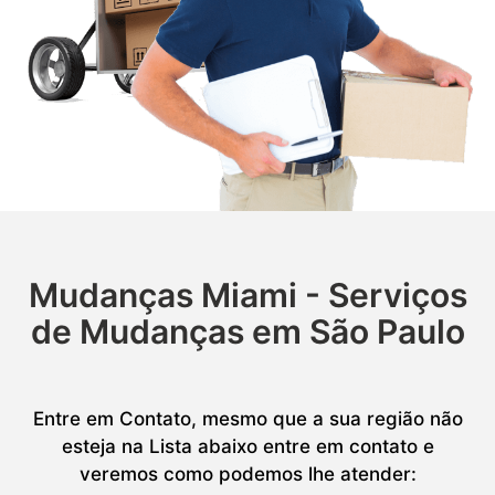
Mudanças Miami - Serviços
de Mudanças em São Paulo
Entre em Contato, mesmo que a sua região não
esteja na Lista abaixo entre em contato e
veremos como podemos lhe atender: