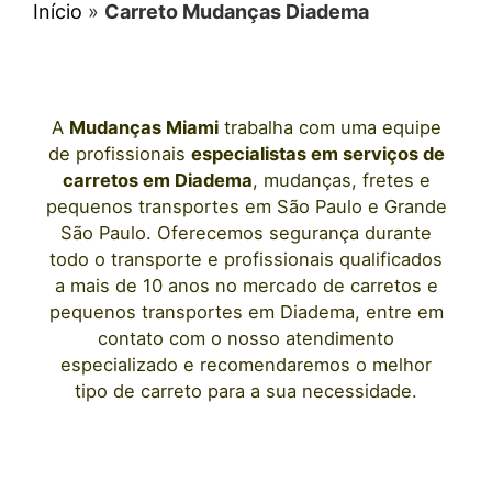
Início
»
Carreto Mudanças Diadema
A
Mudanças Miami
trabalha com uma equipe
de profissionais
especialistas em serviços de
carretos
em Diadema
, mudanças, fretes e
pequenos transportes
em São Paulo
e Grande
São Paulo. Oferecemos segurança durante
todo o transporte e profissionais qualificados
a mais de 10 anos no mercado de carretos e
pequenos transportes
em Diadema
, entre em
contato com o nosso atendimento
especializado e recomendaremos o melhor
tipo de carreto para a sua necessidade.