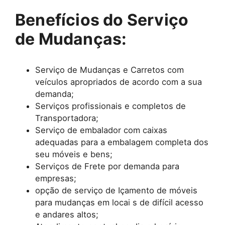
Benefícios do Serviço
de Mudanças:
Serviço de Mudanças e Carretos com
veículos apropriados de acordo com a sua
demanda;
Serviços profissionais e completos de
Transportadora;
Serviço de embalador com caixas
adequadas para a embalagem completa dos
seu móveis e bens;
Serviços de Frete por demanda para
empresas;
opção de serviço de Içamento de móveis
para mudanças em locai s de difícil acesso
e andares altos;