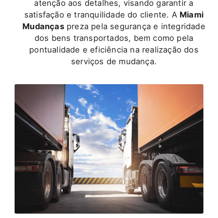
atenção aos detalhes, visando garantir a
satisfação e tranquilidade do cliente. A
Miami
Mudanças
preza pela segurança e integridade
dos bens transportados, bem como pela
pontualidade e eficiência na realização dos
serviços de mudança.