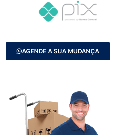
AGENDE A SUA MUDANÇA