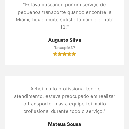
"Estava buscando por um serviço de
pequenos transporte quando encontrei a
Miami, fiquei muito satisfeito com ele, nota
10!"
Augusto Silva
Tatuapé/SP
"Achei muito profissional todo o
atendimento, estava preocupado em realizar
o transporte, mas a equipe foi muito
profissional durante todo o serviço."
Mateus Sousa