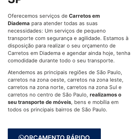
Oferecemos serviços de
Carretos
em
Diadema
para atender todas as suas
necessidades: Um serviços de pequeno
transporte com segurança e agilidade. Estamos à
disposição para realizar o seu orçamento de
Carretos em Diadema e agendar ainda hoje, tenha
comodidade durante todo o seu transporte.
Atendemos as principais regiões de São Paulo,
carretos na zona oeste, carretos na zona leste,
carretos na zona norte, carretos na zona Sul e
carretos no centro de São Paulo,
realizamos o
seu transporte de móveis
, bens e mobília em
todos os principais bairros de São Paulo.
ORÇAMENTO RÁPIDO