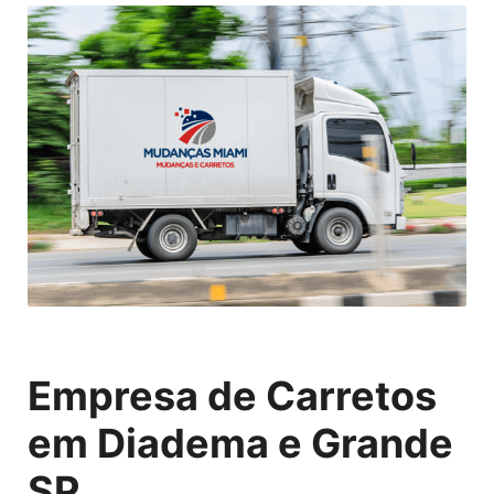
Empresa de Carretos
em Diadema e Grande
SP