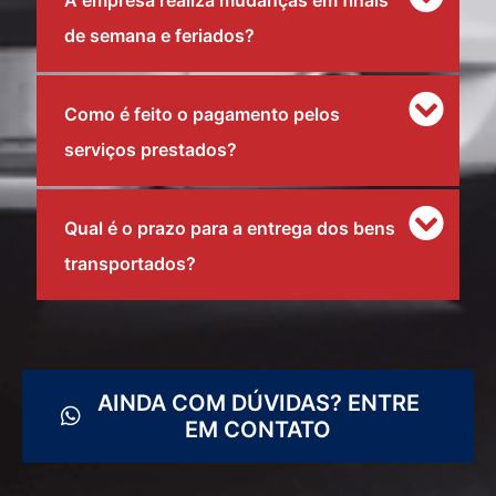
A empresa realiza mudanças em finais
de semana e feriados?
Como é feito o pagamento pelos
serviços prestados?
Qual é o prazo para a entrega dos bens
transportados?
AINDA COM DÚVIDAS? ENTRE
EM CONTATO