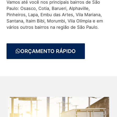
Vamos até você nos principais bairros de São
Paulo: Osasco, Cotia, Barueri, Alphaville,
Pinheiros, Lapa, Embu das Artes, Vila Mariana,
Santana, Itaim Bibi, Morumbi, Vila Olímpia e em
vários outros bairros na região de São Paulo.
ORÇAMENTO RÁPIDO