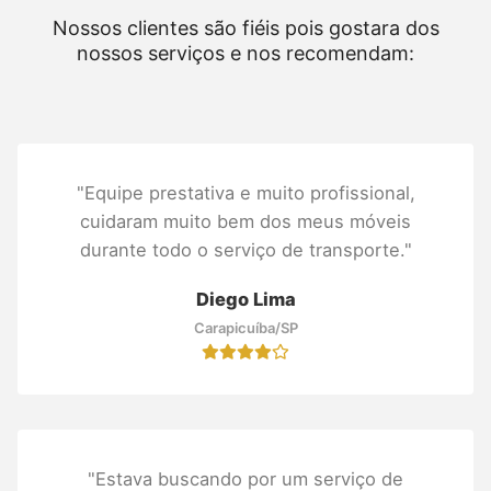
Nossos clientes são fiéis pois gostara dos
nossos serviços e nos recomendam:
"Equipe prestativa e muito profissional,
cuidaram muito bem dos meus móveis
durante todo o serviço de transporte."
Diego Lima
Carapicuíba/SP
"Estava buscando por um serviço de