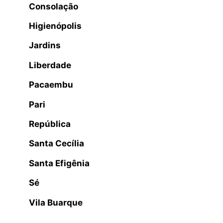
Consolação
Higienópolis
Jardins
Liberdade
Pacaembu
Pari
República
Santa Cecília
Santa Efigênia
Sé
Vila Buarque