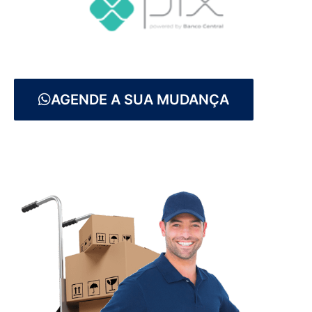
AGENDE A SUA MUDANÇA