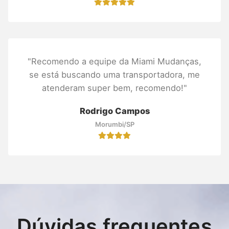
"Recomendo a equipe da Miami Mudanças,
se está buscando uma transportadora, me
atenderam super bem, recomendo!"
Rodrigo Campos
Morumbi/SP
Dúvidas frequentes