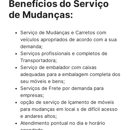
Benefícios do Serviço
de Mudanças:
Serviço de Mudanças e Carretos com
veículos apropriados de acordo com a sua
demanda;
Serviços profissionais e completos de
Transportadora;
Serviço de embalador com caixas
adequadas para a embalagem completa dos
seu móveis e bens;
Serviços de Frete por demanda para
empresas;
opção de serviço de Içamento de móveis
para mudanças em locai s de difícil acesso
e andares altos;
Atendimento pontual no dia e horário
agendado.