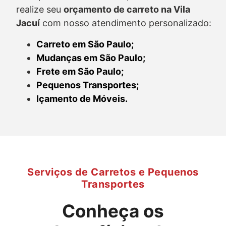
realize seu
orçamento de carreto
na Vila
Jacuí
com nosso atendimento personalizado:
Carreto em São Paulo;
Mudanças em São Paulo;
Frete em São Paulo;
Pequenos Transportes;
Içamento de Móveis.
Serviços de Carretos e Pequenos
Transportes
Conheça os