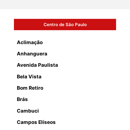
Centro de São Paulo
Aclimação
Anhanguera
Avenida Paulista
Bela Vista
Bom Retiro
Brás
Cambuci
Campos Elíseos