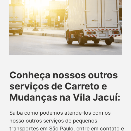
Conheça nossos outros
serviços de Carreto e
Mudanças na Vila Jacuí:
Saiba como podemos atende-los com os
nosso outros serviços de pequenos
transportes em São Paulo, entre em contato e