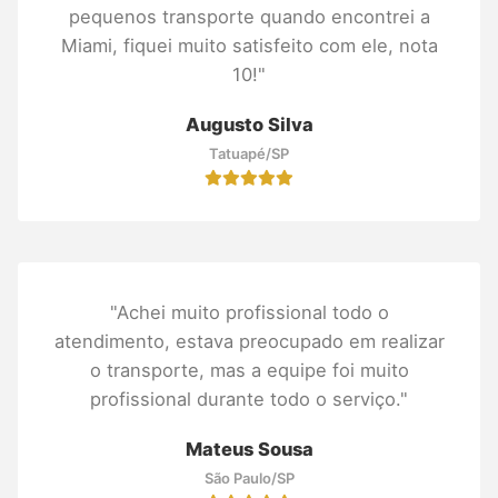
pequenos transporte quando encontrei a
Miami, fiquei muito satisfeito com ele, nota
10!"
Augusto Silva
Tatuapé/SP
"Achei muito profissional todo o
atendimento, estava preocupado em realizar
o transporte, mas a equipe foi muito
profissional durante todo o serviço."
Mateus Sousa
São Paulo/SP