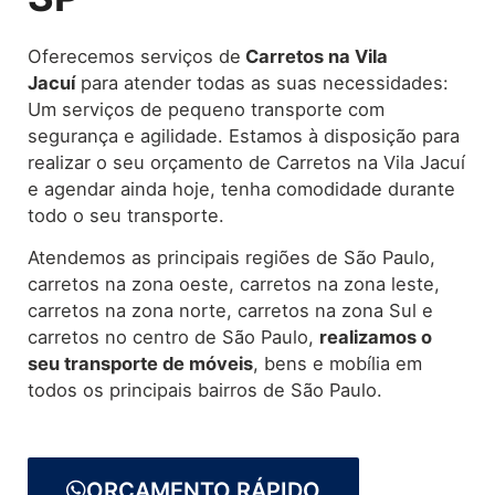
Oferecemos serviços de
Carretos
na Vila
Jacuí
para atender todas as suas necessidades:
Um serviços de pequeno transporte com
segurança e agilidade. Estamos à disposição para
realizar o seu orçamento de Carretos na Vila Jacuí
e agendar ainda hoje, tenha comodidade durante
todo o seu transporte.
Atendemos as principais regiões de São Paulo,
carretos na zona oeste, carretos na zona leste,
carretos na zona norte, carretos na zona Sul e
carretos no centro de São Paulo,
realizamos o
seu transporte de móveis
, bens e mobília em
todos os principais bairros de São Paulo.
ORÇAMENTO RÁPIDO