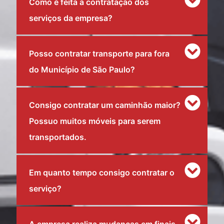
Como é feita a contratação dos
serviços da empresa?
Posso contratar transporte para fora
do Município de São Paulo?
Consigo contratar um caminhão maior?
Possuo muitos móveis para serem
transportados.
Em quanto tempo consigo contratar o
serviço?