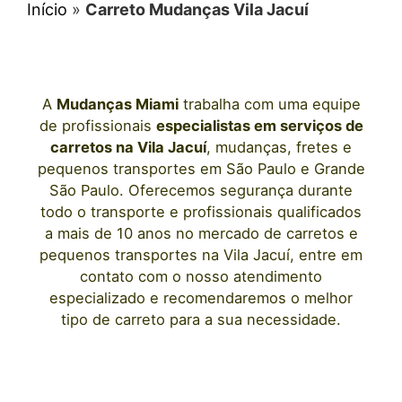
Início
»
Carreto Mudanças Vila Jacuí
A
Mudanças Miami
trabalha com uma equipe
de profissionais
especialistas em serviços de
carretos
na Vila Jacuí
, mudanças, fretes e
pequenos transportes
em São Paulo
e Grande
São Paulo. Oferecemos segurança durante
todo o transporte e profissionais qualificados
a mais de 10 anos no mercado de carretos e
pequenos transportes
na Vila Jacuí
, entre em
contato com o nosso atendimento
especializado e recomendaremos o melhor
tipo de carreto para a sua necessidade.