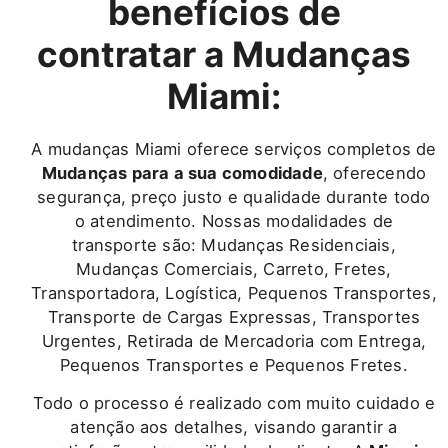
benefícios de
contratar a Mudanças
Miami:
A mudanças Miami oferece serviços completos de
Mudanças para a sua comodidade
, oferecendo
segurança, preço justo e qualidade durante todo
o atendimento. Nossas modalidades de
transporte são: Mudanças Residenciais,
Mudanças Comerciais, Carreto, Fretes,
Transportadora, Logística, Pequenos Transportes,
Transporte de Cargas Expressas, Transportes
Urgentes, Retirada de Mercadoria com Entrega,
Pequenos Transportes e Pequenos Fretes.
Todo o processo é realizado com muito cuidado e
atenção aos detalhes, visando garantir a