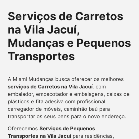
Serviços de Carretos
na Vila Jacuí,
Mudanças e Pequenos
Transportes
A Miami Mudanças busca oferecer os melhores
serviços de Carretos
na Vila Jacuí
, com
embalador, empacotador e embalagens, caixas de
plásticos e fita adesiva com profissional
carregador de móveis, caminhão baú para
transportar os seus bens para o novo endereço.
Oferecemos
Serviços de Pequenos
Transportes
na Vila Jacuí
para residências,