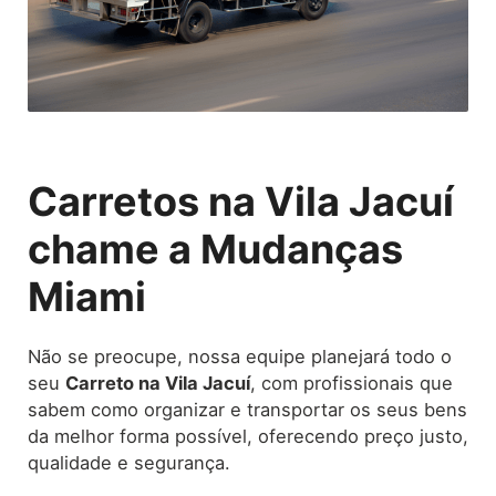
Carretos na Vila Jacuí
chame a Mudanças
Miami
Não se preocupe, nossa equipe planejará todo o
seu
Carreto
na Vila Jacuí
, com profissionais que
sabem como organizar e transportar os seus bens
da melhor forma possível, oferecendo preço justo,
qualidade e segurança.