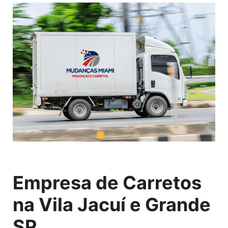
Empresa de Carretos
na Vila Jacuí e Grande
SP