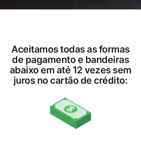
Aceitamos todas as formas
de pagamento e bandeiras
abaixo em até 12 vezes sem
juros no cartão de crédito: