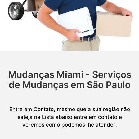
Mudanças Miami - Serviços
de Mudanças em São Paulo
Entre em Contato, mesmo que a sua região não
esteja na Lista abaixo entre em contato e
veremos como podemos lhe atender: