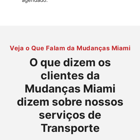
Veja o Que Falam da Mudanças Miami
O que dizem os
clientes da
Mudanças Miami
dizem sobre nossos
serviços de
Transporte