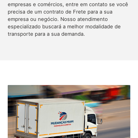
empresas e comércios, entre em contato se você
precisa de um contrato de Frete para a sua
empresa ou negócio. Nosso atendimento
especializado buscará a melhor modalidade de
transporte para a sua demanda.