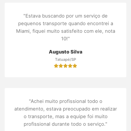
"Estava buscando por um serviço de
pequenos transporte quando encontrei a
Miami, fiquei muito satisfeito com ele, nota
10!"
Augusto Silva
Tatuapé/SP
"Achei muito profissional todo o
atendimento, estava preocupado em realizar
o transporte, mas a equipe foi muito
profissional durante todo o serviço."