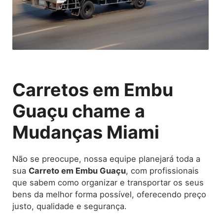
Carretos em Embu
Guaçu chame a
Mudanças Miami
Não se preocupe, nossa equipe planejará toda a
sua
Carreto
em Embu Guaçu
, com profissionais
que sabem como organizar e transportar os seus
bens da melhor forma possível, oferecendo preço
justo, qualidade e segurança.