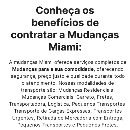
Conheça os
benefícios de
contratar a Mudanças
Miami:
A mudanças Miami oferece serviços completos de
Mudanças para a sua comodidade
, oferecendo
segurança, preço justo e qualidade durante todo
o atendimento. Nossas modalidades de
transporte são: Mudanças Residenciais,
Mudanças Comerciais, Carreto, Fretes,
Transportadora, Logística, Pequenos Transportes,
Transporte de Cargas Expressas, Transportes
Urgentes, Retirada de Mercadoria com Entrega,
Pequenos Transportes e Pequenos Fretes.