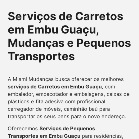
Serviços de Carretos
em Embu Guaçu,
Mudanças e Pequenos
Transportes
A Miami Mudanças busca oferecer os melhores
serviços de Carretos
em Embu Guaçu
, com
embalador, empacotador e embalagens, caixas de
plásticos e fita adesiva com profissional
carregador de móveis, caminhão baú para
transportar os seus bens para o novo endereço.
Oferecemos
Serviços de Pequenos
Transportes
em Embu Guaçu
para residências,