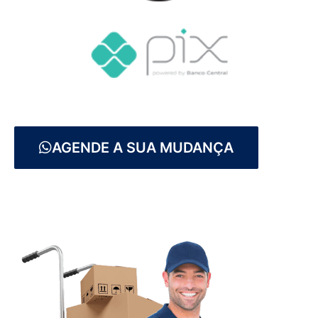
AGENDE A SUA MUDANÇA