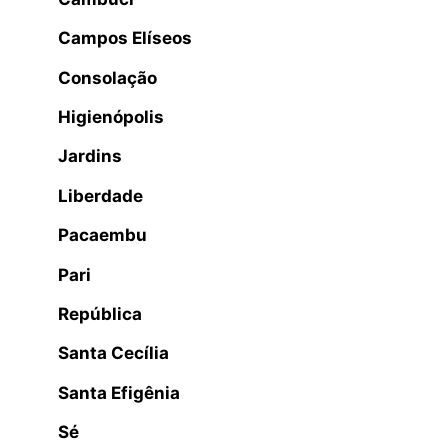
Campos Elíseos
Consolação
Higienópolis
Jardins
Liberdade
Pacaembu
Pari
República
Santa Cecília
Santa Efigênia
Sé