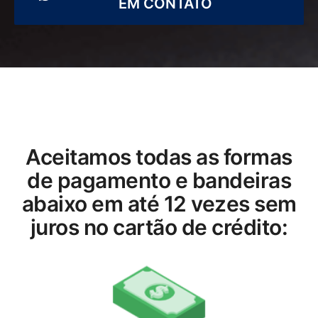
EM CONTATO
Aceitamos todas as formas
de pagamento e bandeiras
abaixo em até 12 vezes sem
juros no cartão de crédito: