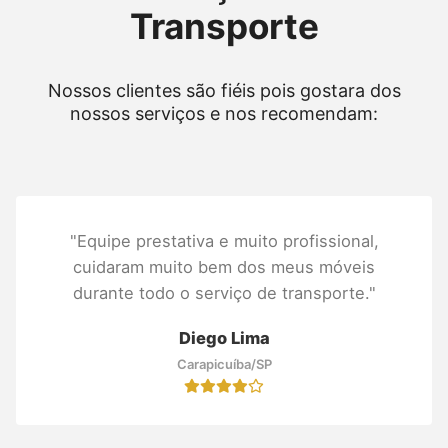
Transporte
Nossos clientes são fiéis pois gostara dos
nossos serviços e nos recomendam:
"Equipe prestativa e muito profissional,
cuidaram muito bem dos meus móveis
durante todo o serviço de transporte."
Diego Lima
Carapicuíba/SP