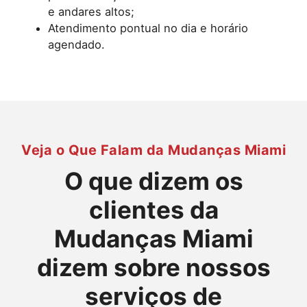
e andares altos;
Atendimento pontual no dia e horário
agendado.
Veja o Que Falam da Mudanças Miami
O que dizem os
clientes da
Mudanças Miami
dizem sobre nossos
serviços de