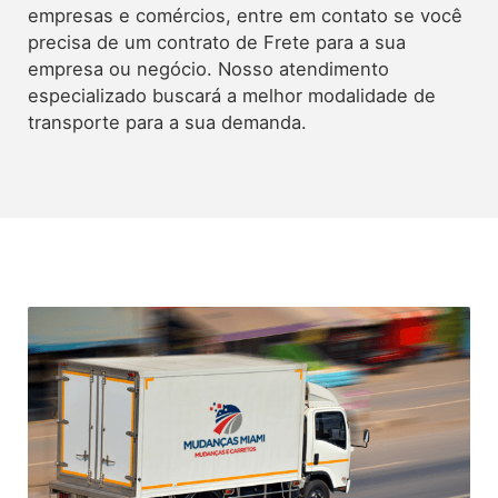
empresas e comércios, entre em contato se você
precisa de um contrato de Frete para a sua
empresa ou negócio. Nosso atendimento
especializado buscará a melhor modalidade de
transporte para a sua demanda.