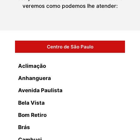
veremos como podemos lhe atender:
Centro de São Paulo
Aclimação
Anhanguera
Avenida Paulista
Bela Vista
Bom Retiro
Brás
Cambuci