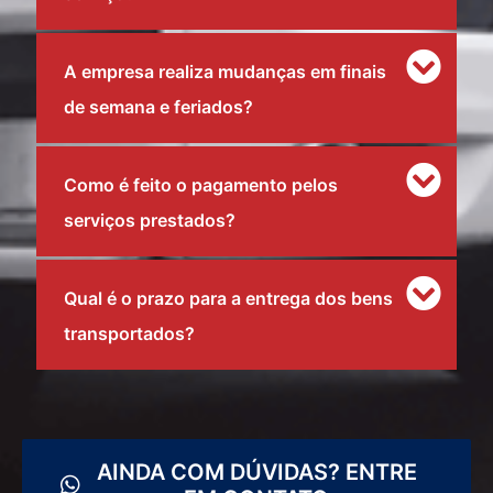
A empresa realiza mudanças em finais
de semana e feriados?
Como é feito o pagamento pelos
serviços prestados?
Qual é o prazo para a entrega dos bens
transportados?
AINDA COM DÚVIDAS? ENTRE