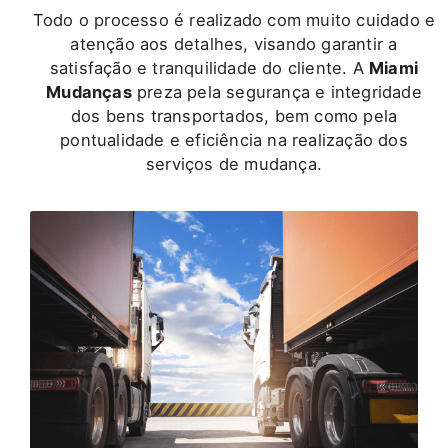
Todo o processo é realizado com muito cuidado e
atenção aos detalhes, visando garantir a
satisfação e tranquilidade do cliente. A
Miami
Mudanças
preza pela segurança e integridade
dos bens transportados, bem como pela
pontualidade e eficiência na realização dos
serviços de mudança.