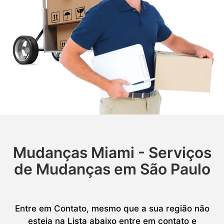
Mudanças Miami - Serviços
de Mudanças em São Paulo
Entre em Contato, mesmo que a sua região não
esteja na Lista abaixo entre em contato e