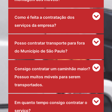
Como é feita a contratação dos
serviços da empresa?
Posso contratar transporte para fora
do Município de São Paulo?
Consigo contratar um caminhão maior?
Possuo muitos móveis para serem
transportados.
Em quanto tempo consigo contratar o
serviço?