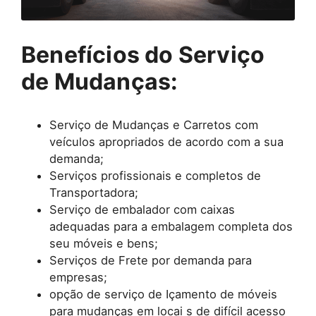
Benefícios do Serviço
de Mudanças:
Serviço de Mudanças e Carretos com
veículos apropriados de acordo com a sua
demanda;
Serviços profissionais e completos de
Transportadora;
Serviço de embalador com caixas
adequadas para a embalagem completa dos
seu móveis e bens;
Serviços de Frete por demanda para
empresas;
opção de serviço de Içamento de móveis
para mudanças em locai s de difícil acesso