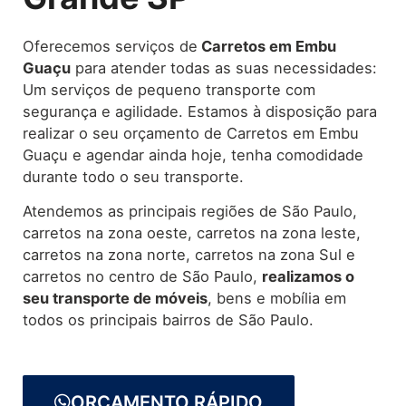
Oferecemos serviços de
Carretos
em Embu
Guaçu
para atender todas as suas necessidades:
Um serviços de pequeno transporte com
segurança e agilidade. Estamos à disposição para
realizar o seu orçamento de Carretos em Embu
Guaçu e agendar ainda hoje, tenha comodidade
durante todo o seu transporte.
Atendemos as principais regiões de São Paulo,
carretos na zona oeste, carretos na zona leste,
carretos na zona norte, carretos na zona Sul e
carretos no centro de São Paulo,
realizamos o
seu transporte de móveis
, bens e mobília em
todos os principais bairros de São Paulo.
ORÇAMENTO RÁPIDO