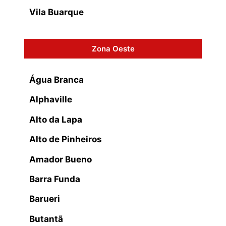
Vila Buarque
Zona Oeste
Água Branca
Alphaville
Alto da Lapa
Alto de Pinheiros
Amador Bueno
Barra Funda
Barueri
Butantã