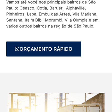
Vamos até você nos principais bairros de São
Paulo: Osasco, Cotia, Barueri, Alphaville,
Pinheiros, Lapa, Embu das Artes, Vila Mariana,
Santana, Itaim Bibi, Morumbi, Vila Olímpia e em
vários outros bairros na região de São Paulo.
ORÇAMENTO RÁPIDO