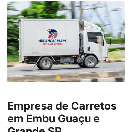
Empresa de Carretos
em Embu Guaçu e
Grande SP