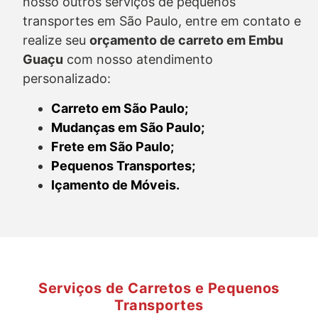
nosso outros serviços de pequenos
transportes em São Paulo, entre em contato e
realize seu
orçamento de carreto
em Embu
Guaçu
com nosso atendimento
personalizado:
Carreto em São Paulo;
Mudanças em São Paulo;
Frete em São Paulo;
Pequenos Transportes;
Içamento de Móveis.
Serviços de Carretos e Pequenos
Transportes