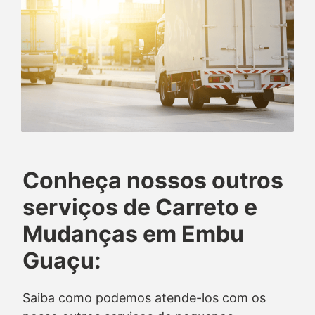
Conheça nossos outros
serviços de Carreto e
Mudanças em Embu
Guaçu:
Saiba como podemos atende-los com os