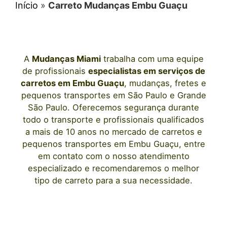
Início
»
Carreto Mudanças Embu Guaçu
A
Mudanças Miami
trabalha com uma equipe
de profissionais
especialistas em serviços de
carretos
em Embu Guaçu
, mudanças, fretes e
pequenos transportes
em São Paulo
e Grande
São Paulo. Oferecemos segurança durante
todo o transporte e profissionais qualificados
a mais de 10 anos no mercado de carretos e
pequenos transportes
em Embu Guaçu
, entre
em contato com o nosso atendimento
especializado e recomendaremos o melhor
tipo de carreto para a sua necessidade.