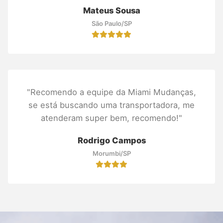
Mateus Sousa
São Paulo/SP
"Recomendo a equipe da Miami Mudanças,
se está buscando uma transportadora, me
atenderam super bem, recomendo!"
Rodrigo Campos
Morumbi/SP