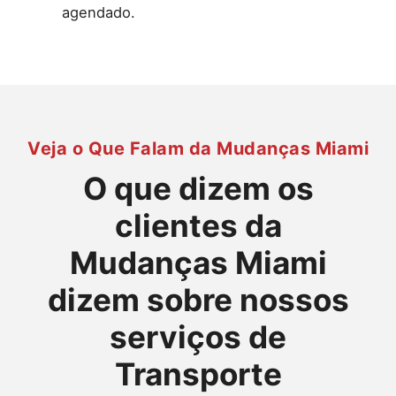
agendado.
Veja o Que Falam da Mudanças Miami
O que dizem os
clientes da
Mudanças Miami
dizem sobre nossos
serviços de
Transporte