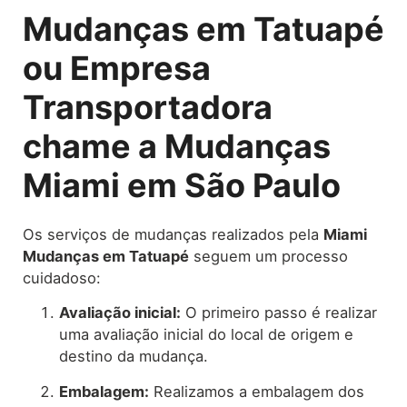
Mudanças em Tatuapé
ou Empresa
Transportadora
chame a Mudanças
Miami em São Paulo
Os serviços de mudanças realizados pela
Miami
Mudanças em Tatuapé
seguem um processo
cuidadoso:
Avaliação inicial:
O primeiro passo é realizar
uma avaliação inicial do local de origem e
destino da mudança.
Embalagem:
Realizamos a embalagem dos