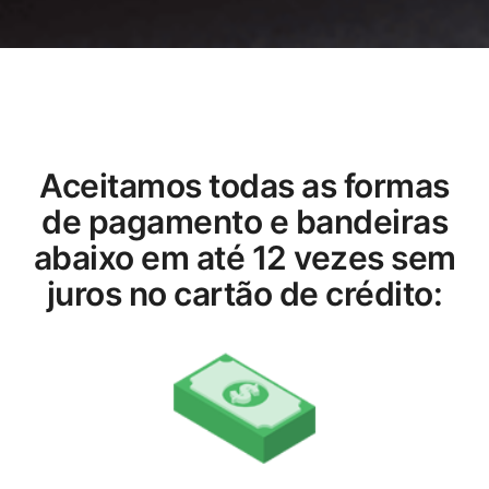
Aceitamos todas as formas
de pagamento e bandeiras
abaixo em até 12 vezes sem
juros no cartão de crédito: