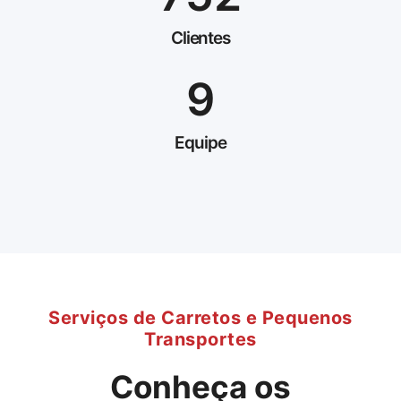
Clientes
9
Equipe
Serviços de Carretos e Pequenos
Transportes
Conheça os