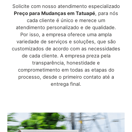
Solicite com nosso atendimento especializado
Preço para Mudanças
em Tatuapé
, para nós
cada cliente é único e merece um
atendimento personalizado e de qualidade.
Por isso, a empresa oferece uma ampla
variedade de serviços e soluções, que são
customizados de acordo com as necessidades
de cada cliente. A empresa preza pela
transparência, honestidade e
comprometimento em todas as etapas do
processo, desde o primeiro contato até a
entrega final.