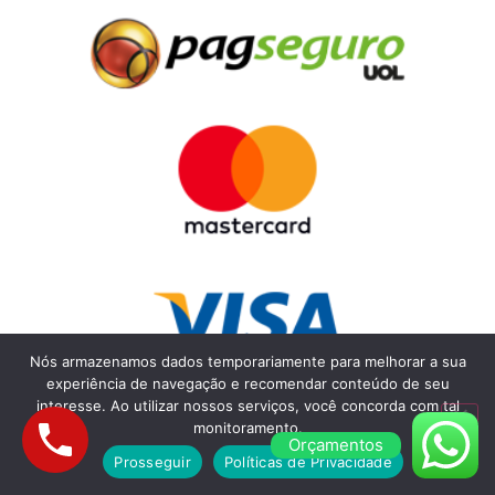
Nós armazenamos dados temporariamente para melhorar a sua
experiência de navegação e recomendar conteúdo de seu
interesse. Ao utilizar nossos serviços, você concorda com tal
monitoramento.
Orçamentos
Prosseguir
Políticas de Privacidade