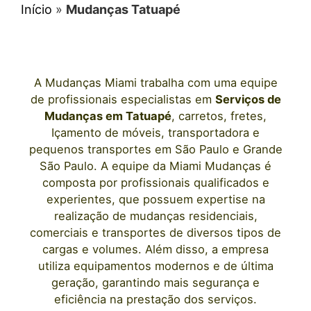
Início
»
Mudanças Tatuapé
A
Mudanças Miami
trabalha com uma equipe
de profissionais e
specialistas em
Serviços de
Mudanças
em Tatuapé
, carretos, fretes,
Içamento de móveis, transportadora e
pequenos transportes
em São Paulo
e Grande
São Paulo. A equipe da Miami Mudanças é
composta por profissionais qualificados e
experientes, que possuem expertise na
realização de mudanças residenciais,
comerciais e transportes de diversos tipos de
cargas e volumes. Além disso, a empresa
utiliza equipamentos modernos e de última
geração, garantindo mais segurança e
eficiência na prestação dos serviços.