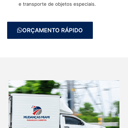
e transporte de objetos especiais.
ORÇAMENTO RÁPIDO