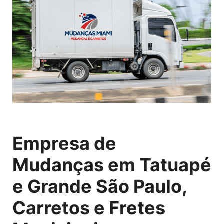
Empresa de
Mudanças em Tatuapé
e Grande São Paulo,
Carretos e Fretes