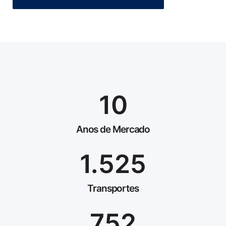
10
Anos de Mercado
1.525
Transportes
752