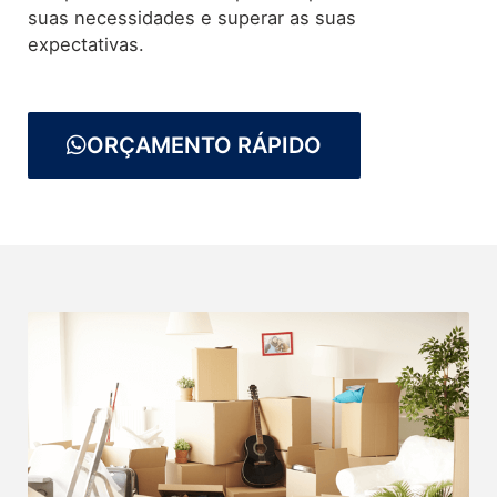
suas necessidades e superar as suas
expectativas.
ORÇAMENTO RÁPIDO