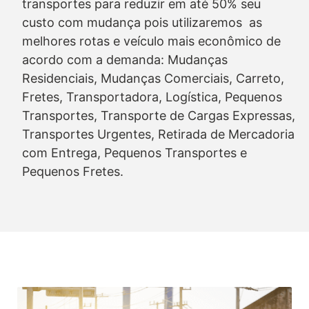
transportes para reduzir em até 50% seu
custo com mudança pois utilizaremos as
melhores rotas e veículo mais econômico de
acordo com a demanda: Mudanças
Residenciais, Mudanças Comerciais, Carreto,
Fretes, Transportadora, Logística, Pequenos
Transportes, Transporte de Cargas Expressas,
Transportes Urgentes, Retirada de Mercadoria
com Entrega, Pequenos Transportes e
Pequenos Fretes.