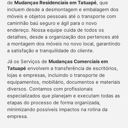
de
Mudanças Residenciais em Tatuapé
, que
incluem desde a desmontagem e embalagem dos
móveis e objetos pessoais até o transporte com
caminhão baú seguro e ágil para o novo
endereço. Nossa equipe cuida de todos os
detalhes, desde a organização dos pertences até
a montagem dos móveis no novo local, garantindo
a satisfação e tranquilidade do cliente.
Já os Serviços de
Mudanças Comerciais em
Tatuapé
envolvem a transferência de escritórios,
lojas e empresas, incluindo o transporte de
equipamentos, mobiliário, documentos e materiais
diversos. Contamos com profissionais
especializados que planejam e executam todas as
etapas do processo de forma organizada,
minimizando possíveis impactos na rotina da
empresa.