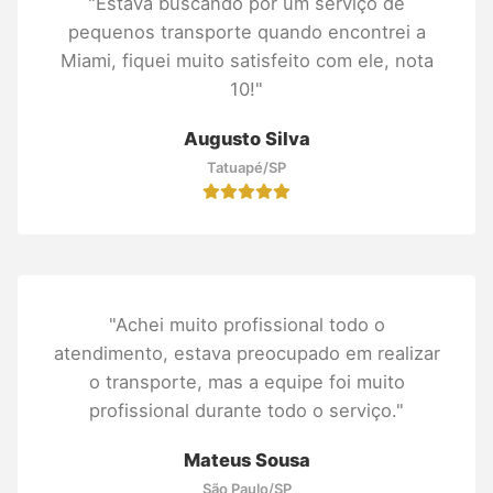
"Estava buscando por um serviço de
pequenos transporte quando encontrei a
Miami, fiquei muito satisfeito com ele, nota
10!"
Augusto Silva
Tatuapé/SP
"Achei muito profissional todo o
atendimento, estava preocupado em realizar
o transporte, mas a equipe foi muito
profissional durante todo o serviço."
Mateus Sousa
São Paulo/SP