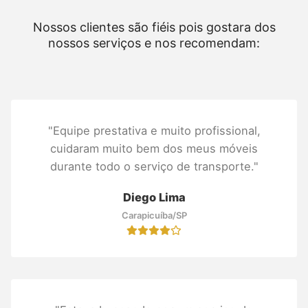
Nossos clientes são fiéis pois gostara dos
nossos serviços e nos recomendam:
"Equipe prestativa e muito profissional,
cuidaram muito bem dos meus móveis
durante todo o serviço de transporte."
Diego Lima
Carapicuíba/SP