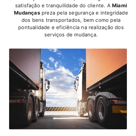
satisfação e tranquilidade do cliente. A
Miami
Mudanças
preza pela segurança e integridade
dos bens transportados, bem como pela
pontualidade e eficiência na realização dos
serviços de mudança.