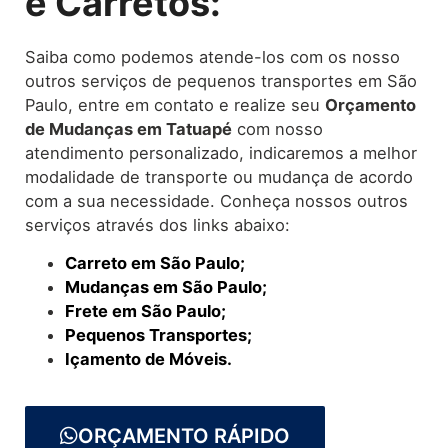
e Carretos:
Saiba como podemos atende-los com os nosso
outros serviços de pequenos transportes em São
Paulo, entre em contato e realize seu
O
rçamento
de Mudanças
em Tatuapé
com nosso
atendimento personalizado, indicaremos a melhor
modalidade de transporte ou mudança de acordo
com a sua necessidade. Conheça nossos outros
serviços através dos links abaixo:
Carreto em São Paulo;
Mudanças em São Paulo;
Frete em São Paulo;
Pequenos Transportes;
Içamento de Móveis.
ORÇAMENTO RÁPIDO