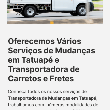
Oferecemos Vários
Serviços de Mudanças
em Tatuapé e
Transportadora de
Carretos e Fretes
Conheça todos os nossos serviços de
Transportadora de Mudanças em Tatuapé,
trabalhamos com inúmeras modalidades de