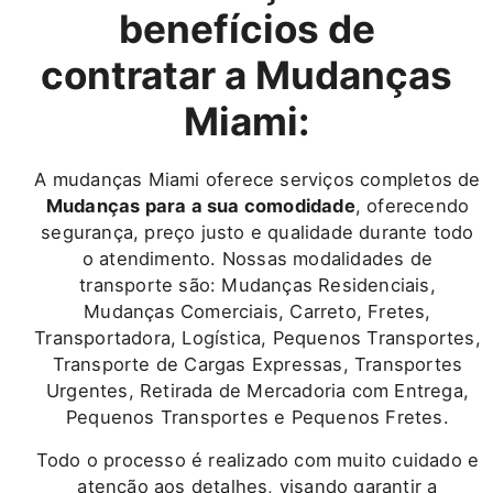
benefícios de
contratar a Mudanças
Miami:
A mudanças Miami oferece serviços completos de
Mudanças para a sua comodidade
, oferecendo
segurança, preço justo e qualidade durante todo
o atendimento. Nossas modalidades de
transporte são: Mudanças Residenciais,
Mudanças Comerciais, Carreto, Fretes,
Transportadora, Logística, Pequenos Transportes,
Transporte de Cargas Expressas, Transportes
Urgentes, Retirada de Mercadoria com Entrega,
Pequenos Transportes e Pequenos Fretes.
Todo o processo é realizado com muito cuidado e
atenção aos detalhes, visando garantir a