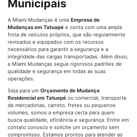
Municipais
A Miami Mudanças é uma
Empresa de
Mudanças em Tatuapé
e conta com uma ampla
frota de veículos próprios, que são regularmente
revisados e equipados com os recursos
necessários para garantir a segurança e a
integridade das cargas transportadas. Além disso,
a Miami Mudanças segue rigorosos padrões de
qualidade e segurança em todas as suas
operações.
Seja para um
Orçamento de Mudança
Residencial em Tatuapé
ou comercial, transporte
de mercadorias, carreto, fretes ou pequenos
volumes, somos a empresa certa para quem
busca qualidade, eficiência e segurança. Entre em
contato conosco e solicite um orçamento sem
compromisso. Estamos prontos para atender as