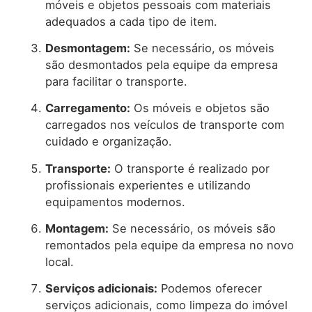
móveis e objetos pessoais com materiais
adequados a cada tipo de item.
Desmontagem:
Se necessário, os móveis
são desmontados pela equipe da empresa
para facilitar o transporte.
Carregamento:
Os móveis e objetos são
carregados nos veículos de transporte com
cuidado e organização.
Transporte:
O transporte é realizado por
profissionais experientes e utilizando
equipamentos modernos.
Montagem:
Se necessário, os móveis são
remontados pela equipe da empresa no novo
local.
Serviços adicionais:
Podemos oferecer
serviços adicionais, como limpeza do imóvel