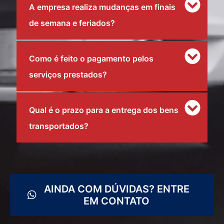
A empresa realiza mudanças em finais
de semana e feriados?
Como é feito o pagamento pelos
serviços prestados?
Qual é o prazo para a entrega dos bens
transportados?
AINDA COM DÚVIDAS? ENTRE
EM CONTATO