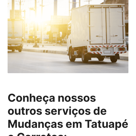
Conheça nossos
outros serviços de
Mudanças em Tatuapé