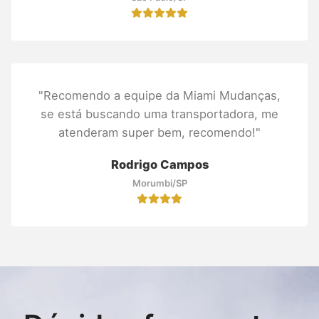
"Recomendo a equipe da Miami Mudanças,
se está buscando uma transportadora, me
atenderam super bem, recomendo!"
Rodrigo Campos
Morumbi/SP