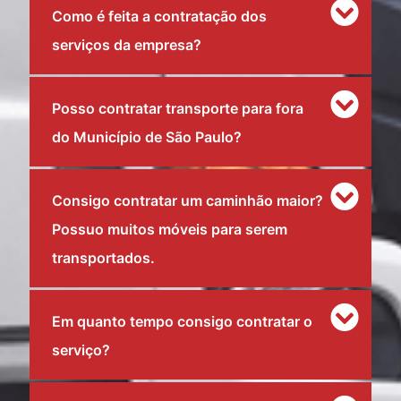
Como é feita a contratação dos
serviços da empresa?
Posso contratar transporte para fora
do Município de São Paulo?
Consigo contratar um caminhão maior?
Possuo muitos móveis para serem
transportados.
Em quanto tempo consigo contratar o
serviço?