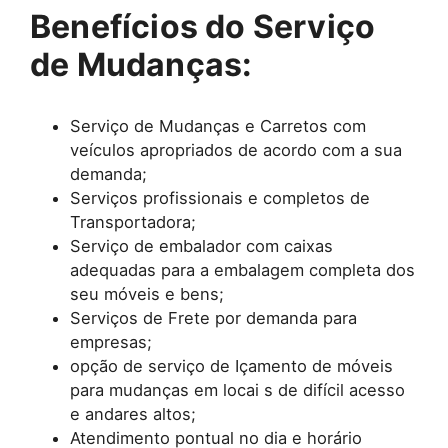
Benefícios do Serviço
de Mudanças:
Serviço de Mudanças e Carretos com
veículos apropriados de acordo com a sua
demanda;
Serviços profissionais e completos de
Transportadora;
Serviço de embalador com caixas
adequadas para a embalagem completa dos
seu móveis e bens;
Serviços de Frete por demanda para
empresas;
opção de serviço de Içamento de móveis
para mudanças em locai s de difícil acesso
e andares altos;
Atendimento pontual no dia e horário