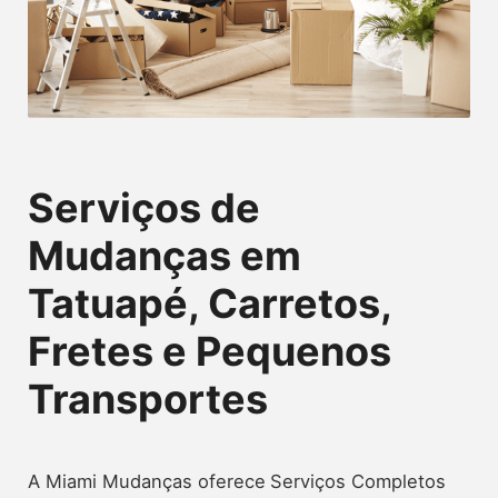
Serviços de
Mudanças em
Tatuapé, Carretos,
Fretes e Pequenos
Transportes
A Miami Mudanças oferece
Serviços Completos