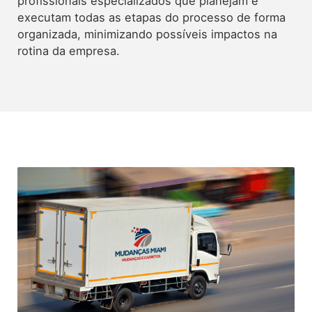
profissionais especializados que planejam e
executam todas as etapas do processo de forma
organizada, minimizando possíveis impactos na
rotina da empresa.