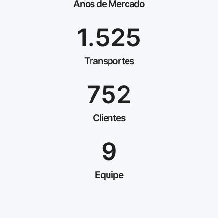
Anos de Mercado
1.525
Transportes
752
Clientes
9
Equipe