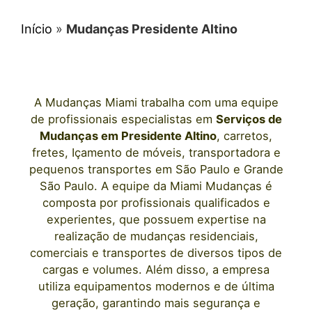
Início
»
Mudanças Presidente Altino
A
Mudanças Miami
trabalha com uma equipe
de profissionais e
specialistas em
Serviços de
Mudanças
em
Presidente Altino
, carretos,
fretes, Içamento de móveis, transportadora e
pequenos transportes
em São Paulo
e Grande
São Paulo. A equipe da Miami Mudanças é
composta por profissionais qualificados e
experientes, que possuem expertise na
realização de mudanças residenciais,
comerciais e transportes de diversos tipos de
cargas e volumes. Além disso, a empresa
utiliza equipamentos modernos e de última
geração, garantindo mais segurança e