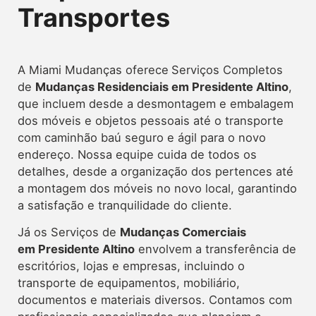
Transportes
A Miami Mudanças oferece
Serviços Completos
de
Mudanças Residenciais em Presidente Altino
,
que incluem desde a desmontagem e embalagem
dos móveis e objetos pessoais até o transporte
com caminhão baú seguro e ágil para o novo
endereço. Nossa equipe cuida de todos os
detalhes, desde a organização dos pertences até
a montagem dos móveis no novo local, garantindo
a satisfação e tranquilidade do cliente.
Já os Serviços de
Mudanças Comerciais
em Presidente Altino
envolvem a transferência de
escritórios, lojas e empresas, incluindo o
transporte de equipamentos, mobiliário,
documentos e materiais diversos. Contamos com