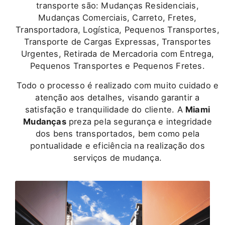
transporte são: Mudanças Residenciais,
Mudanças Comerciais, Carreto, Fretes,
Transportadora, Logística, Pequenos Transportes,
Transporte de Cargas Expressas, Transportes
Urgentes, Retirada de Mercadoria com Entrega,
Pequenos Transportes e Pequenos Fretes.
Todo o processo é realizado com muito cuidado e
atenção aos detalhes, visando garantir a
satisfação e tranquilidade do cliente. A
Miami
Mudanças
preza pela segurança e integridade
dos bens transportados, bem como pela
pontualidade e eficiência na realização dos
serviços de mudança.