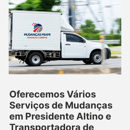
Oferecemos Vários
Serviços de Mudanças
em Presidente Altino e
Transportadora de