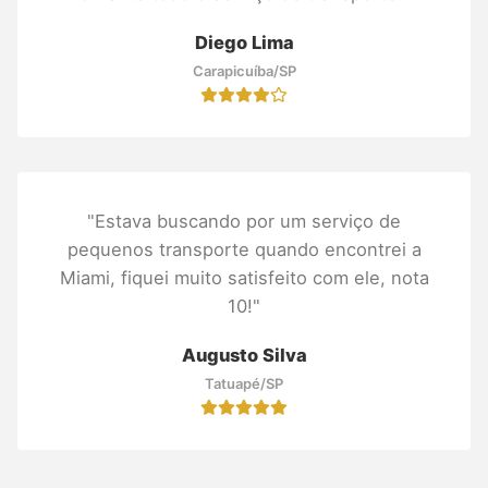
Diego Lima
Carapicuíba/SP
"Estava buscando por um serviço de
pequenos transporte quando encontrei a
Miami, fiquei muito satisfeito com ele, nota
10!"
Augusto Silva
Tatuapé/SP