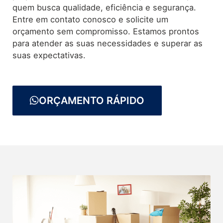
quem busca qualidade, eficiência e segurança.
Entre em contato conosco e solicite um
orçamento sem compromisso. Estamos prontos
para atender as suas necessidades e superar as
suas expectativas.
ORÇAMENTO RÁPIDO