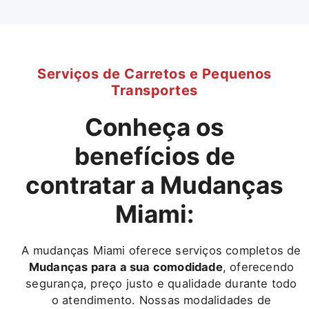
Serviços de Carretos e Pequenos
Transportes
Conheça os
benefícios de
contratar a Mudanças
Miami:
A mudanças Miami oferece serviços completos de
Mudanças para a sua comodidade
, oferecendo
segurança, preço justo e qualidade durante todo
o atendimento. Nossas modalidades de