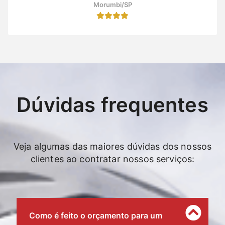
Morumbi/SP
Dúvidas frequentes
Veja algumas das maiores dúvidas dos nossos
clientes ao contratar nossos serviços:
Como é feito o orçamento para um