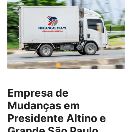
Empresa de
Mudanças em
Presidente Altino e
Grande São Paulo,