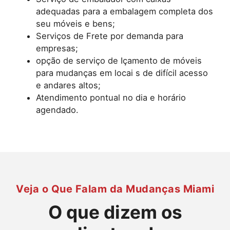
adequadas para a embalagem completa dos
seu móveis e bens;
Serviços de Frete por demanda para
empresas;
opção de serviço de Içamento de móveis
para mudanças em locai s de difícil acesso
e andares altos;
Atendimento pontual no dia e horário
agendado.
Veja o Que Falam da Mudanças Miami
O que dizem os