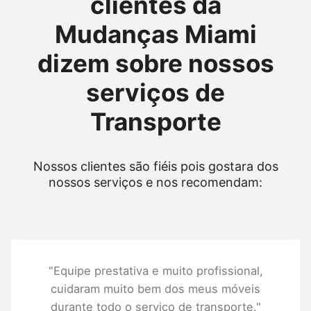
clientes da
Mudanças Miami
dizem sobre nossos
serviços de
Transporte
Nossos clientes são fiéis pois gostara dos
nossos serviços e nos recomendam:
"Equipe prestativa e muito profissional,
cuidaram muito bem dos meus móveis
durante todo o serviço de transporte."