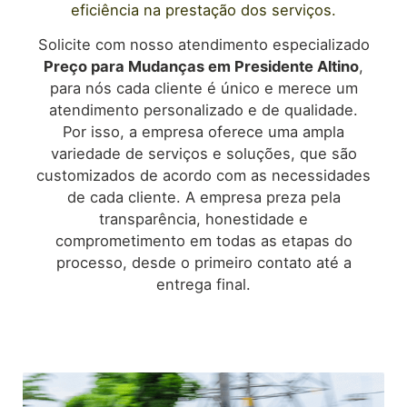
eficiência na prestação dos serviços.
Solicite com nosso atendimento especializado
Preço para Mudanças em
Presidente Altino
,
para nós cada cliente é único e merece um
atendimento personalizado e de qualidade.
Por isso, a empresa oferece uma ampla
variedade de serviços e soluções, que são
customizados de acordo com as necessidades
de cada cliente. A empresa preza pela
transparência, honestidade e
comprometimento em todas as etapas do
processo, desde o primeiro contato até a
entrega final.