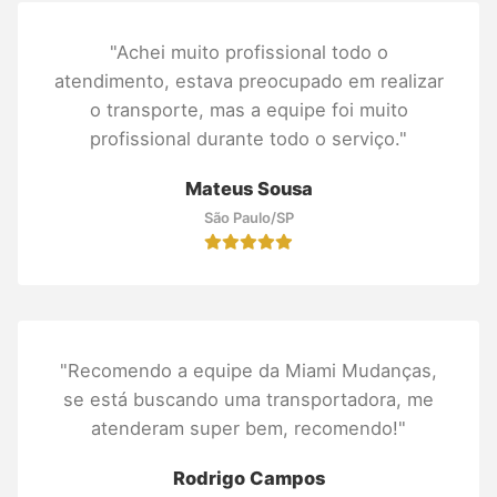
"Achei muito profissional todo o
atendimento, estava preocupado em realizar
o transporte, mas a equipe foi muito
profissional durante todo o serviço."
Mateus Sousa
São Paulo/SP
"Recomendo a equipe da Miami Mudanças,
se está buscando uma transportadora, me
atenderam super bem, recomendo!"
Rodrigo Campos