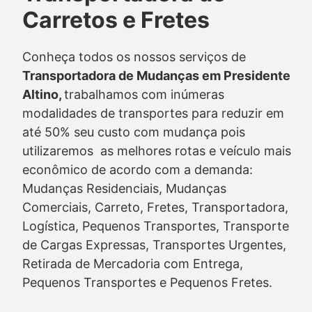
Carretos e Fretes
Conheça todos os nossos serviços de
Transportadora de Mudanças em Presidente
Altino,
trabalhamos com inúmeras
modalidades de transportes para reduzir em
até 50% seu custo com mudança pois
utilizaremos as melhores rotas e veículo mais
econômico de acordo com a demanda:
Mudanças Residenciais, Mudanças
Comerciais, Carreto, Fretes, Transportadora,
Logística, Pequenos Transportes, Transporte
de Cargas Expressas, Transportes Urgentes,
Retirada de Mercadoria com Entrega,
Pequenos Transportes e Pequenos Fretes.