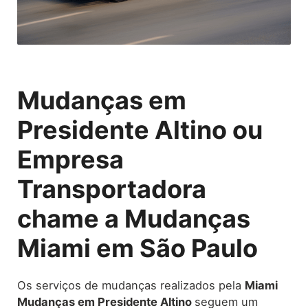
Mudanças em
Presidente Altino ou
Empresa
Transportadora
chame a Mudanças
Miami em São Paulo
Os serviços de mudanças realizados pela
Miami
Mudanças em Presidente Altino
seguem um