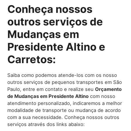
Conheça nossos
outros serviços de
Mudanças em
Presidente Altino e
Carretos:
Saiba como podemos atende-los com os nosso
outros serviços de pequenos transportes em São
Paulo, entre em contato e realize seu
O
rçamento
de Mudanças
em Presidente Altino
com nosso
atendimento personalizado, indicaremos a melhor
modalidade de transporte ou mudança de acordo
com a sua necessidade. Conheça nossos outros
serviços através dos links abaixo: