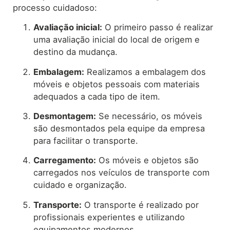
processo cuidadoso:
Avaliação inicial:
O primeiro passo é realizar
uma avaliação inicial do local de origem e
destino da mudança.
Embalagem:
Realizamos a embalagem dos
móveis e objetos pessoais com materiais
adequados a cada tipo de item.
Desmontagem:
Se necessário, os móveis
são desmontados pela equipe da empresa
para facilitar o transporte.
Carregamento:
Os móveis e objetos são
carregados nos veículos de transporte com
cuidado e organização.
Transporte:
O transporte é realizado por
profissionais experientes e utilizando
equipamentos modernos.