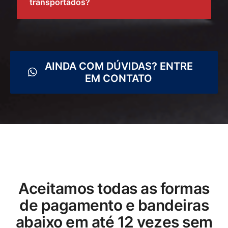
transportados?
AINDA COM DÚVIDAS? ENTRE
EM CONTATO
Aceitamos todas as formas
de pagamento e bandeiras
abaixo em até 12 vezes sem