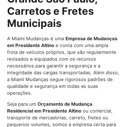
Carretos e Fretes
Municipais
A Miami Mudanças é uma
Empresa de Mudanças
em Presidente Altino
e conta com uma ampla
frota de veículos próprios, que são regularmente
revisados e equipados com os recursos
necessários para garantir a segurança e a
integridade das cargas transportadas. Além disso,
a Miami Mudanças segue rigorosos padrões de
qualidade e segurança em todas as suas
operações.
Seja para um
Orçamento de Mudança
Residencial em Presidente Altino
ou comercial,
transporte de mercadorias, carreto, fretes ou
pequenos volumes, somos a empresa certa para