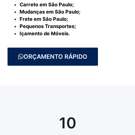
Carreto em São Paulo;
Mudanças em São Paulo;
Frete em São Paulo;
Pequenos Transportes;
Içamento de Móveis.
ORÇAMENTO RÁPIDO
10