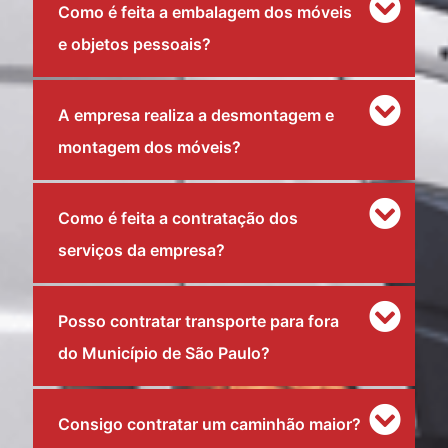
Como é feita a embalagem dos móveis
e objetos pessoais?
A empresa realiza a desmontagem e
montagem dos móveis?
Como é feita a contratação dos
serviços da empresa?
Posso contratar transporte para fora
do Município de São Paulo?
Consigo contratar um caminhão maior?