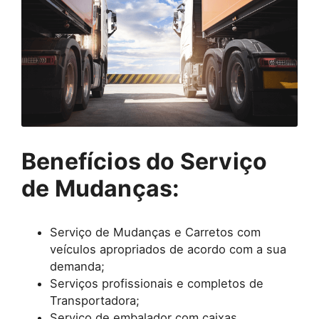
Benefícios do Serviço
de Mudanças:
Serviço de Mudanças e Carretos com
veículos apropriados de acordo com a sua
demanda;
Serviços profissionais e completos de
Transportadora;
Serviço de embalador com caixas