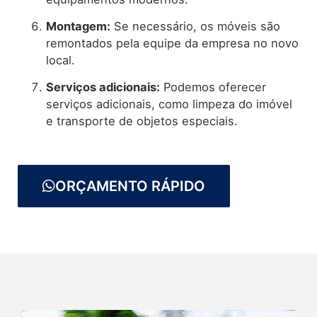
Montagem:
Se necessário, os móveis são
remontados pela equipe da empresa no novo
local.
Serviços adicionais:
Podemos oferecer
serviços adicionais, como limpeza do imóvel
e transporte de objetos especiais.
ORÇAMENTO RÁPIDO