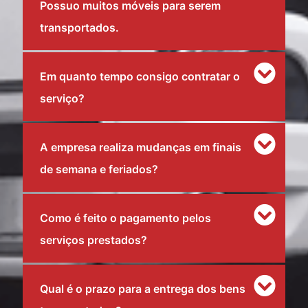
Possuo muitos móveis para serem
transportados.
Em quanto tempo consigo contratar o
serviço?
A empresa realiza mudanças em finais
de semana e feriados?
Como é feito o pagamento pelos
serviços prestados?
Qual é o prazo para a entrega dos bens