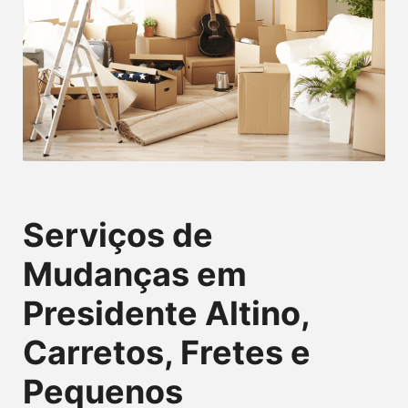
Serviços de
Mudanças em
Presidente Altino,
Carretos, Fretes e
Pequenos