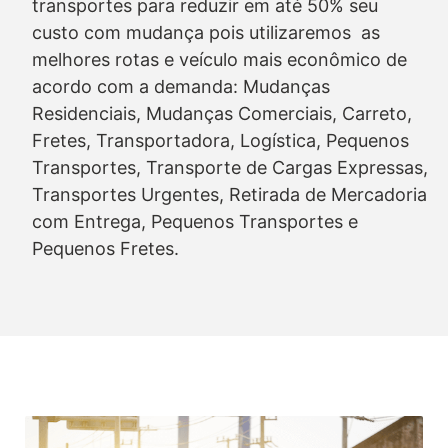
transportes para reduzir em até 50% seu
custo com mudança pois utilizaremos as
melhores rotas e veículo mais econômico de
acordo com a demanda: Mudanças
Residenciais, Mudanças Comerciais, Carreto,
Fretes, Transportadora, Logística, Pequenos
Transportes, Transporte de Cargas Expressas,
Transportes Urgentes, Retirada de Mercadoria
com Entrega, Pequenos Transportes e
Pequenos Fretes.