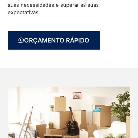
suas necessidades e superar as suas
expectativas.
ORÇAMENTO RÁPIDO