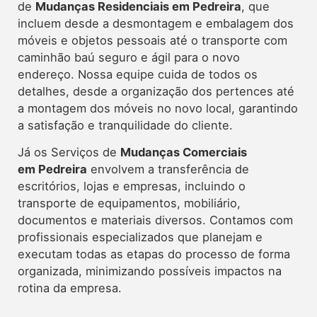
de
Mudanças Residenciais em Pedreira
, que
incluem desde a desmontagem e embalagem dos
móveis e objetos pessoais até o transporte com
caminhão baú seguro e ágil para o novo
endereço. Nossa equipe cuida de todos os
detalhes, desde a organização dos pertences até
a montagem dos móveis no novo local, garantindo
a satisfação e tranquilidade do cliente.
Já os Serviços de
Mudanças Comerciais
em Pedreira
envolvem a transferência de
escritórios, lojas e empresas, incluindo o
transporte de equipamentos, mobiliário,
documentos e materiais diversos. Contamos com
profissionais especializados que planejam e
executam todas as etapas do processo de forma
organizada, minimizando possíveis impactos na
rotina da empresa.