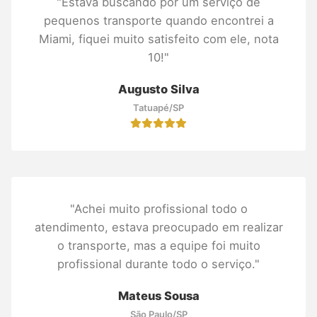
"Estava buscando por um serviço de
pequenos transporte quando encontrei a
Miami, fiquei muito satisfeito com ele, nota
10!"
Augusto Silva
Tatuapé/SP
"Achei muito profissional todo o
atendimento, estava preocupado em realizar
o transporte, mas a equipe foi muito
profissional durante todo o serviço."
Mateus Sousa
São Paulo/SP