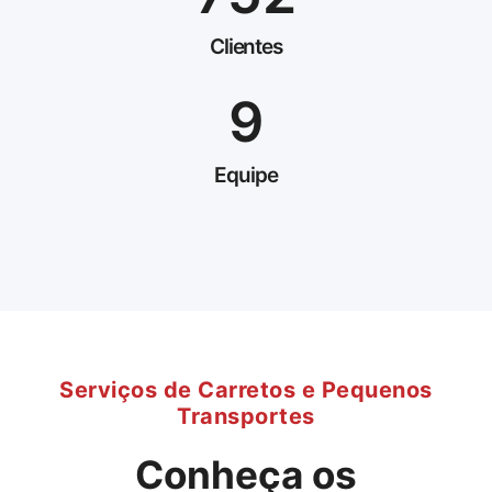
Clientes
9
Equipe
Serviços de Carretos e Pequenos
Transportes
Conheça os