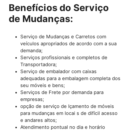
Benefícios do Serviço
de Mudanças:
Serviço de Mudanças e Carretos com
veículos apropriados de acordo com a sua
demanda;
Serviços profissionais e completos de
Transportadora;
Serviço de embalador com caixas
adequadas para a embalagem completa dos
seu móveis e bens;
Serviços de Frete por demanda para
empresas;
opção de serviço de Içamento de móveis
para mudanças em locai s de difícil acesso
e andares altos;
Atendimento pontual no dia e horário