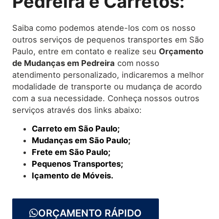
Pedreira e Carretos:
Saiba como podemos atende-los com os nosso
outros serviços de pequenos transportes em São
Paulo, entre em contato e realize seu
O
rçamento
de Mudanças
em Pedreira
com nosso
atendimento personalizado, indicaremos a melhor
modalidade de transporte ou mudança de acordo
com a sua necessidade. Conheça nossos outros
serviços através dos links abaixo:
Carreto em São Paulo;
Mudanças em São Paulo;
Frete em São Paulo;
Pequenos Transportes;
Içamento de Móveis.
ORÇAMENTO RÁPIDO