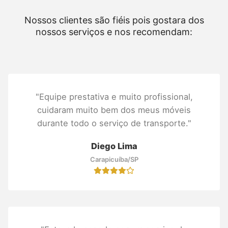
Nossos clientes são fiéis pois gostara dos
nossos serviços e nos recomendam:
"Equipe prestativa e muito profissional,
cuidaram muito bem dos meus móveis
durante todo o serviço de transporte."
Diego Lima
Carapicuíba/SP