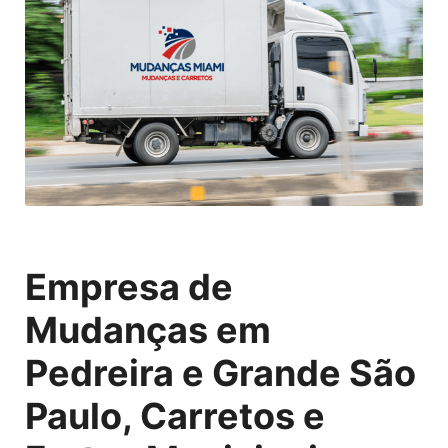
Empresa de
Mudanças em
Pedreira e Grande São
Paulo, Carretos e