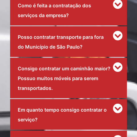
Como é feita a contratação dos
serviços da empresa?
Posso contratar transporte para fora
do Município de São Paulo?
Consigo contratar um caminhão maior?
Possuo muitos móveis para serem
transportados.
Em quanto tempo consigo contratar o
serviço?