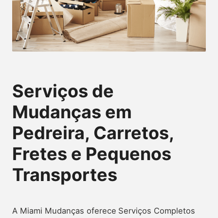
Serviços de
Mudanças em
Pedreira, Carretos,
Fretes e Pequenos
Transportes
A Miami Mudanças oferece
Serviços Completos