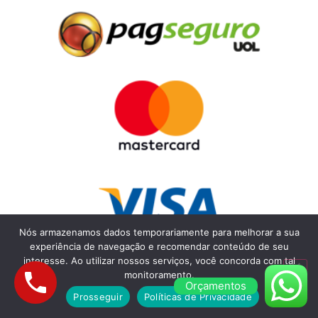
Nós armazenamos dados temporariamente para melhorar a sua
experiência de navegação e recomendar conteúdo de seu
interesse. Ao utilizar nossos serviços, você concorda com tal
monitoramento.
Orçamentos
Prosseguir
Políticas de Privacidade