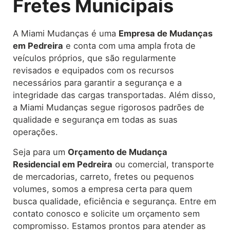
Fretes Municipais
A Miami Mudanças é uma
Empresa de Mudanças
em Pedreira
e conta com uma ampla frota de
veículos próprios, que são regularmente
revisados e equipados com os recursos
necessários para garantir a segurança e a
integridade das cargas transportadas. Além disso,
a Miami Mudanças segue rigorosos padrões de
qualidade e segurança em todas as suas
operações.
Seja para um
Orçamento de Mudança
Residencial em Pedreira
ou comercial, transporte
de mercadorias, carreto, fretes ou pequenos
volumes, somos a empresa certa para quem
busca qualidade, eficiência e segurança. Entre em
contato conosco e solicite um orçamento sem
compromisso. Estamos prontos para atender as