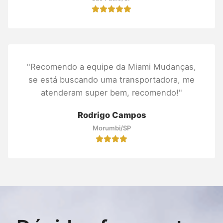
"Recomendo a equipe da Miami Mudanças,
se está buscando uma transportadora, me
atenderam super bem, recomendo!"
Rodrigo Campos
Morumbi/SP