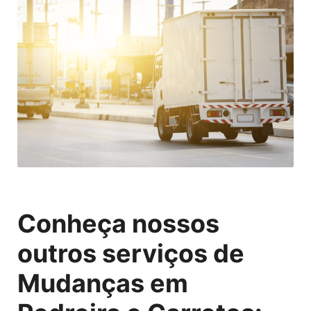
Conheça nossos
outros serviços de
Mudanças em