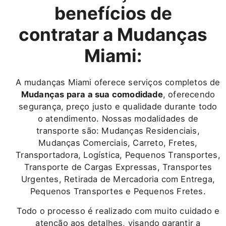
benefícios de
contratar a Mudanças
Miami:
A mudanças Miami oferece serviços completos de
Mudanças para a sua comodidade
, oferecendo
segurança, preço justo e qualidade durante todo
o atendimento. Nossas modalidades de
transporte são: Mudanças Residenciais,
Mudanças Comerciais, Carreto, Fretes,
Transportadora, Logística, Pequenos Transportes,
Transporte de Cargas Expressas, Transportes
Urgentes, Retirada de Mercadoria com Entrega,
Pequenos Transportes e Pequenos Fretes.
Todo o processo é realizado com muito cuidado e
atenção aos detalhes, visando garantir a