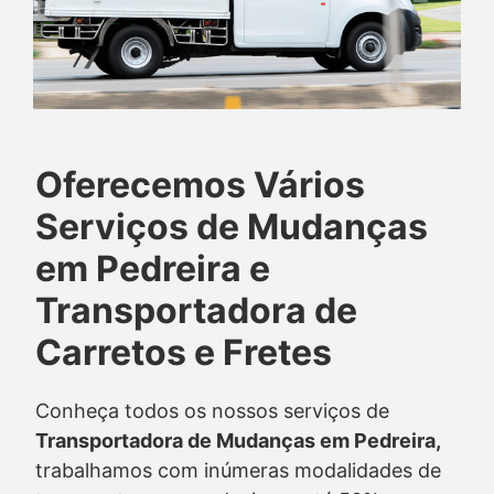
Oferecemos Vários
Serviços de Mudanças
em Pedreira e
Transportadora de
Carretos e Fretes
Conheça todos os nossos serviços de
Transportadora de Mudanças em Pedreira,
trabalhamos com inúmeras modalidades de