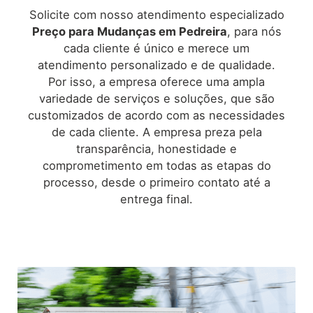
Solicite com nosso atendimento especializado
Preço para Mudanças em
Pedreira
, para nós
cada cliente é único e merece um
atendimento personalizado e de qualidade.
Por isso, a empresa oferece uma ampla
variedade de serviços e soluções, que são
customizados de acordo com as necessidades
de cada cliente. A empresa preza pela
transparência, honestidade e
comprometimento em todas as etapas do
processo, desde o primeiro contato até a
entrega final.