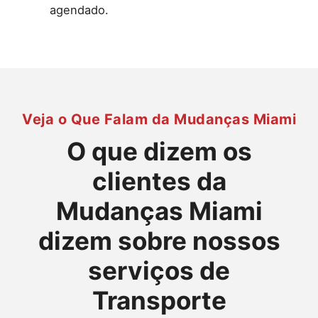
agendado.
Veja o Que Falam da Mudanças Miami
O que dizem os
clientes da
Mudanças Miami
dizem sobre nossos
serviços de
Transporte