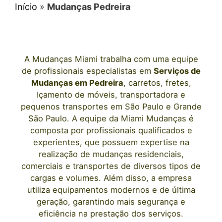
Início
»
Mudanças Pedreira
A
Mudanças Miami
trabalha com uma equipe
de profissionais e
specialistas em
Serviços de
Mudanças
em
Pedreira
, carretos, fretes,
Içamento de móveis, transportadora e
pequenos transportes
em São Paulo
e Grande
São Paulo. A equipe da Miami Mudanças é
composta por profissionais qualificados e
experientes, que possuem expertise na
realização de mudanças residenciais,
comerciais e transportes de diversos tipos de
cargas e volumes. Além disso, a empresa
utiliza equipamentos modernos e de última
geração, garantindo mais segurança e
eficiência na prestação dos serviços.