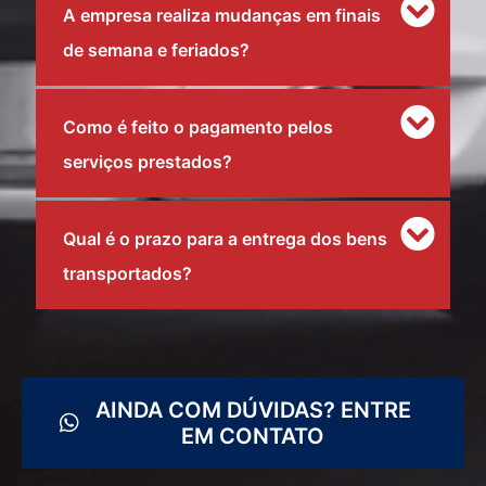
A empresa realiza mudanças em finais
de semana e feriados?
Como é feito o pagamento pelos
serviços prestados?
Qual é o prazo para a entrega dos bens
transportados?
AINDA COM DÚVIDAS? ENTRE
EM CONTATO