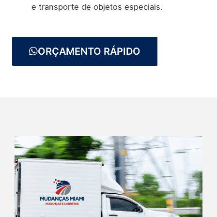
e transporte de objetos especiais.
ORÇAMENTO RÁPIDO