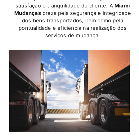
satisfação e tranquilidade do cliente. A
Miami
Mudanças
preza pela segurança e integridade
dos bens transportados, bem como pela
pontualidade e eficiência na realização dos
serviços de mudança.