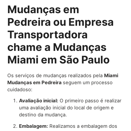
Mudanças em
Pedreira ou Empresa
Transportadora
chame a Mudanças
Miami em São Paulo
Os serviços de mudanças realizados pela
Miami
Mudanças em Pedreira
seguem um processo
cuidadoso:
Avaliação inicial:
O primeiro passo é realizar
uma avaliação inicial do local de origem e
destino da mudança.
Embalagem:
Realizamos a embalagem dos