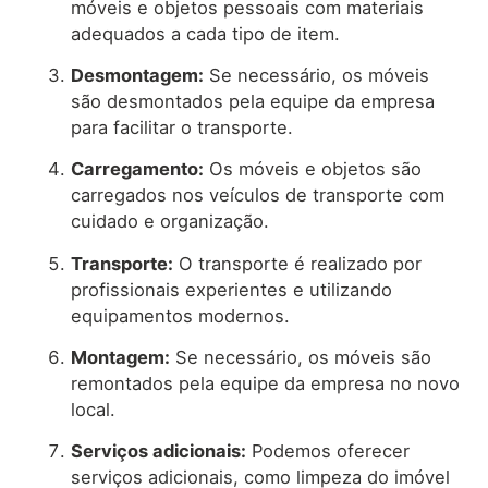
móveis e objetos pessoais com materiais
adequados a cada tipo de item.
Desmontagem:
Se necessário, os móveis
são desmontados pela equipe da empresa
para facilitar o transporte.
Carregamento:
Os móveis e objetos são
carregados nos veículos de transporte com
cuidado e organização.
Transporte:
O transporte é realizado por
profissionais experientes e utilizando
equipamentos modernos.
Montagem:
Se necessário, os móveis são
remontados pela equipe da empresa no novo
local.
Serviços adicionais:
Podemos oferecer
serviços adicionais, como limpeza do imóvel