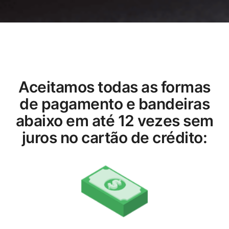
Aceitamos todas as formas
de pagamento e bandeiras
abaixo em até 12 vezes sem
juros no cartão de crédito: