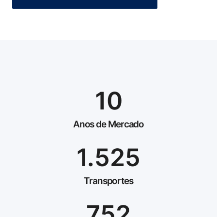
10
Anos de Mercado
1.525
Transportes
752