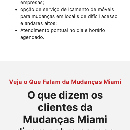
empresas;
opção de serviço de Içamento de móveis
para mudanças em locai s de difícil acesso
e andares altos;
Atendimento pontual no dia e horário
agendado.
Veja o Que Falam da Mudanças Miami
O que dizem os
clientes da
Mudanças Miami