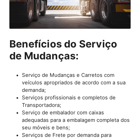
Benefícios do Serviço
de Mudanças:
Serviço de Mudanças e Carretos com
veículos apropriados de acordo com a sua
demanda;
Serviços profissionais e completos de
Transportadora;
Serviço de embalador com caixas
adequadas para a embalagem completa dos
seu móveis e bens;
Serviços de Frete por demanda para