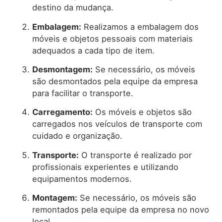
destino da mudança.
Embalagem:
Realizamos a embalagem dos
móveis e objetos pessoais com materiais
adequados a cada tipo de item.
Desmontagem:
Se necessário, os móveis
são desmontados pela equipe da empresa
para facilitar o transporte.
Carregamento:
Os móveis e objetos são
carregados nos veículos de transporte com
cuidado e organização.
Transporte:
O transporte é realizado por
profissionais experientes e utilizando
equipamentos modernos.
Montagem:
Se necessário, os móveis são
remontados pela equipe da empresa no novo
local.