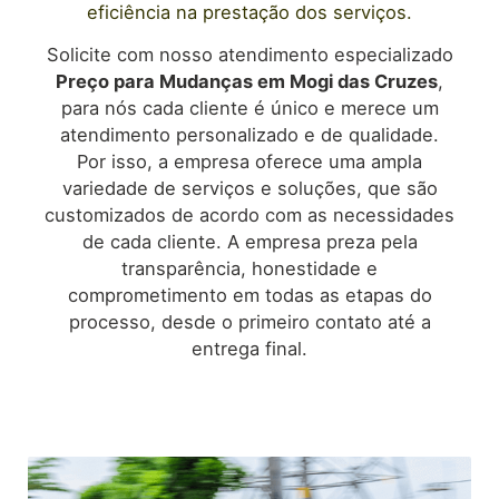
eficiência na prestação dos serviços.
Solicite com nosso atendimento especializado
Preço para Mudanças em
Mogi das Cruzes
,
para nós cada cliente é único e merece um
atendimento personalizado e de qualidade.
Por isso, a empresa oferece uma ampla
variedade de serviços e soluções, que são
customizados de acordo com as necessidades
de cada cliente. A empresa preza pela
transparência, honestidade e
comprometimento em todas as etapas do
processo, desde o primeiro contato até a
entrega final.