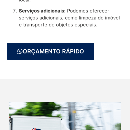
Serviços adicionais:
Podemos oferecer
serviços adicionais, como limpeza do imóvel
e transporte de objetos especiais.
ORÇAMENTO RÁPIDO