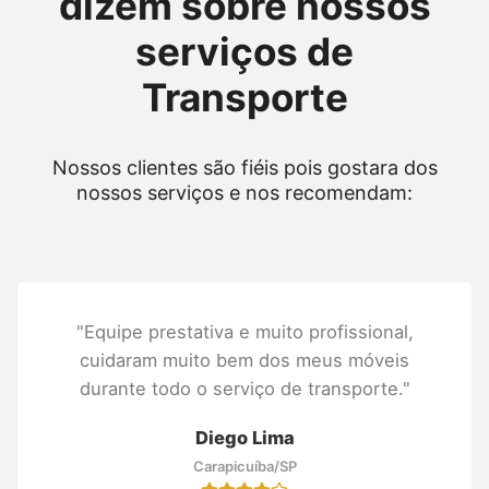
dizem sobre nossos
serviços de
Transporte
Nossos clientes são fiéis pois gostara dos
nossos serviços e nos recomendam:
"Equipe prestativa e muito profissional,
cuidaram muito bem dos meus móveis
durante todo o serviço de transporte."
Diego Lima
Carapicuíba/SP