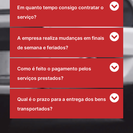
Em quanto tempo consigo contratar o
serviço?
A empresa realiza mudanças em finais
de semana e feriados?
Como é feito o pagamento pelos
serviços prestados?
Qual é o prazo para a entrega dos bens
transportados?