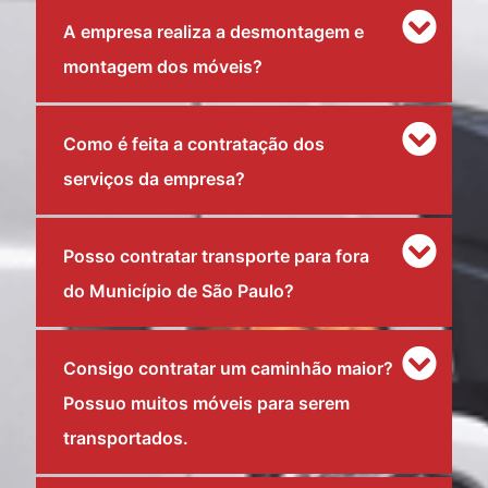
A empresa realiza a desmontagem e
montagem dos móveis?
Como é feita a contratação dos
serviços da empresa?
Posso contratar transporte para fora
do Município de São Paulo?
Consigo contratar um caminhão maior?
Possuo muitos móveis para serem
transportados.