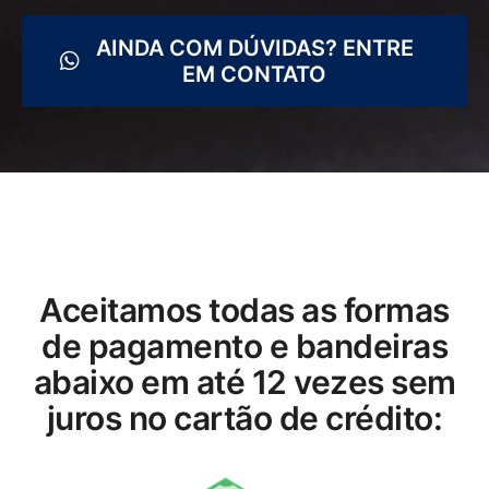
AINDA COM DÚVIDAS? ENTRE
EM CONTATO
Aceitamos todas as formas
de pagamento e bandeiras
abaixo em até 12 vezes sem
juros no cartão de crédito: