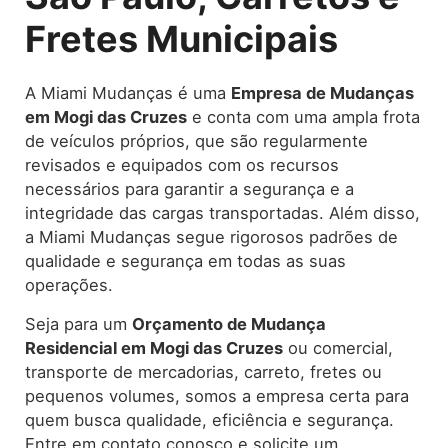
Fretes Municipais
A Miami Mudanças é uma
Empresa de Mudanças
em Mogi das Cruzes
e conta com uma ampla frota
de veículos próprios, que são regularmente
revisados e equipados com os recursos
necessários para garantir a segurança e a
integridade das cargas transportadas. Além disso,
a Miami Mudanças segue rigorosos padrões de
qualidade e segurança em todas as suas
operações.
Seja para um
Orçamento de Mudança
Residencial em Mogi das Cruzes
ou comercial,
transporte de mercadorias, carreto, fretes ou
pequenos volumes, somos a empresa certa para
quem busca qualidade, eficiência e segurança.
Entre em contato conosco e solicite um