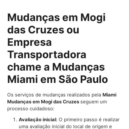
Mudanças em Mogi
das Cruzes ou
Empresa
Transportadora
chame a Mudanças
Miami em São Paulo
Os serviços de mudanças realizados pela
Miami
Mudanças em Mogi das Cruzes
seguem um
processo cuidadoso:
Avaliação inicial:
O primeiro passo é realizar
uma avaliação inicial do local de origem e