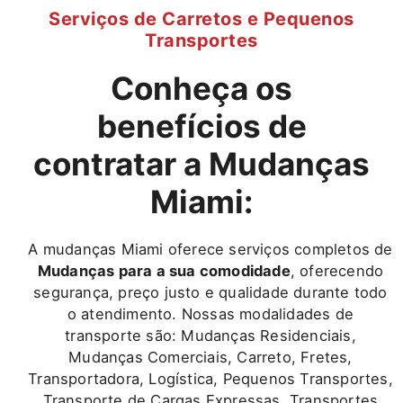
Serviços de Carretos e Pequenos
Transportes
Conheça os
benefícios de
contratar a Mudanças
Miami:
A mudanças Miami oferece serviços completos de
Mudanças para a sua comodidade
, oferecendo
segurança, preço justo e qualidade durante todo
o atendimento. Nossas modalidades de
transporte são: Mudanças Residenciais,
Mudanças Comerciais, Carreto, Fretes,
Transportadora, Logística, Pequenos Transportes,
Transporte de Cargas Expressas, Transportes