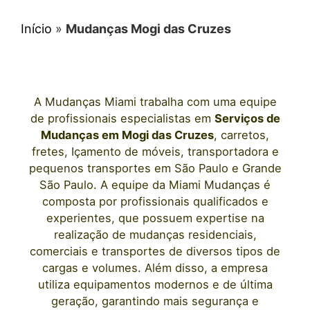
Início
»
Mudanças Mogi das Cruzes
A
Mudanças Miami
trabalha com uma equipe
de profissionais e
specialistas em
Serviços de
Mudanças
em
Mogi das Cruzes
, carretos,
fretes, Içamento de móveis, transportadora e
pequenos transportes
em São Paulo
e Grande
São Paulo. A equipe da Miami Mudanças é
composta por profissionais qualificados e
experientes, que possuem expertise na
realização de mudanças residenciais,
comerciais e transportes de diversos tipos de
cargas e volumes. Além disso, a empresa
utiliza equipamentos modernos e de última
geração, garantindo mais segurança e