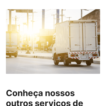
Conheça nossos
outros serviços de