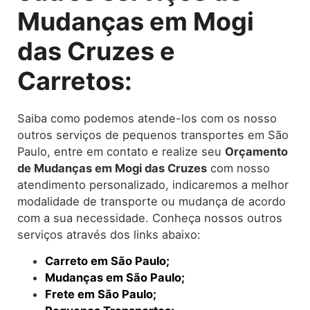
Mudanças em Mogi
das Cruzes e
Carretos:
Saiba como podemos atende-los com os nosso
outros serviços de pequenos transportes em São
Paulo, entre em contato e realize seu
O
rçamento
de Mudanças
em Mogi das Cruzes
com nosso
atendimento personalizado, indicaremos a melhor
modalidade de transporte ou mudança de acordo
com a sua necessidade. Conheça nossos outros
serviços através dos links abaixo:
Carreto em São Paulo;
Mudanças em São Paulo;
Frete em São Paulo;