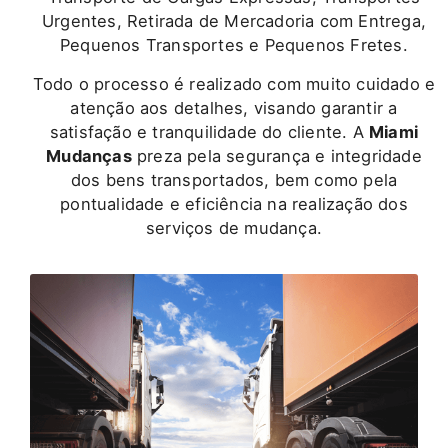
Urgentes, Retirada de Mercadoria com Entrega,
Pequenos Transportes e Pequenos Fretes.
Todo o processo é realizado com muito cuidado e
atenção aos detalhes, visando garantir a
satisfação e tranquilidade do cliente. A
Miami
Mudanças
preza pela segurança e integridade
dos bens transportados, bem como pela
pontualidade e eficiência na realização dos
serviços de mudança.