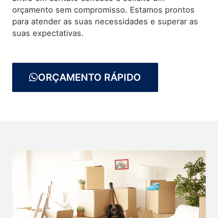
orçamento sem compromisso. Estamos prontos
para atender as suas necessidades e superar as
suas expectativas.
ORÇAMENTO RÁPIDO