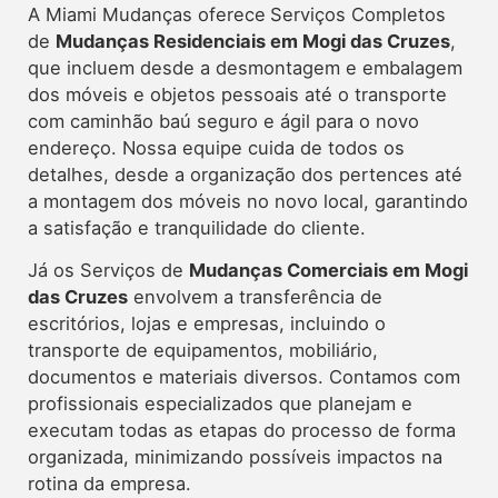
A Miami Mudanças oferece
Serviços Completos
de
Mudanças Residenciais em Mogi das Cruzes
,
que incluem desde a desmontagem e embalagem
dos móveis e objetos pessoais até o transporte
com caminhão baú seguro e ágil para o novo
endereço. Nossa equipe cuida de todos os
detalhes, desde a organização dos pertences até
a montagem dos móveis no novo local, garantindo
a satisfação e tranquilidade do cliente.
Já os Serviços de
Mudanças Comerciais em Mogi
das Cruzes
envolvem a transferência de
escritórios, lojas e empresas, incluindo o
transporte de equipamentos, mobiliário,
documentos e materiais diversos. Contamos com
profissionais especializados que planejam e
executam todas as etapas do processo de forma
organizada, minimizando possíveis impactos na
rotina da empresa.