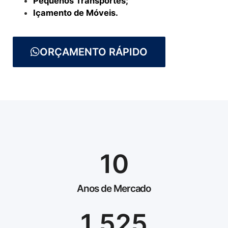
Pequenos Transportes;
Içamento de Móveis.
ORÇAMENTO RÁPIDO
10
Anos de Mercado
1.525