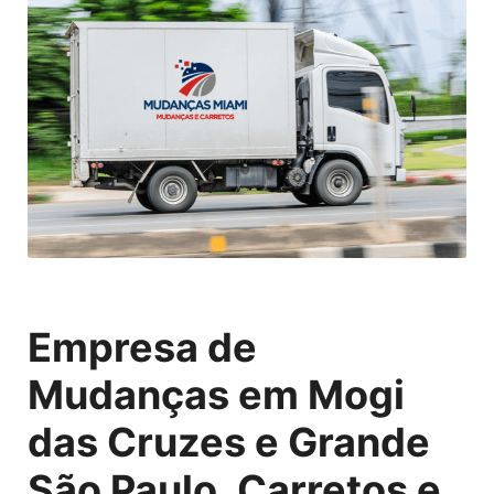
Empresa de
Mudanças em Mogi
das Cruzes e Grande
São Paulo, Carretos e