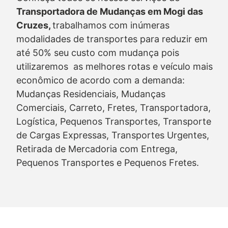
Transportadora de Mudanças em Mogi das
Cruzes,
trabalhamos com inúmeras
modalidades de transportes para reduzir em
até 50% seu custo com mudança pois
utilizaremos as melhores rotas e veículo mais
econômico de acordo com a demanda:
Mudanças Residenciais, Mudanças
Comerciais, Carreto, Fretes, Transportadora,
Logística, Pequenos Transportes, Transporte
de Cargas Expressas, Transportes Urgentes,
Retirada de Mercadoria com Entrega,
Pequenos Transportes e Pequenos Fretes.