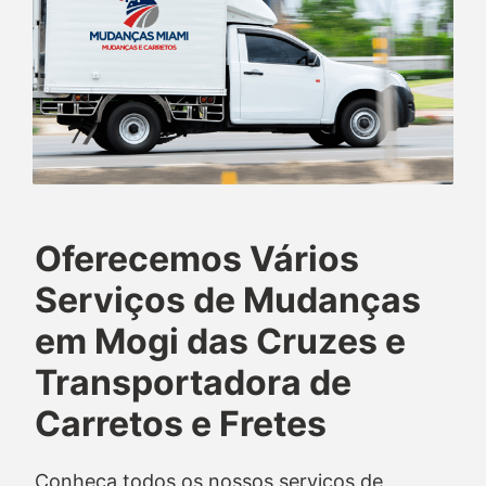
Oferecemos Vários
Serviços de Mudanças
em Mogi das Cruzes e
Transportadora de
Carretos e Fretes
Conheça todos os nossos serviços de