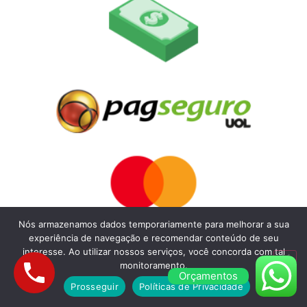
Nós armazenamos dados temporariamente para melhorar a sua
experiência de navegação e recomendar conteúdo de seu
interesse. Ao utilizar nossos serviços, você concorda com tal
monitoramento.
Orçamentos
Prosseguir
Políticas de Privacidade