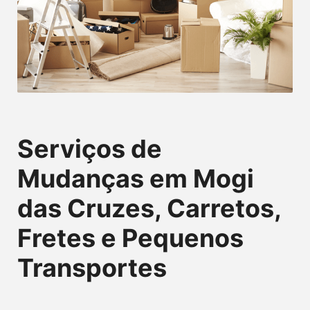
Serviços de
Mudanças em Mogi
das Cruzes, Carretos,
Fretes e Pequenos
Transportes