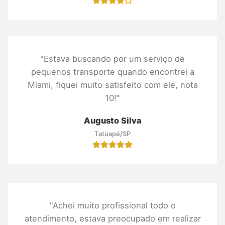
"Estava buscando por um serviço de
pequenos transporte quando encontrei a
Miami, fiquei muito satisfeito com ele, nota
10!"
Augusto Silva
Tatuapé/SP
"Achei muito profissional todo o
atendimento, estava preocupado em realizar