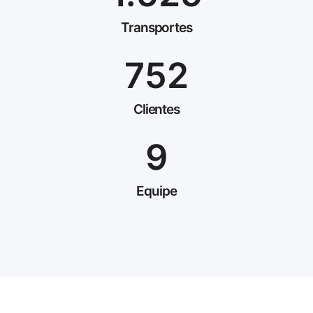
Transportes
752
Clientes
9
Equipe