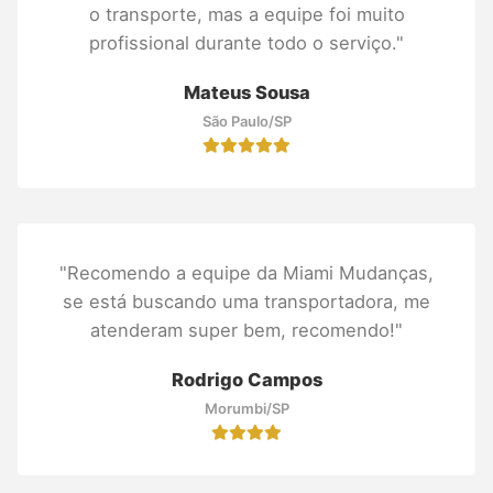
o transporte, mas a equipe foi muito
profissional durante todo o serviço."
Mateus Sousa
São Paulo/SP
"Recomendo a equipe da Miami Mudanças,
se está buscando uma transportadora, me
atenderam super bem, recomendo!"
Rodrigo Campos
Morumbi/SP