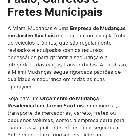
Fretes Municipais
A Miami Mudanças é uma
Empresa de Mudanças
em Jardim São Luís
e conta com uma ampla frota
de veículos próprios, que são regularmente
revisados e equipados com os recursos
necessários para garantir a segurança e a
integridade das cargas transportadas. Além disso,
a Miami Mudanças segue rigorosos padrões de
qualidade e segurança em todas as suas
operações.
Seja para um
Orçamento de Mudança
Residencial em Jardim São Luís
ou comercial,
transporte de mercadorias, carreto, fretes ou
pequenos volumes, somos a empresa certa para
quem busca qualidade, eficiência e segurança.
Entre em contato conosco e solicite um