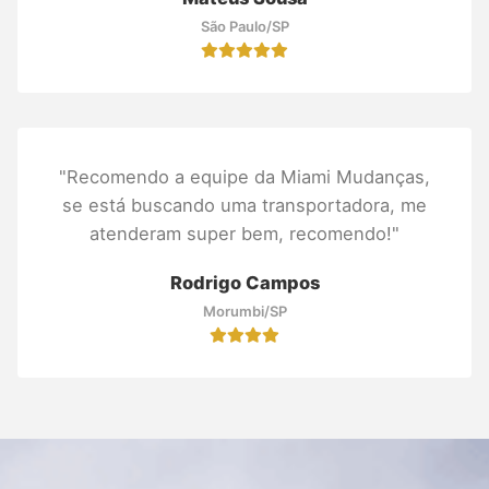
São Paulo/SP
"Recomendo a equipe da Miami Mudanças,
se está buscando uma transportadora, me
atenderam super bem, recomendo!"
Rodrigo Campos
Morumbi/SP