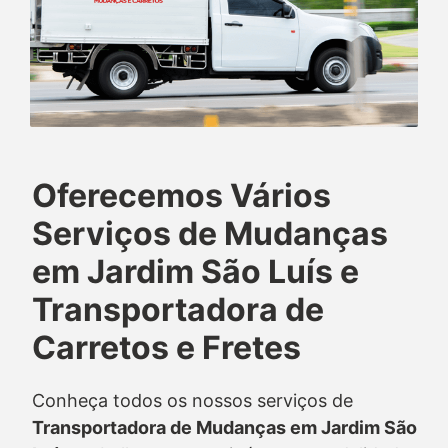
Oferecemos Vários
Serviços de Mudanças
em Jardim São Luís e
Transportadora de
Carretos e Fretes
Conheça todos os nossos serviços de
Transportadora de Mudanças em Jardim São