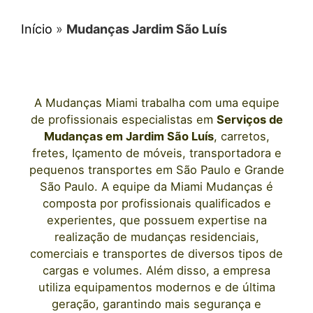
Início
»
Mudanças Jardim São Luís
A
Mudanças Miami
trabalha com uma equipe
de profissionais e
specialistas em
Serviços de
Mudanças
em
Jardim São Luís
, carretos,
fretes, Içamento de móveis, transportadora e
pequenos transportes
em São Paulo
e Grande
São Paulo. A equipe da Miami Mudanças é
composta por profissionais qualificados e
experientes, que possuem expertise na
realização de mudanças residenciais,
comerciais e transportes de diversos tipos de
cargas e volumes. Além disso, a empresa
utiliza equipamentos modernos e de última
geração, garantindo mais segurança e