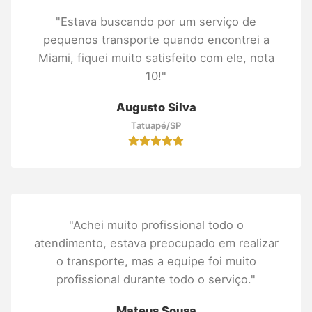
"Estava buscando por um serviço de
pequenos transporte quando encontrei a
Miami, fiquei muito satisfeito com ele, nota
10!"
Augusto Silva
Tatuapé/SP
"Achei muito profissional todo o
atendimento, estava preocupado em realizar
o transporte, mas a equipe foi muito
profissional durante todo o serviço."
Mateus Sousa