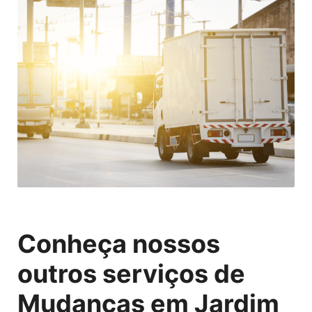
Conheça nossos
outros serviços de
Mudanças em Jardim