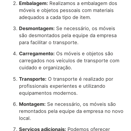
Embalagem:
Realizamos a embalagem dos
móveis e objetos pessoais com materiais
adequados a cada tipo de item.
Desmontagem:
Se necessário, os móveis
são desmontados pela equipe da empresa
para facilitar o transporte.
Carregamento:
Os móveis e objetos são
carregados nos veículos de transporte com
cuidado e organização.
Transporte:
O transporte é realizado por
profissionais experientes e utilizando
equipamentos modernos.
Montagem:
Se necessário, os móveis são
remontados pela equipe da empresa no novo
local.
Serviços adicionais:
Podemos oferecer