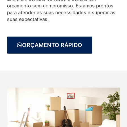
orçamento sem compromisso. Estamos prontos
para atender as suas necessidades e superar as
suas expectativas.
ORÇAMENTO RÁPIDO