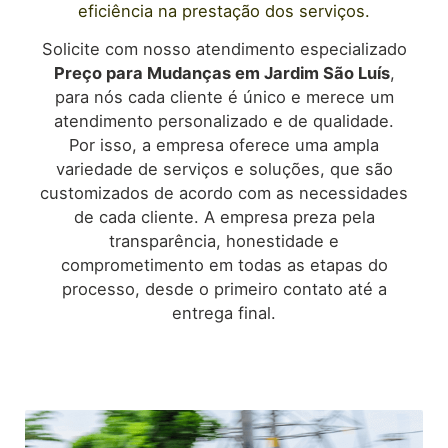
eficiência na prestação dos serviços.
Solicite com nosso atendimento especializado
Preço para Mudanças em
Jardim São Luís
,
para nós cada cliente é único e merece um
atendimento personalizado e de qualidade.
Por isso, a empresa oferece uma ampla
variedade de serviços e soluções, que são
customizados de acordo com as necessidades
de cada cliente. A empresa preza pela
transparência, honestidade e
comprometimento em todas as etapas do
processo, desde o primeiro contato até a
entrega final.