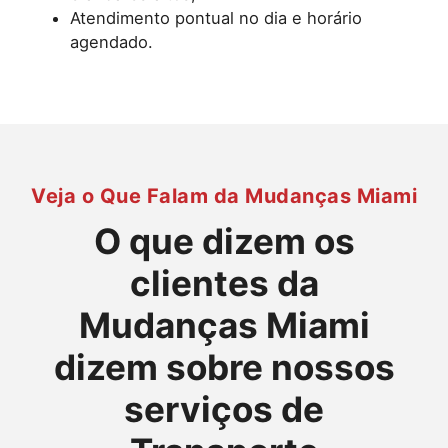
Atendimento pontual no dia e horário
agendado.
Veja o Que Falam da Mudanças Miami
O que dizem os
clientes da
Mudanças Miami
dizem sobre nossos
serviços de