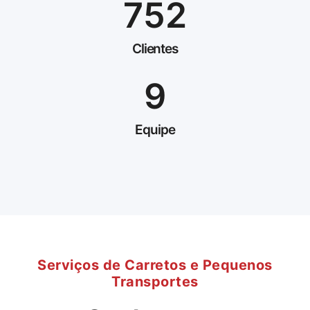
752
Clientes
9
Equipe
Serviços de Carretos e Pequenos
Transportes