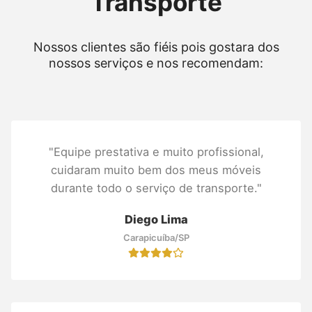
Transporte
Nossos clientes são fiéis pois gostara dos
nossos serviços e nos recomendam:
"Equipe prestativa e muito profissional,
cuidaram muito bem dos meus móveis
durante todo o serviço de transporte."
Diego Lima
Carapicuíba/SP