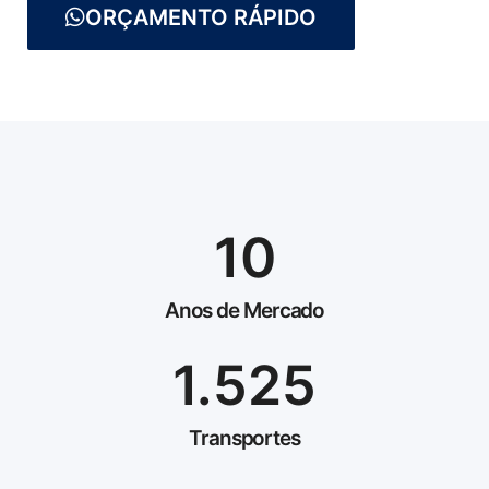
ORÇAMENTO RÁPIDO
10
Anos de Mercado
1.525
Transportes