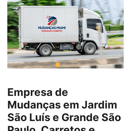
Empresa de
Mudanças em Jardim
São Luís e Grande São
Paulo, Carretos e