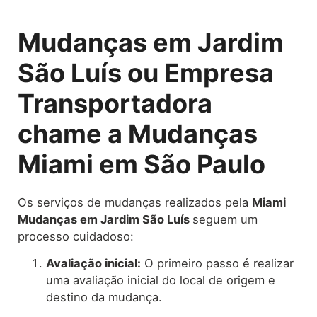
Mudanças em Jardim
São Luís ou Empresa
Transportadora
chame a Mudanças
Miami em São Paulo
Os serviços de mudanças realizados pela
Miami
Mudanças em Jardim São Luís
seguem um
processo cuidadoso:
Avaliação inicial:
O primeiro passo é realizar
uma avaliação inicial do local de origem e
destino da mudança.