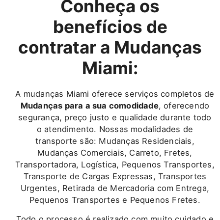
Conheça os
benefícios de
contratar a Mudanças
Miami:
A mudanças Miami oferece serviços completos de
Mudanças para a sua comodidade
, oferecendo
segurança, preço justo e qualidade durante todo
o atendimento. Nossas modalidades de
transporte são: Mudanças Residenciais,
Mudanças Comerciais, Carreto, Fretes,
Transportadora, Logística, Pequenos Transportes,
Transporte de Cargas Expressas, Transportes
Urgentes, Retirada de Mercadoria com Entrega,
Pequenos Transportes e Pequenos Fretes.
Todo o processo é realizado com muito cuidado e