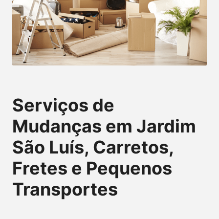
Serviços de
Mudanças em Jardim
São Luís, Carretos,
Fretes e Pequenos
Transportes