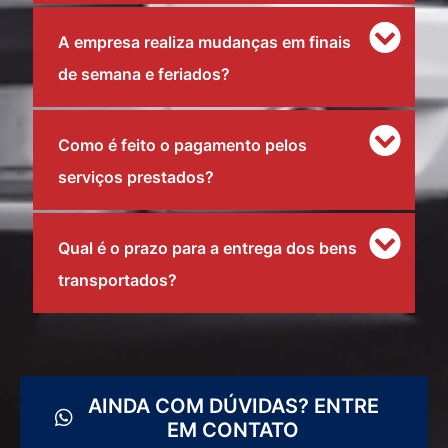
A empresa realiza mudanças em finais
de semana e feriados?
Como é feito o pagamento pelos
serviços prestados?
Qual é o prazo para a entrega dos bens
transportados?
AINDA COM DÚVIDAS? ENTRE
EM CONTATO