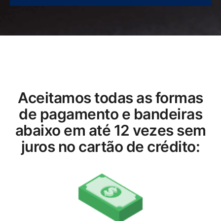
Aceitamos todas as formas
de pagamento e bandeiras
abaixo em até 12 vezes sem
juros no cartão de crédito: