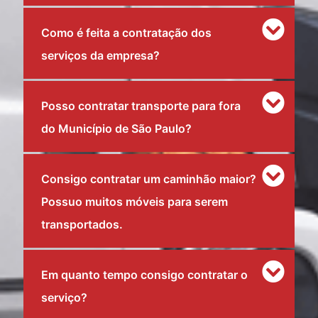
Como é feita a contratação dos
serviços da empresa?
Posso contratar transporte para fora
do Município de São Paulo?
Consigo contratar um caminhão maior?
Possuo muitos móveis para serem
transportados.
Em quanto tempo consigo contratar o
serviço?