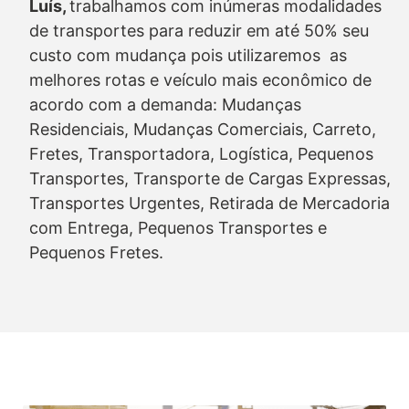
Luís,
trabalhamos com inúmeras modalidades
de transportes para reduzir em até 50% seu
custo com mudança pois utilizaremos as
melhores rotas e veículo mais econômico de
acordo com a demanda: Mudanças
Residenciais, Mudanças Comerciais, Carreto,
Fretes, Transportadora, Logística, Pequenos
Transportes, Transporte de Cargas Expressas,
Transportes Urgentes, Retirada de Mercadoria
com Entrega, Pequenos Transportes e
Pequenos Fretes.