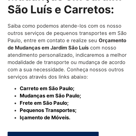
São Luís e Carretos:
Saiba como podemos atende-los com os nosso
outros serviços de pequenos transportes em São
Paulo, entre em contato e realize seu
O
rçamento
de Mudanças
em Jardim São Luís
com nosso
atendimento personalizado, indicaremos a melhor
modalidade de transporte ou mudança de acordo
com a sua necessidade. Conheça nossos outros
serviços através dos links abaixo:
Carreto em São Paulo;
Mudanças em São Paulo;
Frete em São Paulo;
Pequenos Transportes;
Içamento de Móveis.