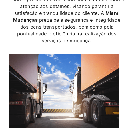
atenção aos detalhes, visando garantir a
satisfação e tranquilidade do cliente. A
Miami
Mudanças
preza pela segurança e integridade
dos bens transportados, bem como pela
pontualidade e eficiência na realização dos
serviços de mudança.