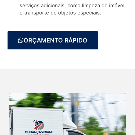
serviços adicionais, como limpeza do imóvel
e transporte de objetos especiais.
ORÇAMENTO RÁPIDO