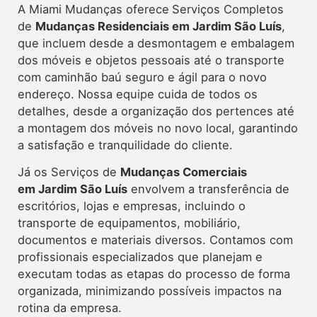
A Miami Mudanças oferece
Serviços Completos
de
Mudanças Residenciais em Jardim São Luís
,
que incluem desde a desmontagem e embalagem
dos móveis e objetos pessoais até o transporte
com caminhão baú seguro e ágil para o novo
endereço. Nossa equipe cuida de todos os
detalhes, desde a organização dos pertences até
a montagem dos móveis no novo local, garantindo
a satisfação e tranquilidade do cliente.
Já os Serviços de
Mudanças Comerciais
em Jardim São Luís
envolvem a transferência de
escritórios, lojas e empresas, incluindo o
transporte de equipamentos, mobiliário,
documentos e materiais diversos. Contamos com
profissionais especializados que planejam e
executam todas as etapas do processo de forma
organizada, minimizando possíveis impactos na
rotina da empresa.