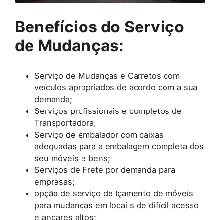
Benefícios do Serviço
de Mudanças:
Serviço de Mudanças e Carretos com
veículos apropriados de acordo com a sua
demanda;
Serviços profissionais e completos de
Transportadora;
Serviço de embalador com caixas
adequadas para a embalagem completa dos
seu móveis e bens;
Serviços de Frete por demanda para
empresas;
opção de serviço de Içamento de móveis
para mudanças em locai s de difícil acesso
e andares altos;