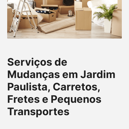
Serviços de
Mudanças em Jardim
Paulista, Carretos,
Fretes e Pequenos
Transportes