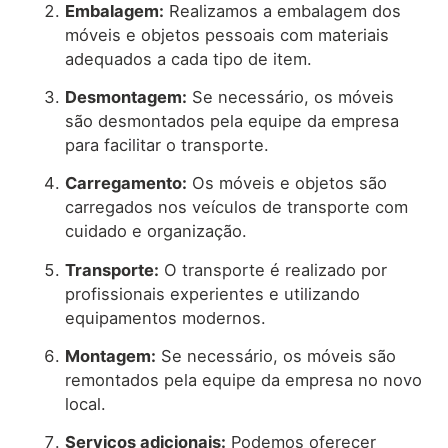
Embalagem:
Realizamos a embalagem dos
móveis e objetos pessoais com materiais
adequados a cada tipo de item.
Desmontagem:
Se necessário, os móveis
são desmontados pela equipe da empresa
para facilitar o transporte.
Carregamento:
Os móveis e objetos são
carregados nos veículos de transporte com
cuidado e organização.
Transporte:
O transporte é realizado por
profissionais experientes e utilizando
equipamentos modernos.
Montagem:
Se necessário, os móveis são
remontados pela equipe da empresa no novo
local.
Serviços adicionais:
Podemos oferecer