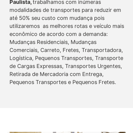
Paulista,
trabalhamos com inúmeras
modalidades de transportes para reduzir em
até 50% seu custo com mudança pois
utilizaremos as melhores rotas e veículo mais
econômico de acordo com a demanda:
Mudanças Residenciais, Mudanças
Comerciais, Carreto, Fretes, Transportadora,
Logística, Pequenos Transportes, Transporte
de Cargas Expressas, Transportes Urgentes,
Retirada de Mercadoria com Entrega,
Pequenos Transportes e Pequenos Fretes.