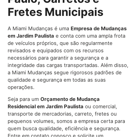
Fretes Municipais
A Miami Mudanças é uma
Empresa de Mudanças
em Jardim Paulista
e conta com uma ampla frota
de veículos próprios, que são regularmente
revisados e equipados com os recursos
necessários para garantir a segurança e a
integridade das cargas transportadas. Além disso,
a Miami Mudanças segue rigorosos padrões de
qualidade e segurança em todas as suas
operações.
Seja para um
Orçamento de Mudança
Residencial em Jardim Paulista
ou comercial,
transporte de mercadorias, carreto, fretes ou
pequenos volumes, somos a empresa certa para
quem busca qualidade, eficiência e segurança.
Entre em contato conosco e solicite um