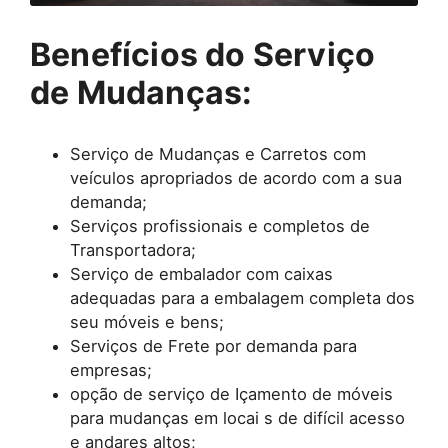
Benefícios do Serviço
de Mudanças:
Serviço de Mudanças e Carretos com
veículos apropriados de acordo com a sua
demanda;
Serviços profissionais e completos de
Transportadora;
Serviço de embalador com caixas
adequadas para a embalagem completa dos
seu móveis e bens;
Serviços de Frete por demanda para
empresas;
opção de serviço de Içamento de móveis
para mudanças em locai s de difícil acesso
e andares altos;