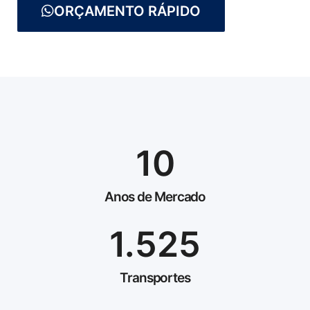
ORÇAMENTO RÁPIDO
10
Anos de Mercado
1.525
Transportes