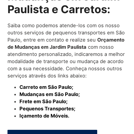
Paulista e Carretos:
Saiba como podemos atende-los com os nosso
outros serviços de pequenos transportes em São
Paulo, entre em contato e realize seu
O
rçamento
de Mudanças
em Jardim Paulista
com nosso
atendimento personalizado, indicaremos a melhor
modalidade de transporte ou mudança de acordo
com a sua necessidade. Conheça nossos outros
serviços através dos links abaixo:
Carreto em São Paulo;
Mudanças em São Paulo;
Frete em São Paulo;
Pequenos Transportes;
Içamento de Móveis.