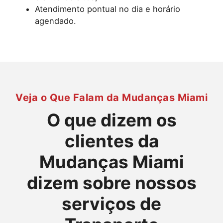
Atendimento pontual no dia e horário
agendado.
Veja o Que Falam da Mudanças Miami
O que dizem os
clientes da
Mudanças Miami
dizem sobre nossos
serviços de