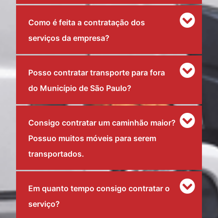
Como é feita a contratação dos
serviços da empresa?
Posso contratar transporte para fora
do Município de São Paulo?
Consigo contratar um caminhão maior?
Possuo muitos móveis para serem
transportados.
Em quanto tempo consigo contratar o
serviço?