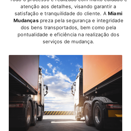
atenção aos detalhes, visando garantir a
satisfação e tranquilidade do cliente. A
Miami
Mudanças
preza pela segurança e integridade
dos bens transportados, bem como pela
pontualidade e eficiência na realização dos
serviços de mudança.