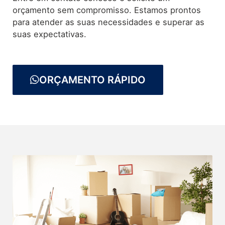
orçamento sem compromisso. Estamos prontos
para atender as suas necessidades e superar as
suas expectativas.
ORÇAMENTO RÁPIDO