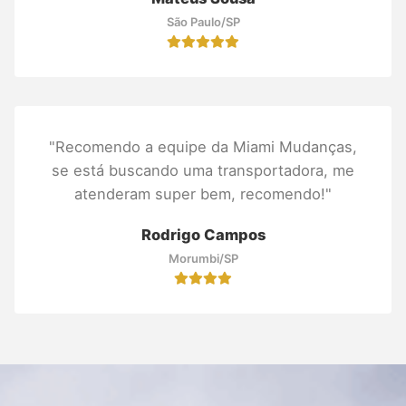
São Paulo/SP
"Recomendo a equipe da Miami Mudanças,
se está buscando uma transportadora, me
atenderam super bem, recomendo!"
Rodrigo Campos
Morumbi/SP