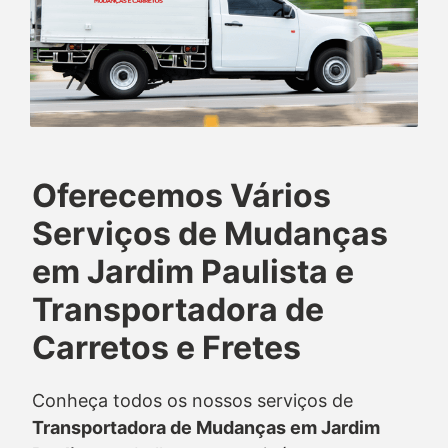
Oferecemos Vários
Serviços de Mudanças
em Jardim Paulista e
Transportadora de
Carretos e Fretes
Conheça todos os nossos serviços de
Transportadora de Mudanças em Jardim