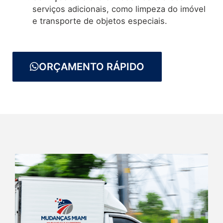
serviços adicionais, como limpeza do imóvel
e transporte de objetos especiais.
ORÇAMENTO RÁPIDO