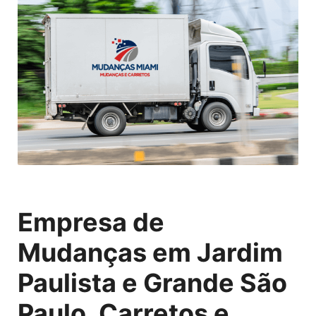
Empresa de
Mudanças em Jardim
Paulista e Grande São
Paulo, Carretos e