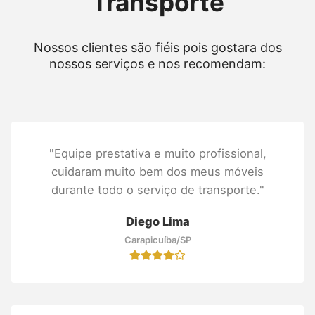
Transporte
Nossos clientes são fiéis pois gostara dos
nossos serviços e nos recomendam:
"Equipe prestativa e muito profissional,
cuidaram muito bem dos meus móveis
durante todo o serviço de transporte."
Diego Lima
Carapicuíba/SP