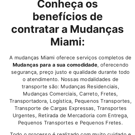
Conheça os
benefícios de
contratar a Mudanças
Miami:
A mudanças Miami oferece serviços completos de
Mudanças para a sua comodidade
, oferecendo
segurança, preço justo e qualidade durante todo
o atendimento. Nossas modalidades de
transporte são: Mudanças Residenciais,
Mudanças Comerciais, Carreto, Fretes,
Transportadora, Logística, Pequenos Transportes,
Transporte de Cargas Expressas, Transportes
Urgentes, Retirada de Mercadoria com Entrega,
Pequenos Transportes e Pequenos Fretes.
Todo o processo é realizado com muito cuidado e