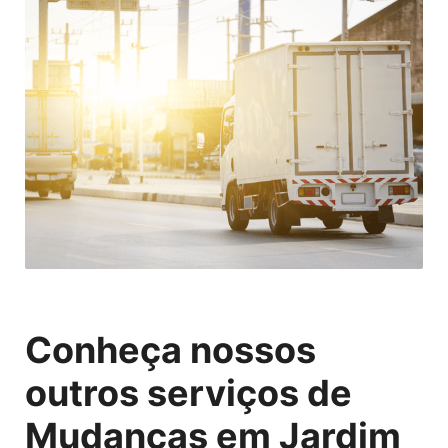
Conheça nossos
outros serviços de
Mudanças em Jardim