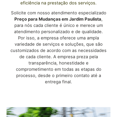
eficiência na prestação dos serviços.
Solicite com nosso atendimento especializado
Preço para Mudanças em
Jardim Paulista
,
para nós cada cliente é único e merece um
atendimento personalizado e de qualidade.
Por isso, a empresa oferece uma ampla
variedade de serviços e soluções, que são
customizados de acordo com as necessidades
de cada cliente. A empresa preza pela
transparência, honestidade e
comprometimento em todas as etapas do
processo, desde o primeiro contato até a
entrega final.