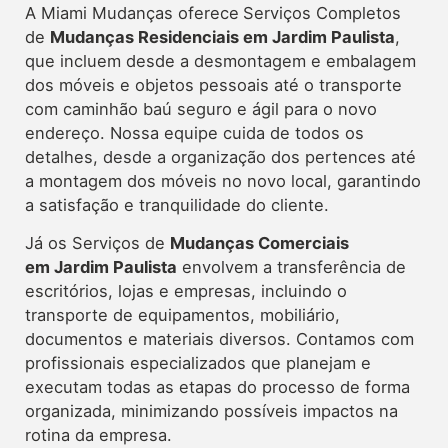
A Miami Mudanças oferece
Serviços Completos
de
Mudanças Residenciais em Jardim Paulista
,
que incluem desde a desmontagem e embalagem
dos móveis e objetos pessoais até o transporte
com caminhão baú seguro e ágil para o novo
endereço. Nossa equipe cuida de todos os
detalhes, desde a organização dos pertences até
a montagem dos móveis no novo local, garantindo
a satisfação e tranquilidade do cliente.
Já os Serviços de
Mudanças Comerciais
em Jardim Paulista
envolvem a transferência de
escritórios, lojas e empresas, incluindo o
transporte de equipamentos, mobiliário,
documentos e materiais diversos. Contamos com
profissionais especializados que planejam e
executam todas as etapas do processo de forma
organizada, minimizando possíveis impactos na
rotina da empresa.