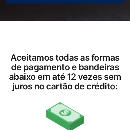
Aceitamos todas as formas
de pagamento e bandeiras
abaixo em até 12 vezes sem
juros no cartão de crédito: