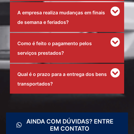
A empresa realiza mudanças em finais
de semana e feriados?
Como é feito o pagamento pelos
serviços prestados?
Qual é o prazo para a entrega dos bens
transportados?
AINDA COM DÚVIDAS? ENTRE
EM CONTATO