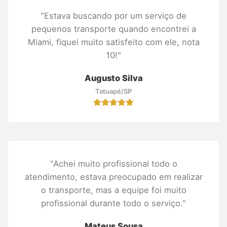
"Estava buscando por um serviço de
pequenos transporte quando encontrei a
Miami, fiquei muito satisfeito com ele, nota
10!"
Augusto Silva
Tatuapé/SP
"Achei muito profissional todo o
atendimento, estava preocupado em realizar
o transporte, mas a equipe foi muito
profissional durante todo o serviço."
Mateus Sousa