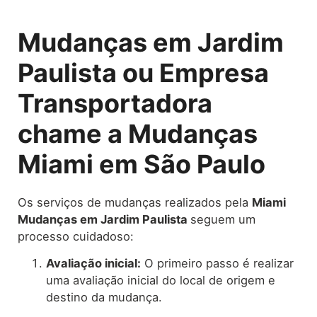
Mudanças em Jardim
Paulista ou Empresa
Transportadora
chame a Mudanças
Miami em São Paulo
Os serviços de mudanças realizados pela
Miami
Mudanças em Jardim Paulista
seguem um
processo cuidadoso:
Avaliação inicial:
O primeiro passo é realizar
uma avaliação inicial do local de origem e
destino da mudança.