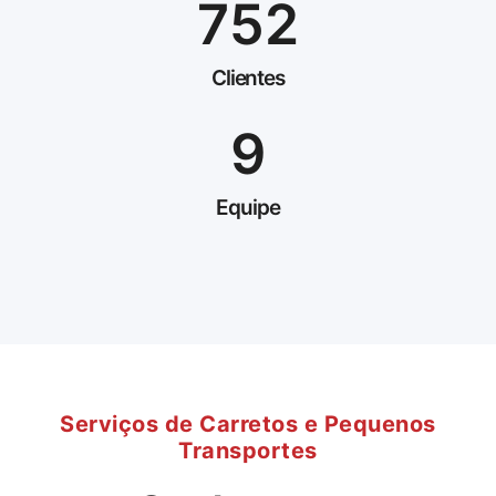
752
Clientes
9
Equipe
Serviços de Carretos e Pequenos
Transportes