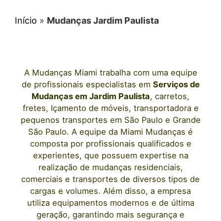
Início
»
Mudanças Jardim Paulista
A
Mudanças Miami
trabalha com uma equipe
de profissionais e
specialistas em
Serviços de
Mudanças
em
Jardim Paulista
, carretos,
fretes, Içamento de móveis, transportadora e
pequenos transportes
em São Paulo
e Grande
São Paulo. A equipe da Miami Mudanças é
composta por profissionais qualificados e
experientes, que possuem expertise na
realização de mudanças residenciais,
comerciais e transportes de diversos tipos de
cargas e volumes. Além disso, a empresa
utiliza equipamentos modernos e de última
geração, garantindo mais segurança e