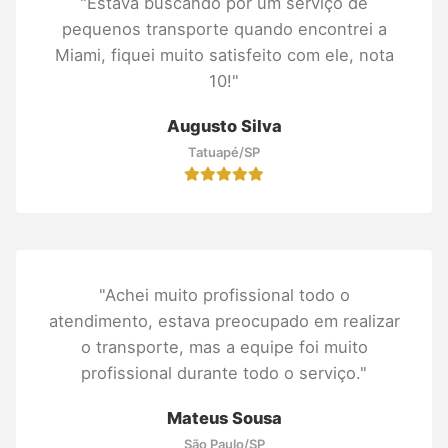
"Estava buscando por um serviço de
pequenos transporte quando encontrei a
Miami, fiquei muito satisfeito com ele, nota
10!"
Augusto Silva
Tatuapé/SP
"Achei muito profissional todo o
atendimento, estava preocupado em realizar
o transporte, mas a equipe foi muito
profissional durante todo o serviço."
Mateus Sousa
São Paulo/SP