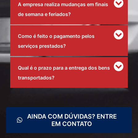
A empresa realiza mudanças em finais
de semana e feriados?
Como é feito o pagamento pelos
serviços prestados?
Qual é o prazo para a entrega dos bens
transportados?
AINDA COM DÚVIDAS? ENTRE
EM CONTATO