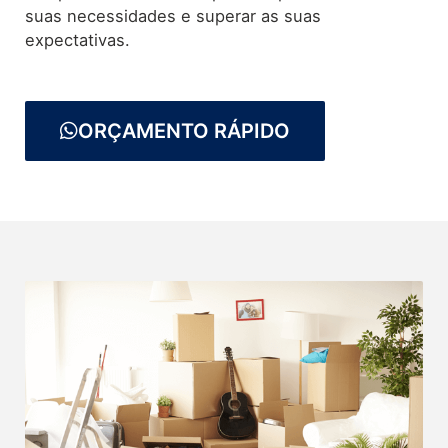
suas necessidades e superar as suas
expectativas.
ORÇAMENTO RÁPIDO