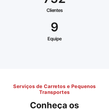
Clientes
9
Equipe
Serviços de Carretos e Pequenos
Transportes
Conheça os