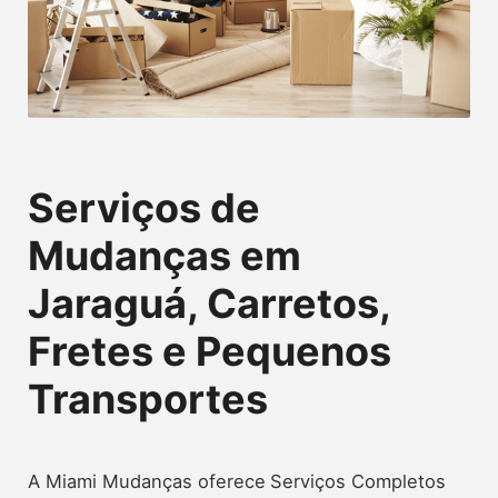
Serviços de
Mudanças em
Jaraguá, Carretos,
Fretes e Pequenos
Transportes
A Miami Mudanças oferece
Serviços Completos