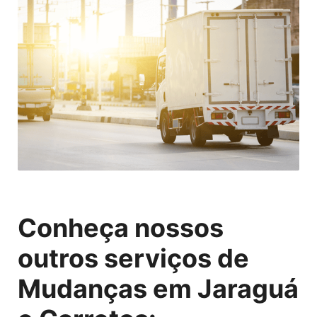
Conheça nossos
outros serviços de
Mudanças em Jaraguá