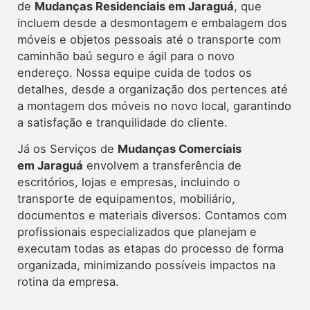
de
Mudanças Residenciais em Jaraguá
, que
incluem desde a desmontagem e embalagem dos
móveis e objetos pessoais até o transporte com
caminhão baú seguro e ágil para o novo
endereço. Nossa equipe cuida de todos os
detalhes, desde a organização dos pertences até
a montagem dos móveis no novo local, garantindo
a satisfação e tranquilidade do cliente.
Já os Serviços de
Mudanças Comerciais
em Jaraguá
envolvem a transferência de
escritórios, lojas e empresas, incluindo o
transporte de equipamentos, mobiliário,
documentos e materiais diversos. Contamos com
profissionais especializados que planejam e
executam todas as etapas do processo de forma
organizada, minimizando possíveis impactos na
rotina da empresa.