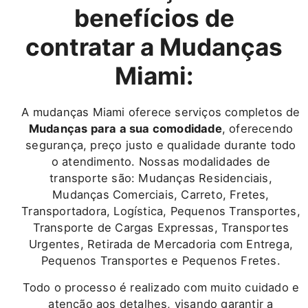
benefícios de
contratar a Mudanças
Miami:
A mudanças Miami oferece serviços completos de
Mudanças para a sua comodidade
, oferecendo
segurança, preço justo e qualidade durante todo
o atendimento. Nossas modalidades de
transporte são: Mudanças Residenciais,
Mudanças Comerciais, Carreto, Fretes,
Transportadora, Logística, Pequenos Transportes,
Transporte de Cargas Expressas, Transportes
Urgentes, Retirada de Mercadoria com Entrega,
Pequenos Transportes e Pequenos Fretes.
Todo o processo é realizado com muito cuidado e
atenção aos detalhes, visando garantir a