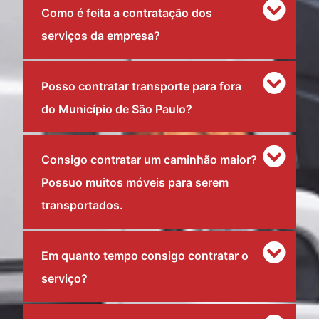
Como é feita a contratação dos
serviços da empresa?
Posso contratar transporte para fora
do Município de São Paulo?
Consigo contratar um caminhão maior?
Possuo muitos móveis para serem
transportados.
Em quanto tempo consigo contratar o
serviço?