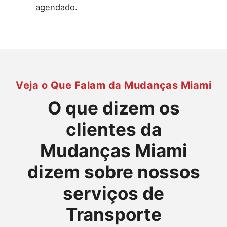
agendado.
Veja o Que Falam da Mudanças Miami
O que dizem os
clientes da
Mudanças Miami
dizem sobre nossos
serviços de
Transporte