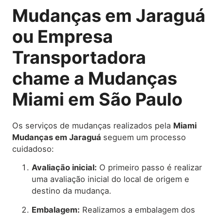
Mudanças em Jaraguá
ou Empresa
Transportadora
chame a Mudanças
Miami em São Paulo
Os serviços de mudanças realizados pela
Miami
Mudanças em Jaraguá
seguem um processo
cuidadoso:
Avaliação inicial:
O primeiro passo é realizar
uma avaliação inicial do local de origem e
destino da mudança.
Embalagem:
Realizamos a embalagem dos