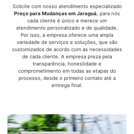
Solicite com nosso atendimento especializado
Preço para Mudanças em
Jaraguá
, para nós
cada cliente é único e merece um
atendimento personalizado e de qualidade.
Por isso, a empresa oferece uma ampla
variedade de serviços e soluções, que são
customizados de acordo com as necessidades
de cada cliente. A empresa preza pela
transparência, honestidade e
comprometimento em todas as etapas do
processo, desde o primeiro contato até a
entrega final.