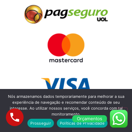
Nós armazenamos dados temporariamente para melhorar a sua
experiência de navegação e recomendar conteúdo de seu
interesse. Ao utilizar nossos serviços, você concorda com tal
monitoramento.
Orçamentos
Prosseguir
Políticas de Privacidade