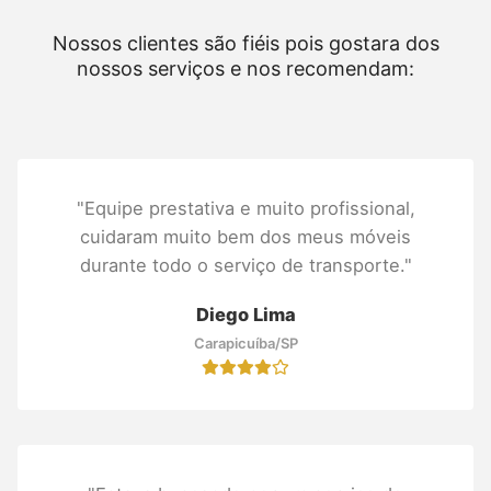
Nossos clientes são fiéis pois gostara dos
nossos serviços e nos recomendam:
"Equipe prestativa e muito profissional,
cuidaram muito bem dos meus móveis
durante todo o serviço de transporte."
Diego Lima
Carapicuíba/SP