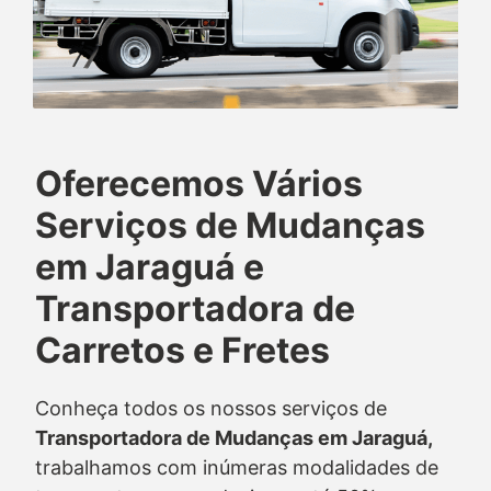
Oferecemos Vários
Serviços de Mudanças
em Jaraguá e
Transportadora de
Carretos e Fretes
Conheça todos os nossos serviços de
Transportadora de Mudanças em Jaraguá,
trabalhamos com inúmeras modalidades de