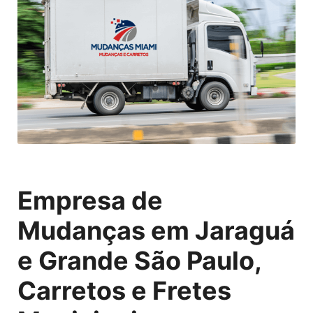
Empresa de
Mudanças em Jaraguá
e Grande São Paulo,
Carretos e Fretes