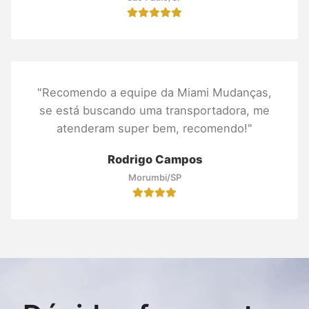
"Recomendo a equipe da Miami Mudanças,
se está buscando uma transportadora, me
atenderam super bem, recomendo!"
Rodrigo Campos
Morumbi/SP