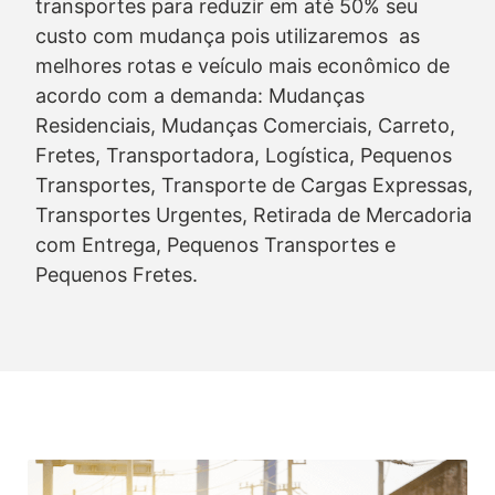
transportes para reduzir em até 50% seu
custo com mudança pois utilizaremos as
melhores rotas e veículo mais econômico de
acordo com a demanda: Mudanças
Residenciais, Mudanças Comerciais, Carreto,
Fretes, Transportadora, Logística, Pequenos
Transportes, Transporte de Cargas Expressas,
Transportes Urgentes, Retirada de Mercadoria
com Entrega, Pequenos Transportes e
Pequenos Fretes.