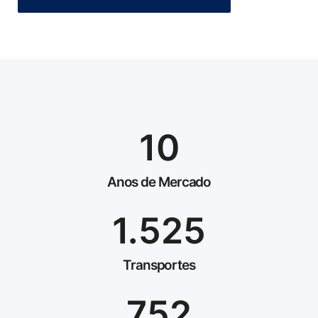
10
Anos de Mercado
1.525
Transportes
752