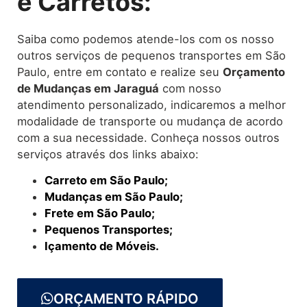
e Carretos:
Saiba como podemos atende-los com os nosso
outros serviços de pequenos transportes em São
Paulo, entre em contato e realize seu
O
rçamento
de Mudanças
em Jaraguá
com nosso
atendimento personalizado, indicaremos a melhor
modalidade de transporte ou mudança de acordo
com a sua necessidade. Conheça nossos outros
serviços através dos links abaixo:
Carreto em São Paulo;
Mudanças em São Paulo;
Frete em São Paulo;
Pequenos Transportes;
Içamento de Móveis.
ORÇAMENTO RÁPIDO