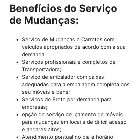
Benefícios do Serviço
de Mudanças:
Serviço de Mudanças e Carretos com
veículos apropriados de acordo com a sua
demanda;
Serviços profissionais e completos de
Transportadora;
Serviço de embalador com caixas
adequadas para a embalagem completa dos
seu móveis e bens;
Serviços de Frete por demanda para
empresas;
opção de serviço de Içamento de móveis
para mudanças em locai s de difícil acesso
e andares altos;
Atendimento pontual no dia e horário