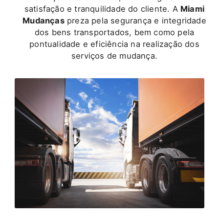
satisfação e tranquilidade do cliente. A
Miami
Mudanças
preza pela segurança e integridade
dos bens transportados, bem como pela
pontualidade e eficiência na realização dos
serviços de mudança.