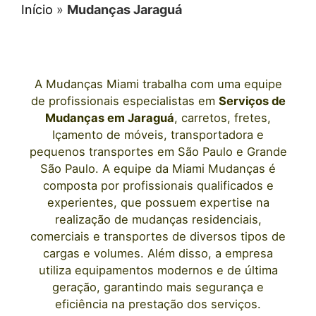
Início
»
Mudanças Jaraguá
A
Mudanças Miami
trabalha com uma equipe
de profissionais e
specialistas em
Serviços de
Mudanças
em
Jaraguá
, carretos, fretes,
Içamento de móveis, transportadora e
pequenos transportes
em São Paulo
e Grande
São Paulo. A equipe da Miami Mudanças é
composta por profissionais qualificados e
experientes, que possuem expertise na
realização de mudanças residenciais,
comerciais e transportes de diversos tipos de
cargas e volumes. Além disso, a empresa
utiliza equipamentos modernos e de última
geração, garantindo mais segurança e
eficiência na prestação dos serviços.