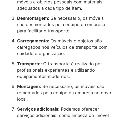
móveis e objetos pessoais com materiais
adequados a cada tipo de item.
Desmontagem:
Se necessário, os móveis
são desmontados pela equipe da empresa
para facilitar o transporte.
Carregamento:
Os móveis e objetos são
carregados nos veículos de transporte com
cuidado e organização.
Transporte:
O transporte é realizado por
profissionais experientes e utilizando
equipamentos modernos.
Montagem:
Se necessário, os móveis são
remontados pela equipe da empresa no novo
local.
Serviços adicionais:
Podemos oferecer
serviços adicionais, como limpeza do imóvel