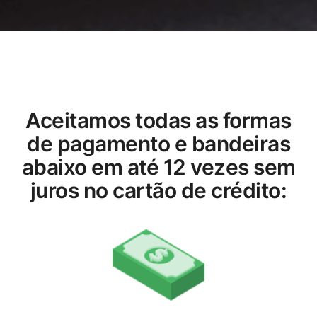
Aceitamos todas as formas
de pagamento e bandeiras
abaixo em até 12 vezes sem
juros no cartão de crédito: