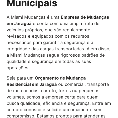
Municipais
A Miami Mudanças é uma
Empresa de Mudanças
em Jaraguá
e conta com uma ampla frota de
veículos próprios, que são regularmente
revisados e equipados com os recursos
necessários para garantir a segurança e a
integridade das cargas transportadas. Além disso,
a Miami Mudanças segue rigorosos padrões de
qualidade e segurança em todas as suas
operações.
Seja para um
Orçamento de Mudança
Residencial em Jaraguá
ou comercial, transporte
de mercadorias, carreto, fretes ou pequenos
volumes, somos a empresa certa para quem
busca qualidade, eficiência e segurança. Entre em
contato conosco e solicite um orçamento sem
compromisso. Estamos prontos para atender as