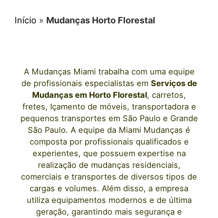
Início
»
Mudanças Horto Florestal
A
Mudanças Miami
trabalha com uma equipe
de profissionais e
specialistas em
Serviços de
Mudanças
em
Horto Florestal
, carretos,
fretes, Içamento de móveis, transportadora e
pequenos transportes
em São Paulo
e Grande
São Paulo. A equipe da Miami Mudanças é
composta por profissionais qualificados e
experientes, que possuem expertise na
realização de mudanças residenciais,
comerciais e transportes de diversos tipos de
cargas e volumes. Além disso, a empresa
utiliza equipamentos modernos e de última
geração, garantindo mais segurança e