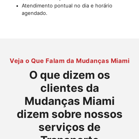
Atendimento pontual no dia e horário
agendado.
Veja o Que Falam da Mudanças Miami
O que dizem os
clientes da
Mudanças Miami
dizem sobre nossos
serviços de