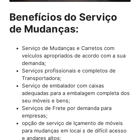
Benefícios do Serviço
de Mudanças:
Serviço de Mudanças e Carretos com
veículos apropriados de acordo com a sua
demanda;
Serviços profissionais e completos de
Transportadora;
Serviço de embalador com caixas
adequadas para a embalagem completa dos
seu móveis e bens;
Serviços de Frete por demanda para
empresas;
opção de serviço de Içamento de móveis
para mudanças em locai s de difícil acesso
e andares altos;