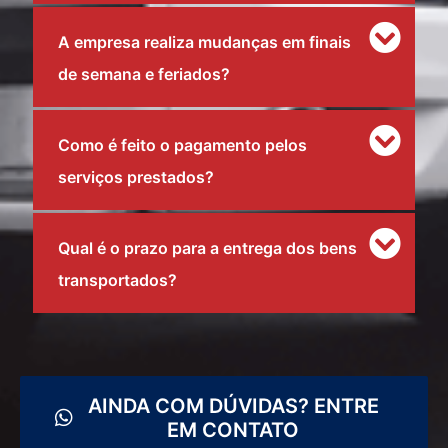
A empresa realiza mudanças em finais
de semana e feriados?
Como é feito o pagamento pelos
serviços prestados?
Qual é o prazo para a entrega dos bens
transportados?
AINDA COM DÚVIDAS? ENTRE
EM CONTATO