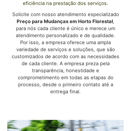
eficiência na prestação dos serviços.
Solicite com nosso atendimento especializado
Preço para Mudanças em
Horto Florestal
,
para nós cada cliente é único e merece um
atendimento personalizado e de qualidade.
Por isso, a empresa oferece uma ampla
variedade de serviços e soluções, que são
customizados de acordo com as necessidades
de cada cliente. A empresa preza pela
transparência, honestidade e
comprometimento em todas as etapas do
processo, desde o primeiro contato até a
entrega final.