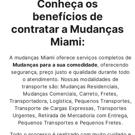
Conheça os
benefícios de
contratar a Mudanças
Miami:
A mudanças Miami oferece serviços completos de
Mudanças para a sua comodidade
, oferecendo
segurança, preço justo e qualidade durante todo
o atendimento. Nossas modalidades de
transporte são: Mudanças Residenciais,
Mudanças Comerciais, Carreto, Fretes,
Transportadora, Logística, Pequenos Transportes,
Transporte de Cargas Expressas, Transportes
Urgentes, Retirada de Mercadoria com Entrega,
Pequenos Transportes e Pequenos Fretes.
Todo o processo é realizado com muito cuidado e