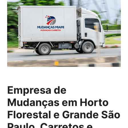
Empresa de
Mudanças em Horto
Florestal e Grande São
Paulo, Carretos e