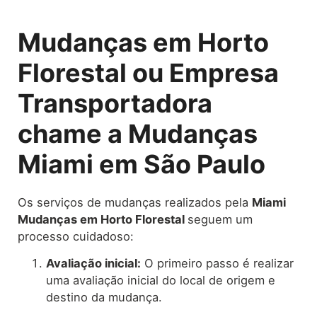
Mudanças em Horto
Florestal ou Empresa
Transportadora
chame a Mudanças
Miami em São Paulo
Os serviços de mudanças realizados pela
Miami
Mudanças em Horto Florestal
seguem um
processo cuidadoso:
Avaliação inicial:
O primeiro passo é realizar
uma avaliação inicial do local de origem e
destino da mudança.