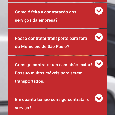
Como é feita a contratação dos
serviços da empresa?
Posso contratar transporte para fora
do Município de São Paulo?
Consigo contratar um caminhão maior?
Possuo muitos móveis para serem
transportados.
Em quanto tempo consigo contratar o
serviço?