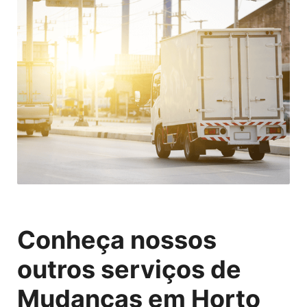
Conheça nossos
outros serviços de
Mudanças em Horto