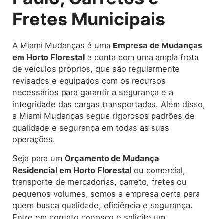
Fretes Municipais
A Miami Mudanças é uma
Empresa de Mudanças
em Horto Florestal
e conta com uma ampla frota
de veículos próprios, que são regularmente
revisados e equipados com os recursos
necessários para garantir a segurança e a
integridade das cargas transportadas. Além disso,
a Miami Mudanças segue rigorosos padrões de
qualidade e segurança em todas as suas
operações.
Seja para um
Orçamento de Mudança
Residencial em Horto Florestal
ou comercial,
transporte de mercadorias, carreto, fretes ou
pequenos volumes, somos a empresa certa para
quem busca qualidade, eficiência e segurança.
Entre em contato conosco e solicite um