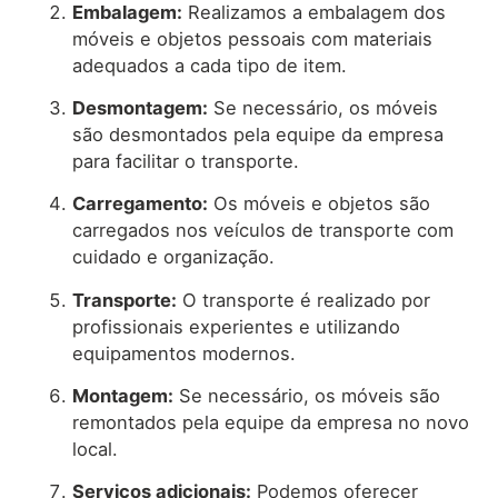
Embalagem:
Realizamos a embalagem dos
móveis e objetos pessoais com materiais
adequados a cada tipo de item.
Desmontagem:
Se necessário, os móveis
são desmontados pela equipe da empresa
para facilitar o transporte.
Carregamento:
Os móveis e objetos são
carregados nos veículos de transporte com
cuidado e organização.
Transporte:
O transporte é realizado por
profissionais experientes e utilizando
equipamentos modernos.
Montagem:
Se necessário, os móveis são
remontados pela equipe da empresa no novo
local.
Serviços adicionais:
Podemos oferecer