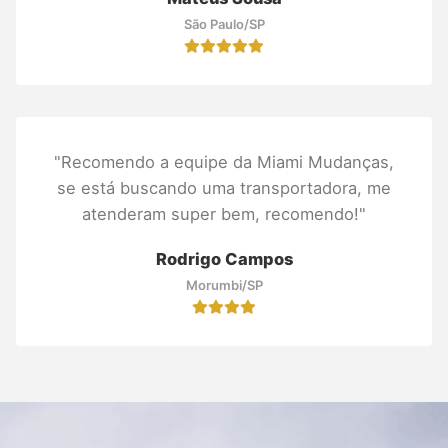
São Paulo/SP
"Recomendo a equipe da Miami Mudanças,
se está buscando uma transportadora, me
atenderam super bem, recomendo!"
Rodrigo Campos
Morumbi/SP