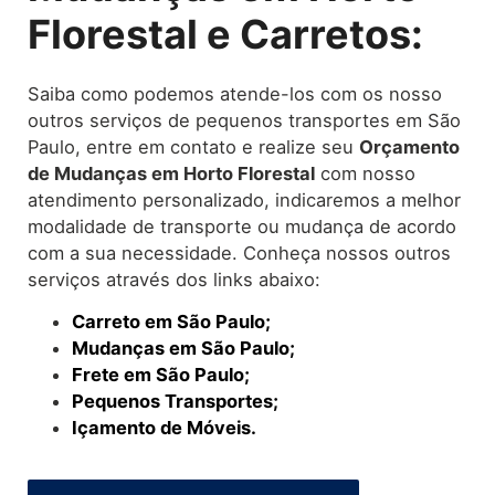
Florestal e Carretos:
Saiba como podemos atende-los com os nosso
outros serviços de pequenos transportes em São
Paulo, entre em contato e realize seu
O
rçamento
de Mudanças
em Horto Florestal
com nosso
atendimento personalizado, indicaremos a melhor
modalidade de transporte ou mudança de acordo
com a sua necessidade. Conheça nossos outros
serviços através dos links abaixo:
Carreto em São Paulo;
Mudanças em São Paulo;
Frete em São Paulo;
Pequenos Transportes;
Içamento de Móveis.