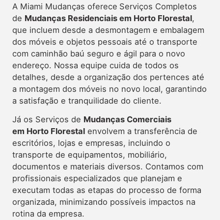
A Miami Mudanças oferece
Serviços Completos
de
Mudanças Residenciais em Horto Florestal
,
que incluem desde a desmontagem e embalagem
dos móveis e objetos pessoais até o transporte
com caminhão baú seguro e ágil para o novo
endereço. Nossa equipe cuida de todos os
detalhes, desde a organização dos pertences até
a montagem dos móveis no novo local, garantindo
a satisfação e tranquilidade do cliente.
Já os Serviços de
Mudanças Comerciais
em Horto Florestal
envolvem a transferência de
escritórios, lojas e empresas, incluindo o
transporte de equipamentos, mobiliário,
documentos e materiais diversos. Contamos com
profissionais especializados que planejam e
executam todas as etapas do processo de forma
organizada, minimizando possíveis impactos na
rotina da empresa.