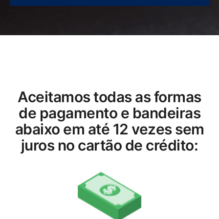
Aceitamos todas as formas
de pagamento e bandeiras
abaixo em até 12 vezes sem
juros no cartão de crédito: