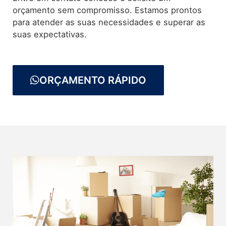
orçamento sem compromisso. Estamos prontos
para atender as suas necessidades e superar as
suas expectativas.
ORÇAMENTO RÁPIDO