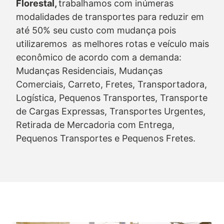
Florestal,
trabalhamos com inúmeras
modalidades de transportes para reduzir em
até 50% seu custo com mudança pois
utilizaremos as melhores rotas e veículo mais
econômico de acordo com a demanda:
Mudanças Residenciais, Mudanças
Comerciais, Carreto, Fretes, Transportadora,
Logística, Pequenos Transportes, Transporte
de Cargas Expressas, Transportes Urgentes,
Retirada de Mercadoria com Entrega,
Pequenos Transportes e Pequenos Fretes.