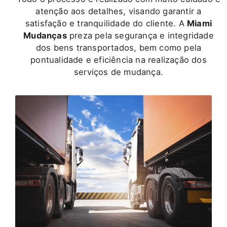
atenção aos detalhes, visando garantir a
satisfação e tranquilidade do cliente. A
Miami
Mudanças
preza pela segurança e integridade
dos bens transportados, bem como pela
pontualidade e eficiência na realização dos
serviços de mudança.