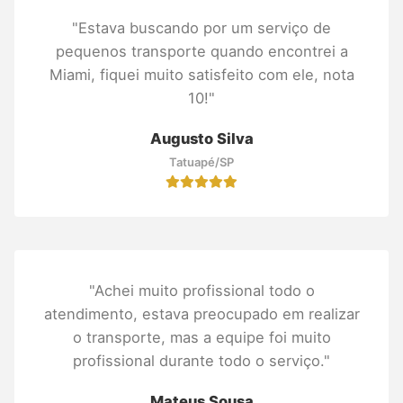
"Estava buscando por um serviço de
pequenos transporte quando encontrei a
Miami, fiquei muito satisfeito com ele, nota
10!"
Augusto Silva
Tatuapé/SP
"Achei muito profissional todo o
atendimento, estava preocupado em realizar
o transporte, mas a equipe foi muito
profissional durante todo o serviço."
Mateus Sousa