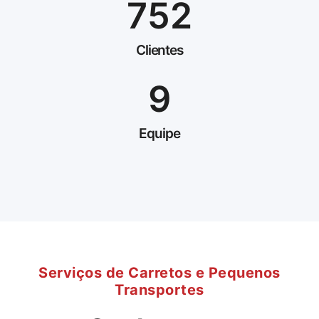
752
Clientes
9
Equipe
Serviços de Carretos e Pequenos
Transportes