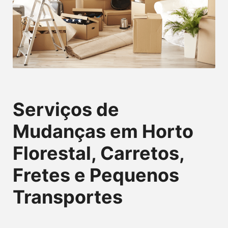
Serviços de
Mudanças em Horto
Florestal, Carretos,
Fretes e Pequenos
Transportes