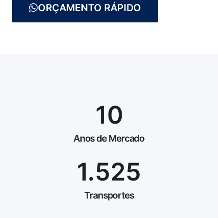
ORÇAMENTO RÁPIDO
10
Anos de Mercado
1.525
Transportes