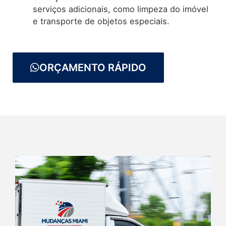
serviços adicionais, como limpeza do imóvel
e transporte de objetos especiais.
ORÇAMENTO RÁPIDO