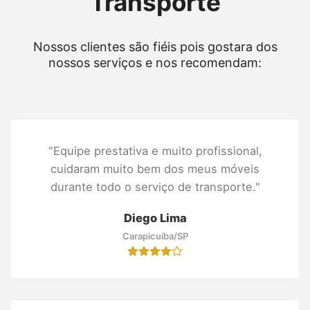
Transporte
Nossos clientes são fiéis pois gostara dos
nossos serviços e nos recomendam:
"Equipe prestativa e muito profissional,
cuidaram muito bem dos meus móveis
durante todo o serviço de transporte."
Diego Lima
Carapicuíba/SP