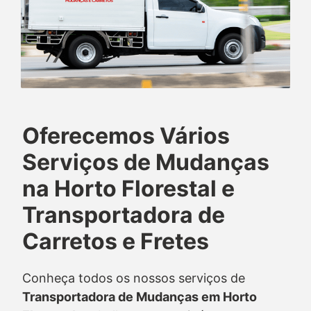
Oferecemos Vários
Serviços de Mudanças
na Horto Florestal e
Transportadora de
Carretos e Fretes
Conheça todos os nossos serviços de
Transportadora de Mudanças em Horto