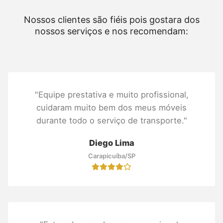
Nossos clientes são fiéis pois gostara dos
nossos serviços e nos recomendam:
"Equipe prestativa e muito profissional,
cuidaram muito bem dos meus móveis
durante todo o serviço de transporte."
Diego Lima
Carapicuíba/SP