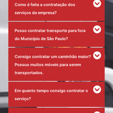
Como é feita a contratação dos
serviços da empresa?
Posso contratar transporte para fora
do Município de São Paulo?
Consigo contratar um caminhão maior?
Possuo muitos móveis para serem
transportados.
Em quanto tempo consigo contratar o
serviço?