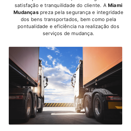
satisfação e tranquilidade do cliente. A
Miami
Mudanças
preza pela segurança e integridade
dos bens transportados, bem como pela
pontualidade e eficiência na realização dos
serviços de mudança.