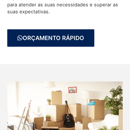
para atender as suas necessidades e superar as
suas expectativas.
ORÇAMENTO RÁPIDO