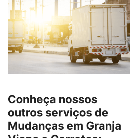
Conheça nossos
outros serviços de
Mudanças em Granja