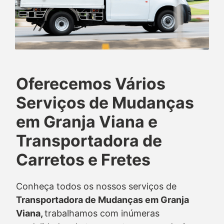
Oferecemos Vários
Serviços de Mudanças
em Granja Viana e
Transportadora de
Carretos e Fretes
Conheça todos os nossos serviços de
Transportadora de Mudanças em Granja
Viana,
trabalhamos com inúmeras