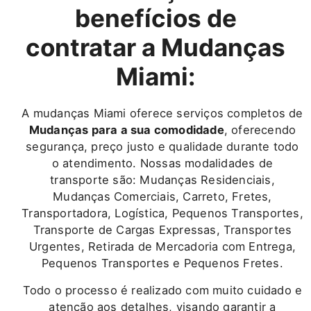
benefícios de
contratar a Mudanças
Miami:
A mudanças Miami oferece serviços completos de
Mudanças para a sua comodidade
, oferecendo
segurança, preço justo e qualidade durante todo
o atendimento. Nossas modalidades de
transporte são: Mudanças Residenciais,
Mudanças Comerciais, Carreto, Fretes,
Transportadora, Logística, Pequenos Transportes,
Transporte de Cargas Expressas, Transportes
Urgentes, Retirada de Mercadoria com Entrega,
Pequenos Transportes e Pequenos Fretes.
Todo o processo é realizado com muito cuidado e
atenção aos detalhes, visando garantir a