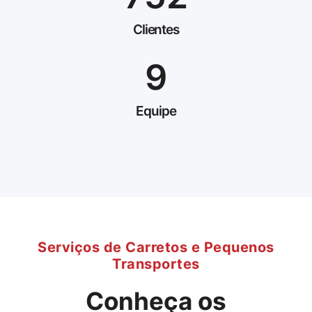
Clientes
9
Equipe
Serviços de Carretos e Pequenos
Transportes
Conheça os