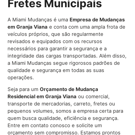
Fretes Municipais
A Miami Mudanças é uma
Empresa de Mudanças
em Granja Viana
e conta com uma ampla frota de
veículos próprios, que são regularmente
revisados e equipados com os recursos
necessários para garantir a segurança e a
integridade das cargas transportadas. Além disso,
a Miami Mudanças segue rigorosos padrões de
qualidade e segurança em todas as suas
operações.
Seja para um
Orçamento de Mudança
Residencial em Granja Viana
ou comercial,
transporte de mercadorias, carreto, fretes ou
pequenos volumes, somos a empresa certa para
quem busca qualidade, eficiência e segurança.
Entre em contato conosco e solicite um
orçamento sem compromisso. Estamos prontos