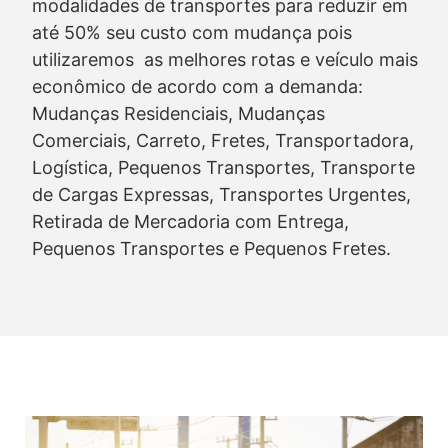
modalidades de transportes para reduzir em
até 50% seu custo com mudança pois
utilizaremos as melhores rotas e veículo mais
econômico de acordo com a demanda:
Mudanças Residenciais, Mudanças
Comerciais, Carreto, Fretes, Transportadora,
Logística, Pequenos Transportes, Transporte
de Cargas Expressas, Transportes Urgentes,
Retirada de Mercadoria com Entrega,
Pequenos Transportes e Pequenos Fretes.