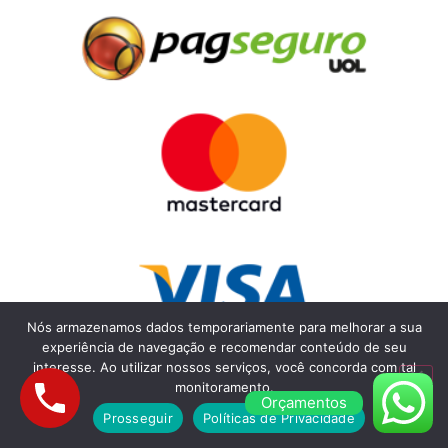
Nós armazenamos dados temporariamente para melhorar a sua
experiência de navegação e recomendar conteúdo de seu
interesse. Ao utilizar nossos serviços, você concorda com tal
monitoramento.
Orçamentos
Prosseguir
Políticas de Privacidade