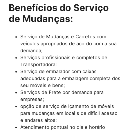
Benefícios do Serviço
de Mudanças:
Serviço de Mudanças e Carretos com
veículos apropriados de acordo com a sua
demanda;
Serviços profissionais e completos de
Transportadora;
Serviço de embalador com caixas
adequadas para a embalagem completa dos
seu móveis e bens;
Serviços de Frete por demanda para
empresas;
opção de serviço de Içamento de móveis
para mudanças em locai s de difícil acesso
e andares altos;
Atendimento pontual no dia e horário