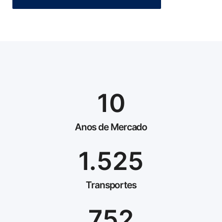
10
Anos de Mercado
1.525
Transportes
752