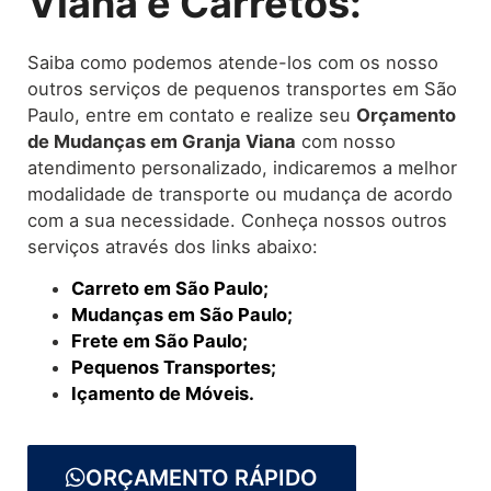
Viana e Carretos:
Saiba como podemos atende-los com os nosso
outros serviços de pequenos transportes em São
Paulo, entre em contato e realize seu
O
rçamento
de Mudanças
em Granja Viana
com nosso
atendimento personalizado, indicaremos a melhor
modalidade de transporte ou mudança de acordo
com a sua necessidade. Conheça nossos outros
serviços através dos links abaixo:
Carreto em São Paulo;
Mudanças em São Paulo;
Frete em São Paulo;
Pequenos Transportes;
Içamento de Móveis.
ORÇAMENTO RÁPIDO