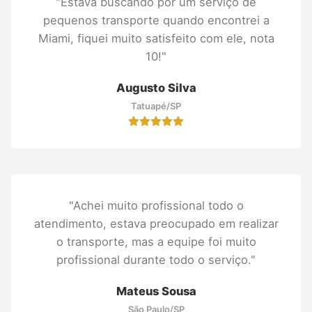
"Estava buscando por um serviço de
pequenos transporte quando encontrei a
Miami, fiquei muito satisfeito com ele, nota
10!"
Augusto Silva
Tatuapé/SP
"Achei muito profissional todo o
atendimento, estava preocupado em realizar
o transporte, mas a equipe foi muito
profissional durante todo o serviço."
Mateus Sousa
São Paulo/SP