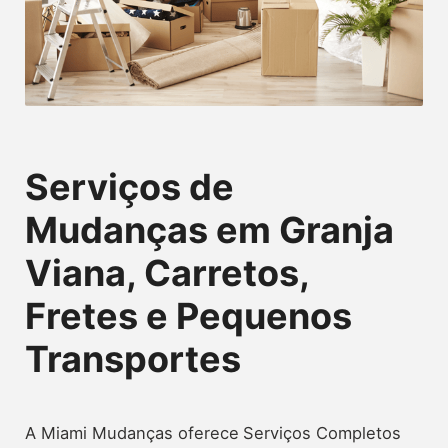
Serviços de
Mudanças em Granja
Viana, Carretos,
Fretes e Pequenos
Transportes
A Miami Mudanças oferece
Serviços Completos