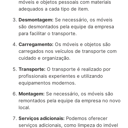
móveis e objetos pessoais com materiais
adequados a cada tipo de item.
Desmontagem:
Se necessário, os móveis
são desmontados pela equipe da empresa
para facilitar o transporte.
Carregamento:
Os móveis e objetos são
carregados nos veículos de transporte com
cuidado e organização.
Transporte:
O transporte é realizado por
profissionais experientes e utilizando
equipamentos modernos.
Montagem:
Se necessário, os móveis são
remontados pela equipe da empresa no novo
local.
Serviços adicionais:
Podemos oferecer
serviços adicionais, como limpeza do imóvel