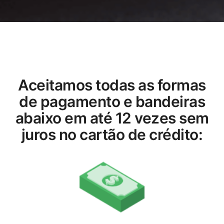
Aceitamos todas as formas
de pagamento e bandeiras
abaixo em até 12 vezes sem
juros no cartão de crédito: