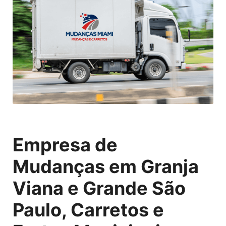
Empresa de
Mudanças em Granja
Viana e Grande São
Paulo, Carretos e