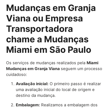
Mudanças em Granja
Viana ou Empresa
Transportadora
chame a Mudanças
Miami em São Paulo
Os serviços de mudanças realizados pela
Miami
Mudanças em Granja Viana
seguem um processo
cuidadoso:
Avaliação inicial:
O primeiro passo é realizar
uma avaliação inicial do local de origem e
destino da mudança.
Embalagem:
Realizamos a embalagem dos