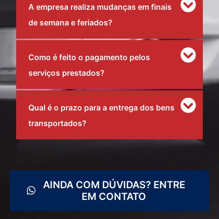
A empresa realiza mudanças em finais
de semana e feriados?
Como é feito o pagamento pelos
serviços prestados?
Qual é o prazo para a entrega dos bens
transportados?
AINDA COM DÚVIDAS? ENTRE
EM CONTATO