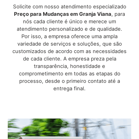
Solicite com nosso atendimento especializado
Preço para Mudanças em
Granja Viana
, para
nós cada cliente é único e merece um
atendimento personalizado e de qualidade.
Por isso, a empresa oferece uma ampla
variedade de serviços e soluções, que são
customizados de acordo com as necessidades
de cada cliente. A empresa preza pela
transparência, honestidade e
comprometimento em todas as etapas do
processo, desde o primeiro contato até a
entrega final.