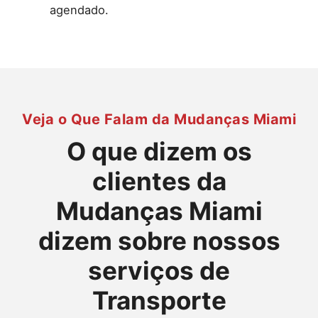
agendado.
Veja o Que Falam da Mudanças Miami
O que dizem os
clientes da
Mudanças Miami
dizem sobre nossos
serviços de
Transporte