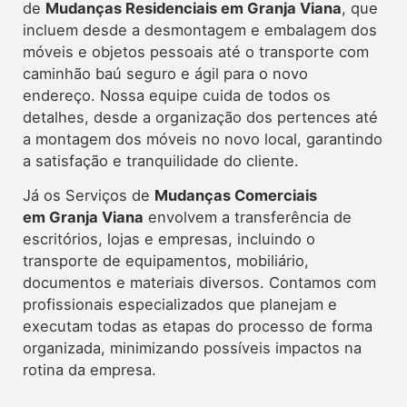
de
Mudanças Residenciais em Granja Viana
, que
incluem desde a desmontagem e embalagem dos
móveis e objetos pessoais até o transporte com
caminhão baú seguro e ágil para o novo
endereço. Nossa equipe cuida de todos os
detalhes, desde a organização dos pertences até
a montagem dos móveis no novo local, garantindo
a satisfação e tranquilidade do cliente.
Já os Serviços de
Mudanças Comerciais
em Granja Viana
envolvem a transferência de
escritórios, lojas e empresas, incluindo o
transporte de equipamentos, mobiliário,
documentos e materiais diversos. Contamos com
profissionais especializados que planejam e
executam todas as etapas do processo de forma
organizada, minimizando possíveis impactos na
rotina da empresa.