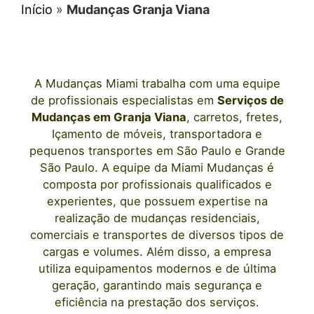
Início
»
Mudanças Granja Viana
A
Mudanças Miami
trabalha com uma equipe
de profissionais e
specialistas em
Serviços de
Mudanças
em
Granja Viana
, carretos, fretes,
Içamento de móveis, transportadora e
pequenos transportes
em São Paulo
e Grande
São Paulo. A equipe da Miami Mudanças é
composta por profissionais qualificados e
experientes, que possuem expertise na
realização de mudanças residenciais,
comerciais e transportes de diversos tipos de
cargas e volumes. Além disso, a empresa
utiliza equipamentos modernos e de última
geração, garantindo mais segurança e
eficiência na prestação dos serviços.