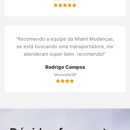
"Recomendo a equipe da Miami Mudanças,
se está buscando uma transportadora, me
atenderam super bem, recomendo!"
Rodrigo Campos
Morumbi/SP