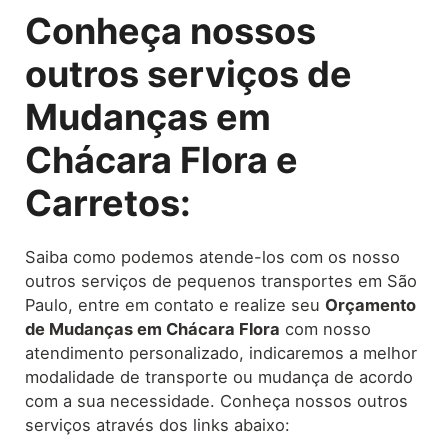
Conheça nossos
outros serviços de
Mudanças em
Chácara Flora e
Carretos:
Saiba como podemos atende-los com os nosso
outros serviços de pequenos transportes em São
Paulo, entre em contato e realize seu
O
rçamento
de Mudanças
em Chácara Flora
com nosso
atendimento personalizado, indicaremos a melhor
modalidade de transporte ou mudança de acordo
com a sua necessidade. Conheça nossos outros
serviços através dos links abaixo: