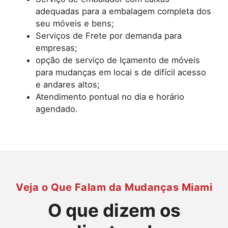
adequadas para a embalagem completa dos
seu móveis e bens;
Serviços de Frete por demanda para
empresas;
opção de serviço de Içamento de móveis
para mudanças em locai s de difícil acesso
e andares altos;
Atendimento pontual no dia e horário
agendado.
Veja o Que Falam da Mudanças Miami
O que dizem os