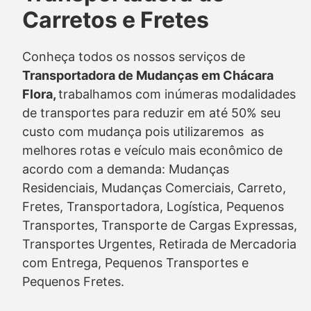
Carretos e Fretes
Conheça todos os nossos serviços de
Transportadora de Mudanças em Chácara
Flora,
trabalhamos com inúmeras modalidades
de transportes para reduzir em até 50% seu
custo com mudança pois utilizaremos as
melhores rotas e veículo mais econômico de
acordo com a demanda: Mudanças
Residenciais, Mudanças Comerciais, Carreto,
Fretes, Transportadora, Logística, Pequenos
Transportes, Transporte de Cargas Expressas,
Transportes Urgentes, Retirada de Mercadoria
com Entrega, Pequenos Transportes e
Pequenos Fretes.