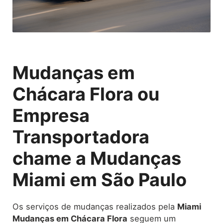
Mudanças em
Chácara Flora ou
Empresa
Transportadora
chame a Mudanças
Miami em São Paulo
Os serviços de mudanças realizados pela
Miami
Mudanças em Chácara Flora
seguem um