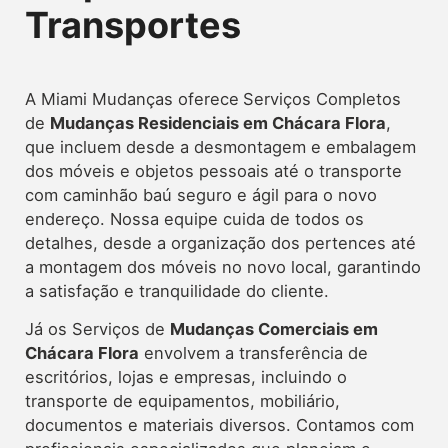
Transportes
A Miami Mudanças oferece
Serviços Completos
de
Mudanças Residenciais em Chácara Flora
,
que incluem desde a desmontagem e embalagem
dos móveis e objetos pessoais até o transporte
com caminhão baú seguro e ágil para o novo
endereço. Nossa equipe cuida de todos os
detalhes, desde a organização dos pertences até
a montagem dos móveis no novo local, garantindo
a satisfação e tranquilidade do cliente.
Já os Serviços de
Mudanças Comerciais em
Chácara Flora
envolvem a transferência de
escritórios, lojas e empresas, incluindo o
transporte de equipamentos, mobiliário,
documentos e materiais diversos. Contamos com