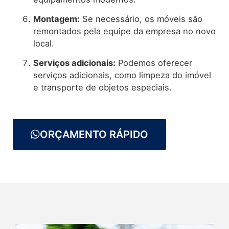
Montagem:
Se necessário, os móveis são
remontados pela equipe da empresa no novo
local.
Serviços adicionais:
Podemos oferecer
serviços adicionais, como limpeza do imóvel
e transporte de objetos especiais.
ORÇAMENTO RÁPIDO