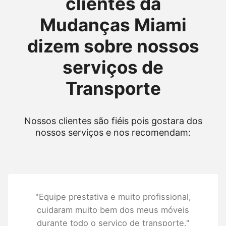
clientes da
Mudanças Miami
dizem sobre nossos
serviços de
Transporte
Nossos clientes são fiéis pois gostara dos
nossos serviços e nos recomendam:
"Equipe prestativa e muito profissional,
cuidaram muito bem dos meus móveis
durante todo o serviço de transporte."