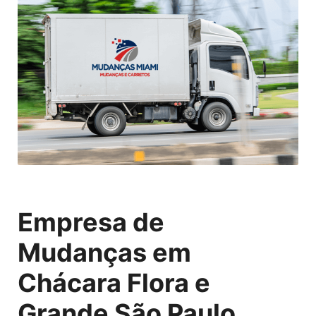
Empresa de
Mudanças em
Chácara Flora e
Grande São Paulo,