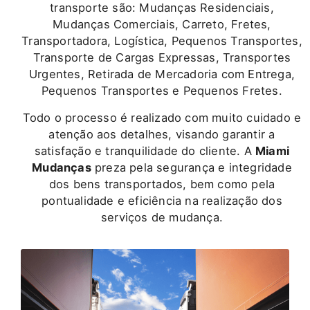
transporte são: Mudanças Residenciais,
Mudanças Comerciais, Carreto, Fretes,
Transportadora, Logística, Pequenos Transportes,
Transporte de Cargas Expressas, Transportes
Urgentes, Retirada de Mercadoria com Entrega,
Pequenos Transportes e Pequenos Fretes.
Todo o processo é realizado com muito cuidado e
atenção aos detalhes, visando garantir a
satisfação e tranquilidade do cliente. A
Miami
Mudanças
preza pela segurança e integridade
dos bens transportados, bem como pela
pontualidade e eficiência na realização dos
serviços de mudança.