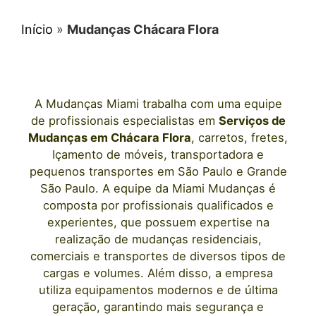
Início
»
Mudanças Chácara Flora
A
Mudanças Miami
trabalha com uma equipe
de profissionais e
specialistas em
Serviços de
Mudanças
em Chácara Flora
, carretos, fretes,
Içamento de móveis, transportadora e
pequenos transportes
em São Paulo
e Grande
São Paulo. A equipe da Miami Mudanças é
composta por profissionais qualificados e
experientes, que possuem expertise na
realização de mudanças residenciais,
comerciais e transportes de diversos tipos de
cargas e volumes. Além disso, a empresa
utiliza equipamentos modernos e de última
geração, garantindo mais segurança e