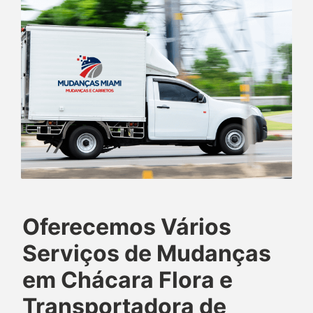
Oferecemos Vários
Serviços de Mudanças
em Chácara Flora e
Transportadora de