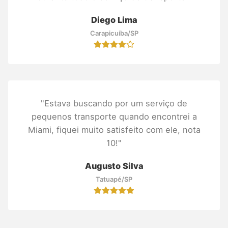
Diego Lima
Carapicuíba/SP
"Estava buscando por um serviço de
pequenos transporte quando encontrei a
Miami, fiquei muito satisfeito com ele, nota
10!"
Augusto Silva
Tatuapé/SP