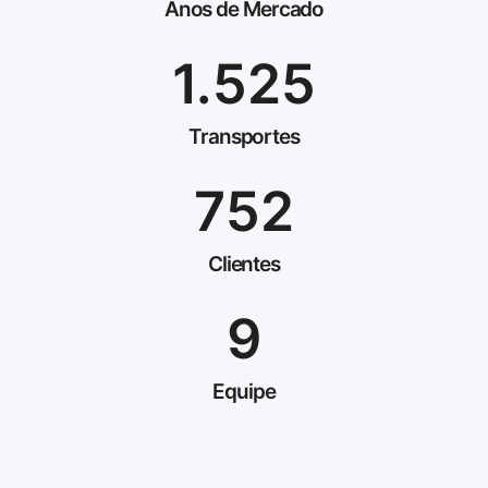
Anos de Mercado
1.525
Transportes
752
Clientes
9
Equipe