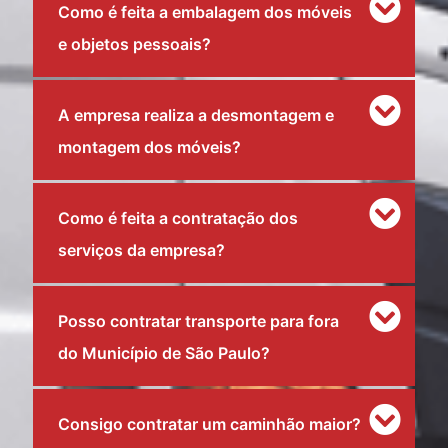
Como é feita a embalagem dos móveis
e objetos pessoais?
A empresa realiza a desmontagem e
montagem dos móveis?
Como é feita a contratação dos
serviços da empresa?
Posso contratar transporte para fora
do Município de São Paulo?
Consigo contratar um caminhão maior?