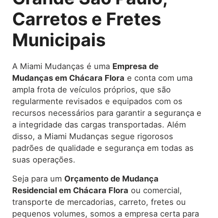
Carretos e Fretes
Municipais
A Miami Mudanças é uma
Empresa de
Mudanças em Chácara Flora
e conta com uma
ampla frota de veículos próprios, que são
regularmente revisados e equipados com os
recursos necessários para garantir a segurança e
a integridade das cargas transportadas. Além
disso, a Miami Mudanças segue rigorosos
padrões de qualidade e segurança em todas as
suas operações.
Seja para um
Orçamento de Mudança
Residencial em Chácara Flora
ou comercial,
transporte de mercadorias, carreto, fretes ou
pequenos volumes, somos a empresa certa para