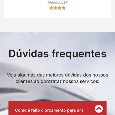
Morumbi/SP
Dúvidas frequentes
Veja algumas das maiores dúvidas dos nossos
clientes ao contratar nossos serviços:
Como é feito o orçamento para um