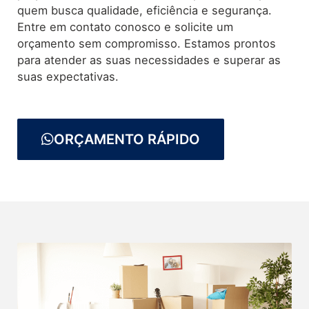
quem busca qualidade, eficiência e segurança.
Entre em contato conosco e solicite um
orçamento sem compromisso. Estamos prontos
para atender as suas necessidades e superar as
suas expectativas.
ORÇAMENTO RÁPIDO