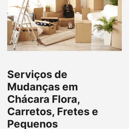
Serviços de
Mudanças em
Chácara Flora,
Carretos, Fretes e
Pequenos