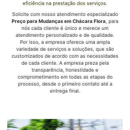
eficiência na prestação dos serviços.
Solicite com nosso atendimento especializado
Preço para Mudanças
em Chácara Flora
, para
nós cada cliente é único e merece um
atendimento personalizado e de qualidade.
Por isso, a empresa oferece uma ampla
variedade de serviços e soluções, que são
customizados de acordo com as necessidades
de cada cliente. A empresa preza pela
transparência, honestidade e
comprometimento em todas as etapas do
processo, desde o primeiro contato até a
entrega final.