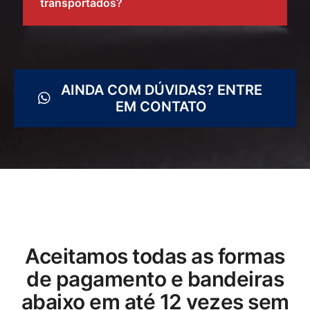
transportados?
AINDA COM DÚVIDAS? ENTRE
EM CONTATO
Aceitamos todas as formas
de pagamento e bandeiras
abaixo em até 12 vezes sem