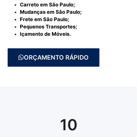
Carreto em São Paulo;
Mudanças em São Paulo;
Frete em São Paulo;
Pequenos Transportes;
Içamento de Móveis.
ORÇAMENTO RÁPIDO
10