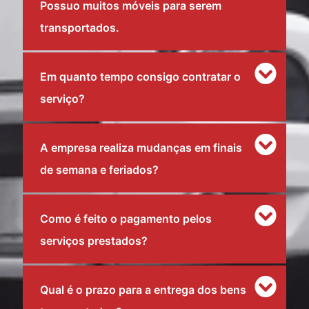
Possuo muitos móveis para serem
transportados.
Em quanto tempo consigo contratar o
serviço?
A empresa realiza mudanças em finais
de semana e feriados?
Como é feito o pagamento pelos
serviços prestados?
Qual é o prazo para a entrega dos bens