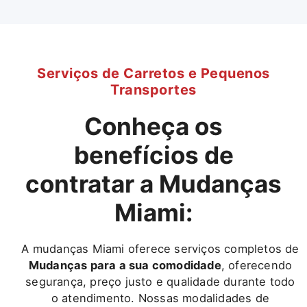
Serviços de Carretos e Pequenos
Transportes
Conheça os
benefícios de
contratar a Mudanças
Miami:
A mudanças Miami oferece serviços completos de
Mudanças para a sua comodidade
, oferecendo
segurança, preço justo e qualidade durante todo
o atendimento. Nossas modalidades de