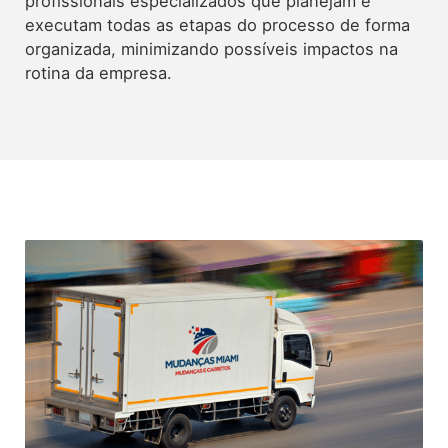
profissionais especializados que planejam e
executam todas as etapas do processo de forma
organizada, minimizando possíveis impactos na
rotina da empresa.