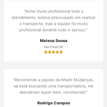
"Achei muito profissional todo o
atendimento, estava preocupado em realizar
o transporte, mas a equipe foi muito
profissional durante todo o serviço."
Mateus Sousa
São Paulo/SP
"Recomendo a equipe da Miami Mudanças,
se está buscando uma transportadora, me
atenderam super bem, recomendo!"
Rodrigo Campos