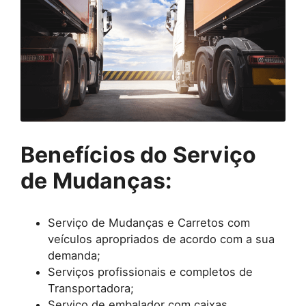
Benefícios do Serviço
de Mudanças:
Serviço de Mudanças e Carretos com
veículos apropriados de acordo com a sua
demanda;
Serviços profissionais e completos de
Transportadora;
Serviço de embalador com caixas