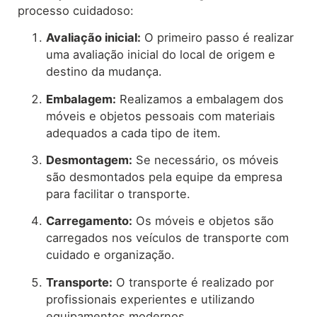
processo cuidadoso:
Avaliação inicial:
O primeiro passo é realizar
uma avaliação inicial do local de origem e
destino da mudança.
Embalagem:
Realizamos a embalagem dos
móveis e objetos pessoais com materiais
adequados a cada tipo de item.
Desmontagem:
Se necessário, os móveis
são desmontados pela equipe da empresa
para facilitar o transporte.
Carregamento:
Os móveis e objetos são
carregados nos veículos de transporte com
cuidado e organização.
Transporte:
O transporte é realizado por
profissionais experientes e utilizando
equipamentos modernos.