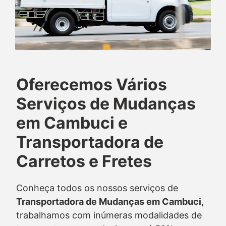
Oferecemos Vários
Serviços de Mudanças
em Cambuci e
Transportadora de
Carretos e Fretes
Conheça todos os nossos serviços de
Transportadora de Mudanças em Cambuci,
trabalhamos com inúmeras modalidades de