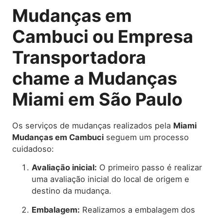
Mudanças em
Cambuci ou Empresa
Transportadora
chame a Mudanças
Miami em São Paulo
Os serviços de mudanças realizados pela
Miami
Mudanças em Cambuci
seguem um processo
cuidadoso:
Avaliação inicial:
O primeiro passo é realizar
uma avaliação inicial do local de origem e
destino da mudança.
Embalagem:
Realizamos a embalagem dos