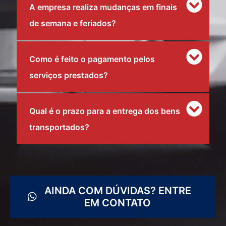
A empresa realiza mudanças em finais
de semana e feriados?
Como é feito o pagamento pelos
serviços prestados?
Qual é o prazo para a entrega dos bens
transportados?
AINDA COM DÚVIDAS? ENTRE
EM CONTATO