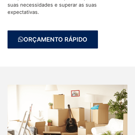
suas necessidades e superar as suas
expectativas.
ORÇAMENTO RÁPIDO