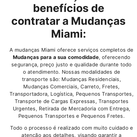
benefícios de
contratar a Mudanças
Miami:
A mudanças Miami oferece serviços completos de
Mudanças para a sua comodidade
, oferecendo
segurança, preço justo e qualidade durante todo
o atendimento. Nossas modalidades de
transporte são: Mudanças Residenciais,
Mudanças Comerciais, Carreto, Fretes,
Transportadora, Logística, Pequenos Transportes,
Transporte de Cargas Expressas, Transportes
Urgentes, Retirada de Mercadoria com Entrega,
Pequenos Transportes e Pequenos Fretes.
Todo o processo é realizado com muito cuidado e
atenção aos detalhes, visando garantir a