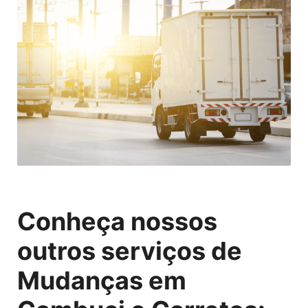
Conheça nossos
outros serviços de
Mudanças em