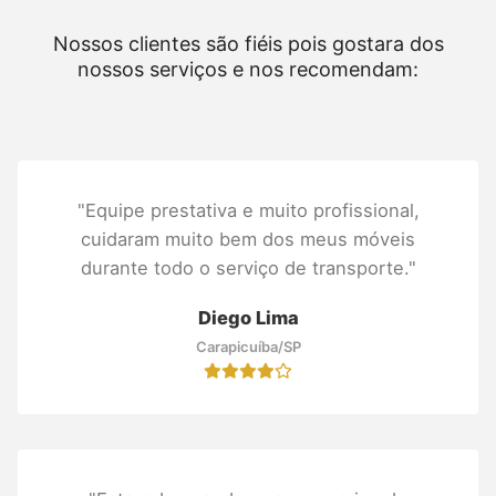
Nossos clientes são fiéis pois gostara dos
nossos serviços e nos recomendam:
"Equipe prestativa e muito profissional,
cuidaram muito bem dos meus móveis
durante todo o serviço de transporte."
Diego Lima
Carapicuíba/SP