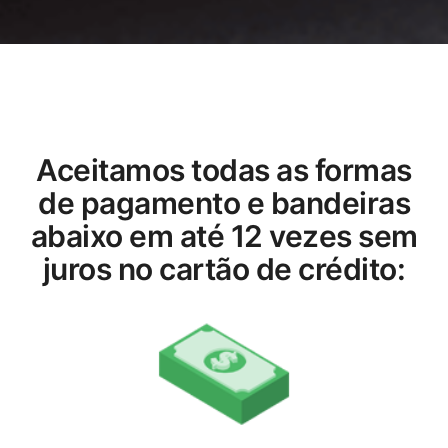
Aceitamos todas as formas
de pagamento e bandeiras
abaixo em até 12 vezes sem
juros no cartão de crédito: