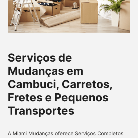
Serviços de
Mudanças em
Cambuci, Carretos,
Fretes e Pequenos
Transportes
A Miami Mudanças oferece
Serviços Completos