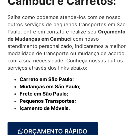
Cambuci e Carretos:
Saiba como podemos atende-los com os nosso
outros serviços de pequenos transportes em São
Paulo, entre em contato e realize seu
O
rçamento
de Mudanças
em Cambuci
com nosso
atendimento personalizado, indicaremos a melhor
modalidade de transporte ou mudança de acordo
com a sua necessidade. Conheça nossos outros
serviços através dos links abaixo:
Carreto em São Paulo;
Mudanças em São Paulo;
Frete em São Paulo;
Pequenos Transportes;
Içamento de Móveis.
ORÇAMENTO RÁPIDO