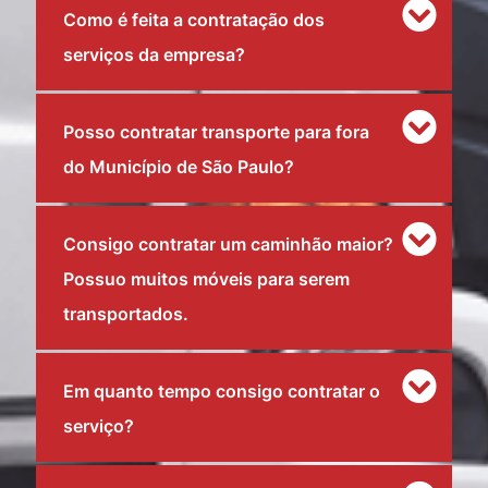
Como é feita a contratação dos
serviços da empresa?
Posso contratar transporte para fora
do Município de São Paulo?
Consigo contratar um caminhão maior?
Possuo muitos móveis para serem
transportados.
Em quanto tempo consigo contratar o
serviço?