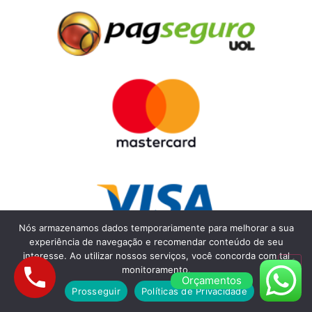
Nós armazenamos dados temporariamente para melhorar a sua
experiência de navegação e recomendar conteúdo de seu
interesse. Ao utilizar nossos serviços, você concorda com tal
monitoramento.
Orçamentos
Prosseguir
Políticas de Privacidade