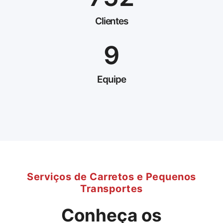
Clientes
9
Equipe
Serviços de Carretos e Pequenos
Transportes
Conheça os