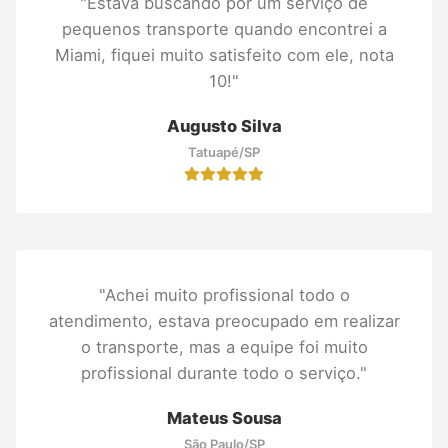
"Estava buscando por um serviço de
pequenos transporte quando encontrei a
Miami, fiquei muito satisfeito com ele, nota
10!"
Augusto Silva
Tatuapé/SP
"Achei muito profissional todo o
atendimento, estava preocupado em realizar
o transporte, mas a equipe foi muito
profissional durante todo o serviço."
Mateus Sousa
São Paulo/SP