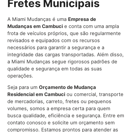
Fretes Municipais
A Miami Mudanças é uma
Empresa de
Mudanças em Cambuci
e conta com uma ampla
frota de veículos próprios, que são regularmente
revisados e equipados com os recursos
necessários para garantir a segurança e a
integridade das cargas transportadas. Além disso,
a Miami Mudanças segue rigorosos padrões de
qualidade e segurança em todas as suas
operações.
Seja para um
Orçamento de Mudança
Residencial em Cambuci
ou comercial, transporte
de mercadorias, carreto, fretes ou pequenos
volumes, somos a empresa certa para quem
busca qualidade, eficiência e segurança. Entre em
contato conosco e solicite um orçamento sem
compromisso. Estamos prontos para atender as