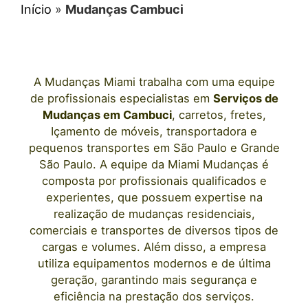
Início
»
Mudanças Cambuci
A
Mudanças Miami
trabalha com uma equipe
de profissionais e
specialistas em
Serviços de
Mudanças
em Cambuci
, carretos, fretes,
Içamento de móveis, transportadora e
pequenos transportes
em São Paulo
e Grande
São Paulo. A equipe da Miami Mudanças é
composta por profissionais qualificados e
experientes, que possuem expertise na
realização de mudanças residenciais,
comerciais e transportes de diversos tipos de
cargas e volumes. Além disso, a empresa
utiliza equipamentos modernos e de última
geração, garantindo mais segurança e
eficiência na prestação dos serviços.