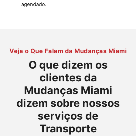
agendado.
Veja o Que Falam da Mudanças Miami
O que dizem os
clientes da
Mudanças Miami
dizem sobre nossos
serviços de
Transporte