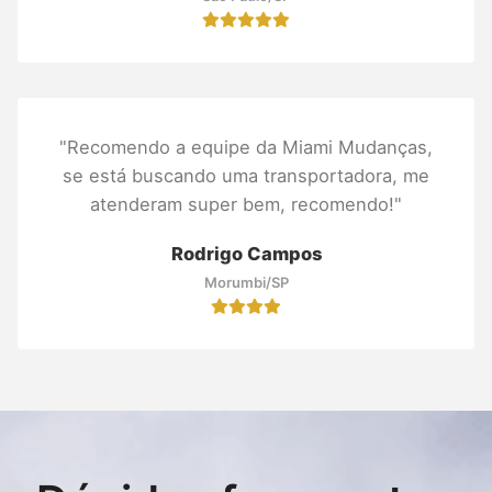
"Recomendo a equipe da Miami Mudanças,
se está buscando uma transportadora, me
atenderam super bem, recomendo!"
Rodrigo Campos
Morumbi/SP