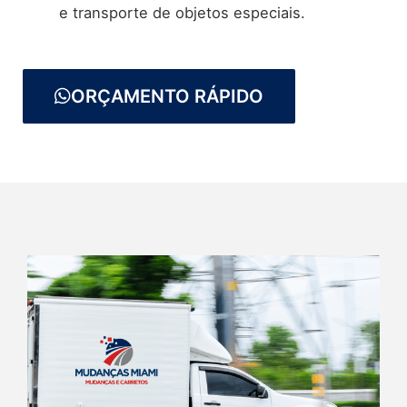
e transporte de objetos especiais.
ORÇAMENTO RÁPIDO