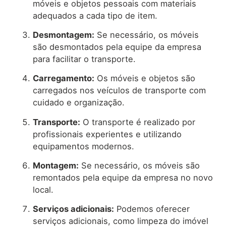
móveis e objetos pessoais com materiais
adequados a cada tipo de item.
Desmontagem:
Se necessário, os móveis
são desmontados pela equipe da empresa
para facilitar o transporte.
Carregamento:
Os móveis e objetos são
carregados nos veículos de transporte com
cuidado e organização.
Transporte:
O transporte é realizado por
profissionais experientes e utilizando
equipamentos modernos.
Montagem:
Se necessário, os móveis são
remontados pela equipe da empresa no novo
local.
Serviços adicionais:
Podemos oferecer
serviços adicionais, como limpeza do imóvel