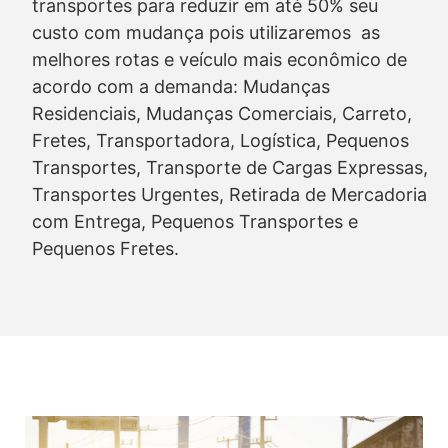
transportes para reduzir em até 50% seu
custo com mudança pois utilizaremos as
melhores rotas e veículo mais econômico de
acordo com a demanda: Mudanças
Residenciais, Mudanças Comerciais, Carreto,
Fretes, Transportadora, Logística, Pequenos
Transportes, Transporte de Cargas Expressas,
Transportes Urgentes, Retirada de Mercadoria
com Entrega, Pequenos Transportes e
Pequenos Fretes.