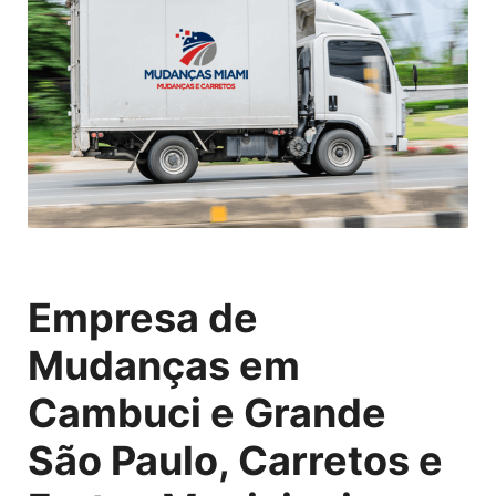
Empresa de
Mudanças em
Cambuci e Grande
São Paulo, Carretos e