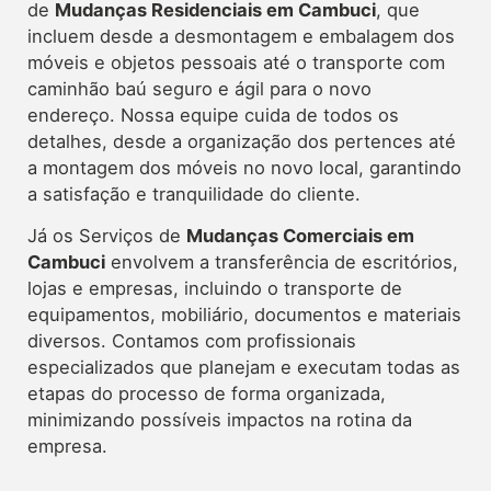
de
Mudanças Residenciais em Cambuci
, que
incluem desde a desmontagem e embalagem dos
móveis e objetos pessoais até o transporte com
caminhão baú seguro e ágil para o novo
endereço. Nossa equipe cuida de todos os
detalhes, desde a organização dos pertences até
a montagem dos móveis no novo local, garantindo
a satisfação e tranquilidade do cliente.
Já os Serviços de
Mudanças Comerciais em
Cambuci
envolvem a transferência de escritórios,
lojas e empresas, incluindo o transporte de
equipamentos, mobiliário, documentos e materiais
diversos. Contamos com profissionais
especializados que planejam e executam todas as
etapas do processo de forma organizada,
minimizando possíveis impactos na rotina da
empresa.