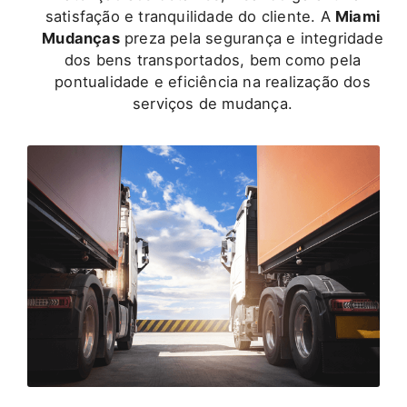
satisfação e tranquilidade do cliente. A
Miami
Mudanças
preza pela segurança e integridade
dos bens transportados, bem como pela
pontualidade e eficiência na realização dos
serviços de mudança.