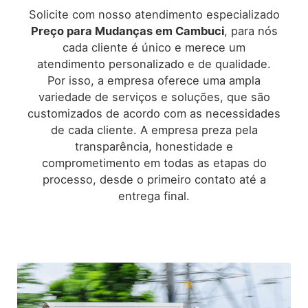
Solicite com nosso atendimento especializado
Preço para Mudanças
em Cambuci
, para nós
cada cliente é único e merece um
atendimento personalizado e de qualidade.
Por isso, a empresa oferece uma ampla
variedade de serviços e soluções, que são
customizados de acordo com as necessidades
de cada cliente. A empresa preza pela
transparência, honestidade e
comprometimento em todas as etapas do
processo, desde o primeiro contato até a
entrega final.