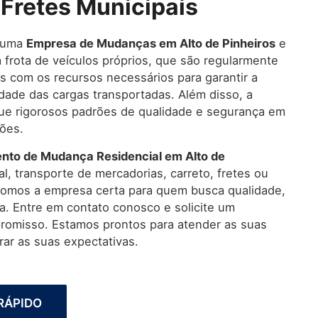
 Fretes Municipais
 uma
Empresa de Mudanças em Alto de Pinheiros
e
frota de veículos próprios, que são regularmente
s com os recursos necessários para garantir a
idade das cargas transportadas. Além disso, a
e rigorosos padrões de qualidade e segurança em
ões.
nto de Mudança Residencial em Alto de
l, transporte de mercadorias, carreto, fretes ou
omos a empresa certa para quem busca qualidade,
ça. Entre em contato conosco e solicite um
omisso. Estamos prontos para atender as suas
ar as suas expectativas.
RÁPIDO