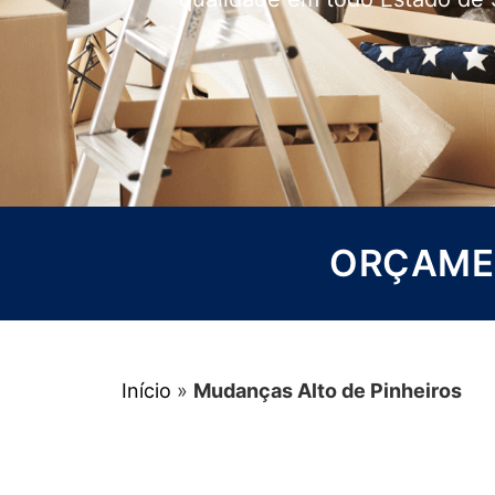
ORÇAMEN
Início
»
Mudanças Alto de Pinheiros