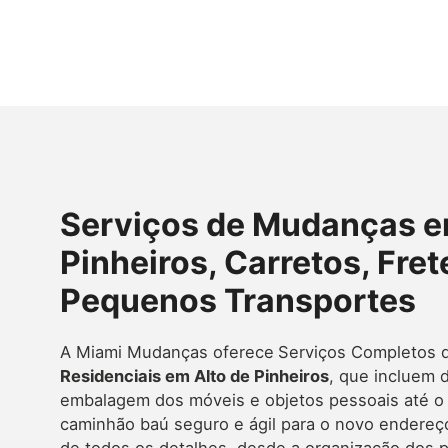
Serviços de Mudanças e
Pinheiros, Carretos, Fret
Pequenos Transportes
A Miami Mudanças oferece
Serviços Completos
Residenciais em Alto de Pinheiros
, que incluem
embalagem dos móveis e objetos pessoais até o
caminhão baú seguro e ágil para o novo endereç